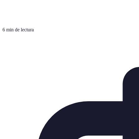
6 min de lectura