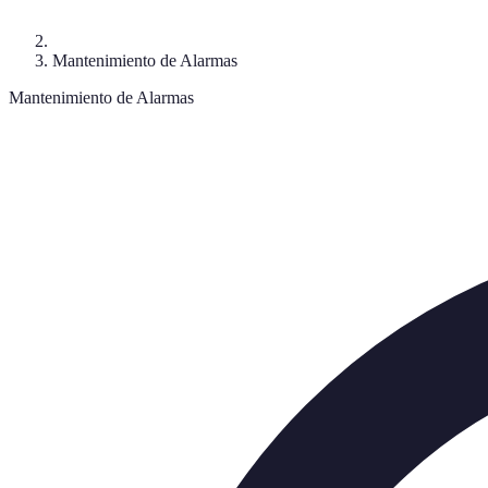
Mantenimiento de Alarmas
Mantenimiento de Alarmas