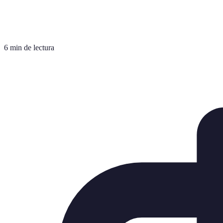
6 min de lectura