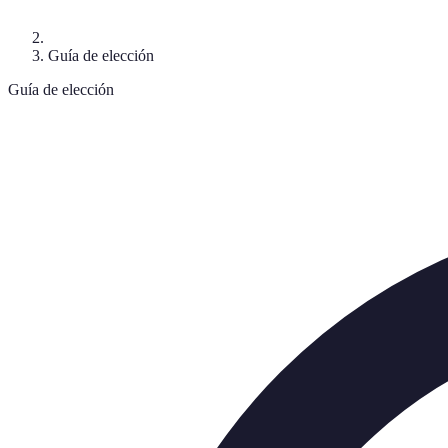
Guía de elección
Guía de elección