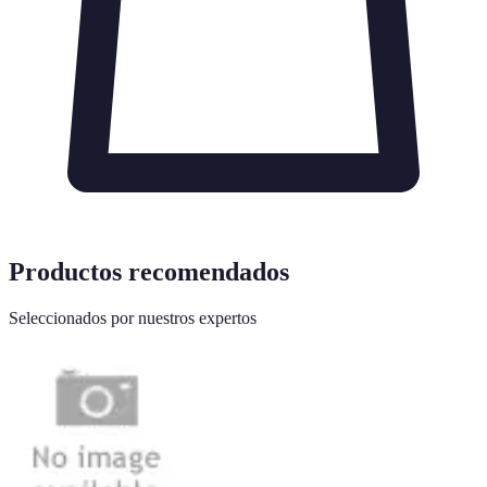
Productos recomendados
Seleccionados por nuestros expertos