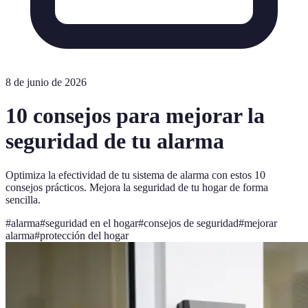
8 de junio de 2026
10 consejos para mejorar la
seguridad de tu alarma
Optimiza la efectividad de tu sistema de alarma con estos 10
consejos prácticos. Mejora la seguridad de tu hogar de forma
sencilla.
#
alarma
#
seguridad en el hogar
#
consejos de seguridad
#
mejorar
alarma
#
protección del hogar