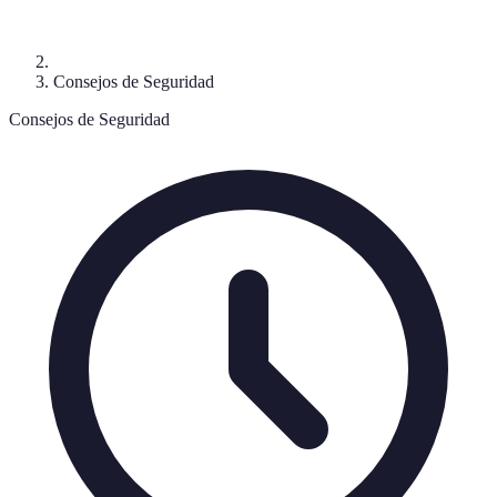
Consejos de Seguridad
Consejos de Seguridad