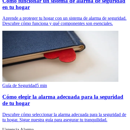
Cómo funcionar un sistema de alarma de seguridad
en tu hogar
Aprende a proteger tu hogar con un sistema de alarma de seguridad.
Descubre cómo funciona y qué componentes son esenciales.
Guía de Seguridad
5
min
Cómo elegir la alarma adecuada para la seguridad
de tu hogar
Descubre cómo seleccionar la alarma adecuada para la seguridad de
tu hogar. Sigue nuestra guía para asegurar tu tranquilidad.
Urgencia Alarma