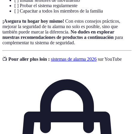
[ ] Instalar sensores de movimiento
[ ] Probar el sistema regularmente
[ ] Capacitar a todos los miembros de la familia
¡Asegura tu hogar hoy mismo!
Con estos consejos prácticos,
mejorar la seguridad de tu alarma no solo es posible, sino que
también puede marcar la diferencia.
No dudes en explorar
nuestras recomendaciones de productos a continuación
para
complementar tu sistema de seguridad.
📺
Pour aller plus loin :
sistemas de alarma 2026
sur YouTube