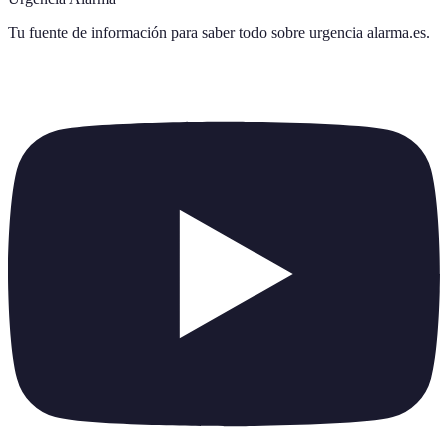
Tu fuente de información para saber todo sobre
urgencia alarma.es
.