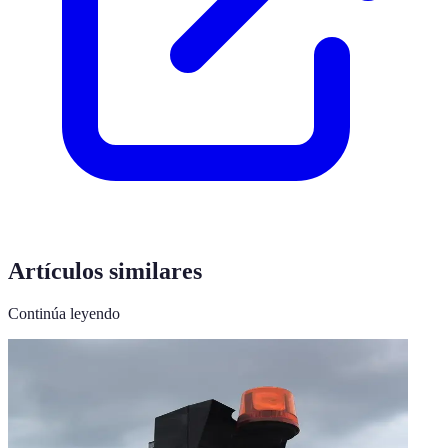
Artículos similares
Continúa leyendo