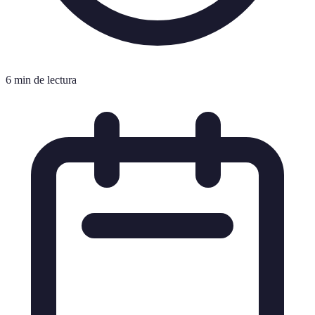
6 min de lectura