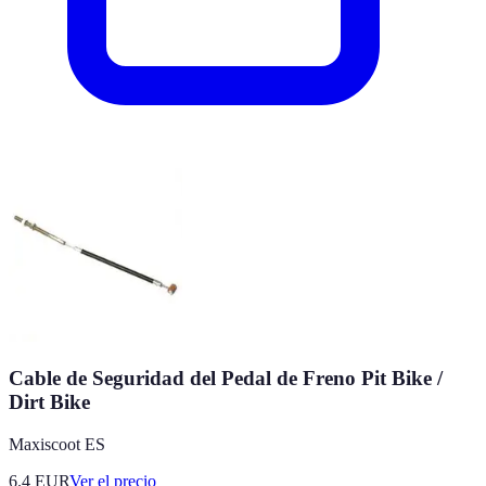
Cable de Seguridad del Pedal de Freno Pit Bike /
Dirt Bike
Maxiscoot ES
6.4
EUR
Ver el precio