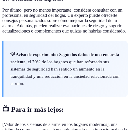
Por último, pero no menos importante, considera consultar con un
profesional en seguridad del hogar. Un experto puede ofrecerte
consejos personalizados sobre cómo mejorar la seguridad de tu
alarma. Además, pueden realizar evaluaciones de riesgo y sugerir
actualizaciones o complementos que quizás no habrías considerado.
💡 Aviso de experimento:
Según los datos de una encuesta
reciente
, el 70% de los hogares que han reforzado sus
sistemas de seguridad han sentido un aumento en la
tranquilidad y una reducción en la ansiedad relacionada con
el robo.
📺 Para ir más lejos:
[Valor de los sistemas de alarma en los hogares modernos], una
visión de cómo las alarmas han evolucionado y su impacto real en la