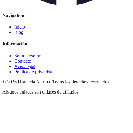
Navigation
Inicio
Blog
Información
Sobre nosotros
Contacto
Aviso legal
Política de privacidad
©
2026
Urgencia Alarma
.
Todos los derechos reservados.
Algunos enlaces son enlaces de afiliados.