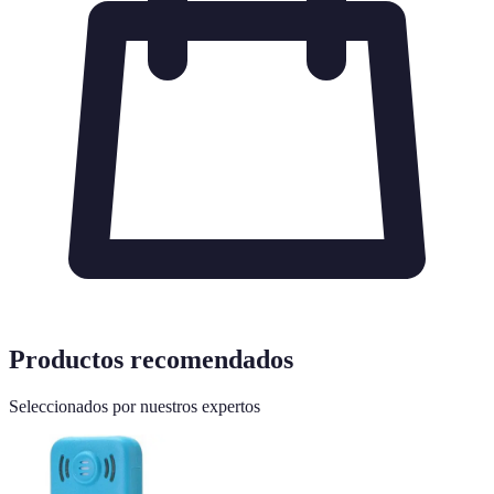
Productos recomendados
Seleccionados por nuestros expertos