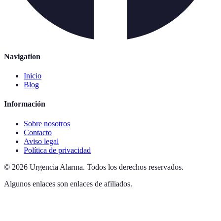
Navigation
Inicio
Blog
Información
Sobre nosotros
Contacto
Aviso legal
Política de privacidad
©
2026
Urgencia Alarma
.
Todos los derechos reservados.
Algunos enlaces son enlaces de afiliados.