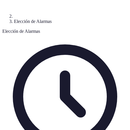
Elección de Alarmas
Elección de Alarmas