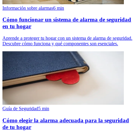
Información sobre alarmas
6
min
Cómo funcionar un sistema de alarma de seguridad
en tu hogar
Aprende a proteger tu hogar con un sistema de alarma de seguridad.
Descubre cómo funciona y qué componentes son esenciales.
Guía de Seguridad
5
min
Cómo elegir la alarma adecuada para la seguridad
de tu hogar