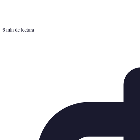
6 min de lectura