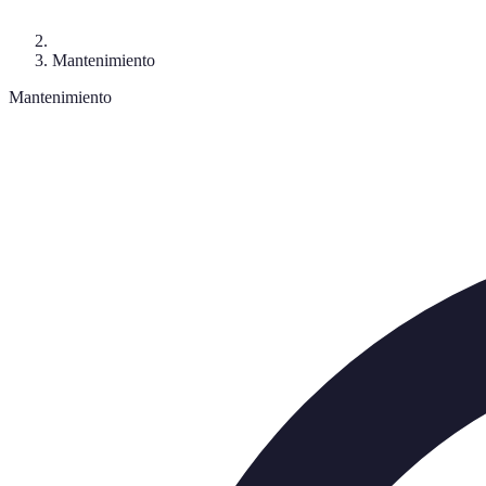
Mantenimiento
Mantenimiento