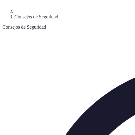
Consejos de Seguridad
Consejos de Seguridad