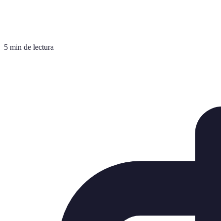
5 min de lectura