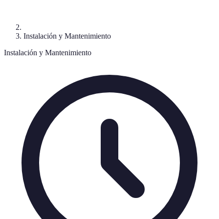
Instalación y Mantenimiento
Instalación y Mantenimiento