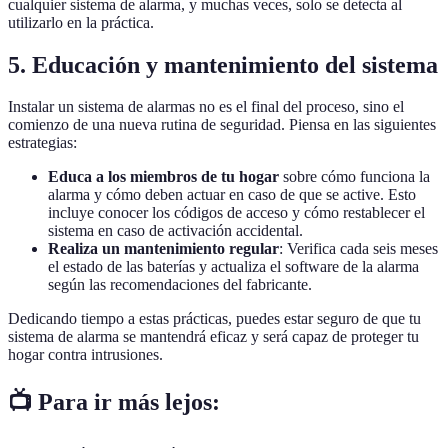
cualquier sistema de alarma, y muchas veces, solo se detecta al
utilizarlo en la práctica.
5. Educación y mantenimiento del sistema
Instalar un sistema de alarmas no es el final del proceso, sino el
comienzo de una nueva rutina de seguridad. Piensa en las siguientes
estrategias:
Educa a los miembros de tu hogar
sobre cómo funciona la
alarma y cómo deben actuar en caso de que se active. Esto
incluye conocer los códigos de acceso y cómo restablecer el
sistema en caso de activación accidental.
Realiza un mantenimiento regular
: Verifica cada seis meses
el estado de las baterías y actualiza el software de la alarma
según las recomendaciones del fabricante.
Dedicando tiempo a estas prácticas, puedes estar seguro de que tu
sistema de alarma se mantendrá eficaz y será capaz de proteger tu
hogar contra intrusiones.
📺 Para ir más lejos: