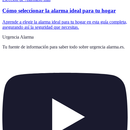
Cómo seleccionar la alarma ideal para tu hogar
Aprende a elegir la alarma ideal para tu hogar en esta guía completa,
asegurando así la seguridad que necesitas.
Urgencia Alarma
Tu fuente de información para saber todo sobre
urgencia alarma.es
.