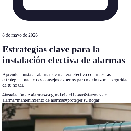
8 de mayo de 2026
Estrategias clave para la
instalación efectiva de alarmas
Aprende a instalar alarmas de manera efectiva con nuestras
estrategias prácticas y consejos expertos para maximizar la seguridad
de tu hogar.
#
instalación de alarmas
#
seguridad del hogar
#
sistemas de
alarma
#
mantenimiento de alarmas
#
proteger su hogar