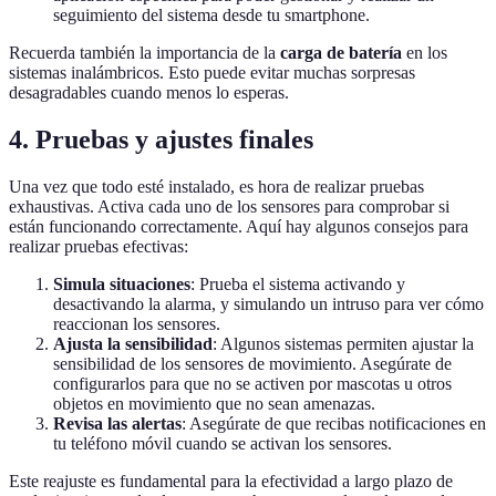
seguimiento del sistema desde tu smartphone.
Recuerda también la importancia de la
carga de batería
en los
sistemas inalámbricos. Esto puede evitar muchas sorpresas
desagradables cuando menos lo esperas.
4. Pruebas y ajustes finales
Una vez que todo esté instalado, es hora de realizar pruebas
exhaustivas. Activa cada uno de los sensores para comprobar si
están funcionando correctamente. Aquí hay algunos consejos para
realizar pruebas efectivas:
Simula situaciones
: Prueba el sistema activando y
desactivando la alarma, y simulando un intruso para ver cómo
reaccionan los sensores.
Ajusta la sensibilidad
: Algunos sistemas permiten ajustar la
sensibilidad de los sensores de movimiento. Asegúrate de
configurarlos para que no se activen por mascotas u otros
objetos en movimiento que no sean amenazas.
Revisa las alertas
: Asegúrate de que recibas notificaciones en
tu teléfono móvil cuando se activan los sensores.
Este reajuste es fundamental para la efectividad a largo plazo de