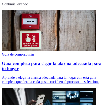
Continúa leyendo
Guía de compra
6
min
Guía completa para elegir la alarma adecuada para
tu hogar
Aprende a elegir la alarma adecuada para tu hogar con esta guía
completa que detalla cada paso crucial en el proceso de selección.