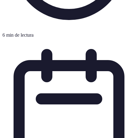
6 min de lectura