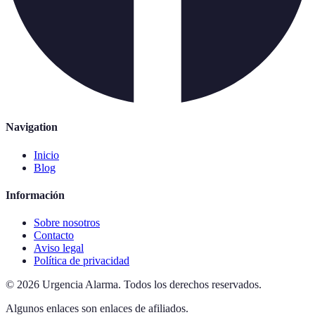
Navigation
Inicio
Blog
Información
Sobre nosotros
Contacto
Aviso legal
Política de privacidad
©
2026
Urgencia Alarma
.
Todos los derechos reservados.
Algunos enlaces son enlaces de afiliados.