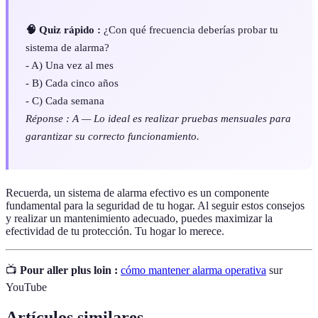
🧠 Quiz rápido :
¿Con qué frecuencia deberías probar tu
sistema de alarma?
- A) Una vez al mes
- B) Cada cinco años
- C) Cada semana
Réponse : A — Lo ideal es realizar pruebas mensuales para
garantizar su correcto funcionamiento.
Recuerda, un sistema de alarma efectivo es un componente
fundamental para la seguridad de tu hogar. Al seguir estos consejos
y realizar un mantenimiento adecuado, puedes maximizar la
efectividad de tu protección. Tu hogar lo merece.
📺
Pour aller plus loin :
cómo mantener alarma operativa
sur
YouTube
Artículos similares