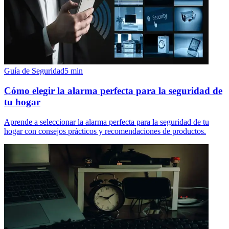
Guía de Seguridad
5
min
Cómo elegir la alarma perfecta para la seguridad de
tu hogar
Aprende a seleccionar la alarma perfecta para la seguridad de tu
hogar con consejos prácticos y recomendaciones de productos.