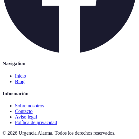
Navigation
Inicio
Blog
Información
Sobre nosotros
Contacto
Aviso legal
Política de privacidad
©
2026
Urgencia Alarma
.
Todos los derechos reservados.