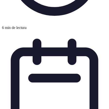
6 min de lectura