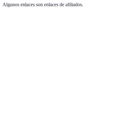
Algunos enlaces son enlaces de afiliados.