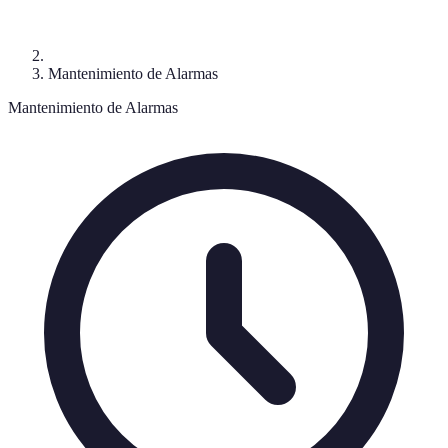
Mantenimiento de Alarmas
Mantenimiento de Alarmas