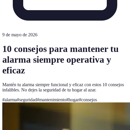
9 de mayo de 2026
10 consejos para mantener tu
alarma siempre operativa y
eficaz
Mantén tu alarma siempre funcional y eficaz con estos 10 consejos
infalibles. No dejes la seguridad de tu hogar al azar.
#
alarma
#
seguridad
#
mantenimiento
#
hogar
#
consejos