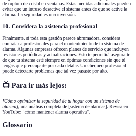
de ruptura de cristal en ventanas. Estas medidas adicionales pueden
evitar que un intruso desactive el sistema antes de que se active la
alarma. La seguridad es una inversión.
10. Considera la asistencia profesional
Finalmente, si toda esta gestión parece abrumadora, considera
contratar a profesionales para el mantenimiento de tu sistema de
alarma. Algunas empresas ofrecen planes de servicio que incluyen
revisiones periódicas y actualizaciones. Esto te permitirá asegurarte
de que tu sistema esté siempre en óptimas condiciones sin que tú
tengas que preocuparte por cada detalle. Un chequeo profesional
puede detectarte problemas que tal vez pasaste por alto.
📺 Para ir más lejos:
[Cómo optimizar la seguridad de tu hogar con un sistema de
alarma]
, una análisis completa de [sistema de alarmas]. Revisa en
YouTube: "cómo mantener alarma operativa".
Glossario