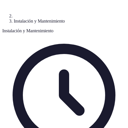
Instalación y Mantenimiento
Instalación y Mantenimiento