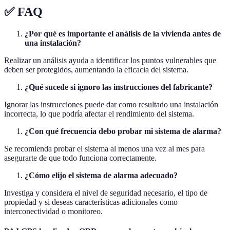
✅ FAQ
¿Por qué es importante el análisis de la vivienda antes de
una instalación?
Realizar un análisis ayuda a identificar los puntos vulnerables que
deben ser protegidos, aumentando la eficacia del sistema.
¿Qué sucede si ignoro las instrucciones del fabricante?
Ignorar las instrucciones puede dar como resultado una instalación
incorrecta, lo que podría afectar el rendimiento del sistema.
¿Con qué frecuencia debo probar mi sistema de alarma?
Se recomienda probar el sistema al menos una vez al mes para
asegurarte de que todo funciona correctamente.
¿Cómo elijo el sistema de alarma adecuado?
Investiga y considera el nivel de seguridad necesario, el tipo de
propiedad y si deseas características adicionales como
interconectividad o monitoreo.