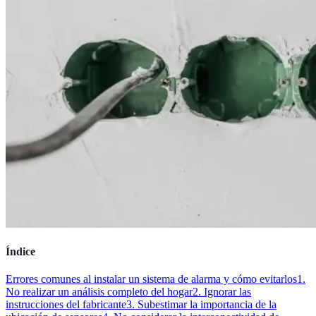
Índice
Errores comunes al instalar un sistema de alarma y cómo evitarlos
1.
No realizar un análisis completo del hogar
2. Ignorar las
instrucciones del fabricante
3. Subestimar la importancia de la