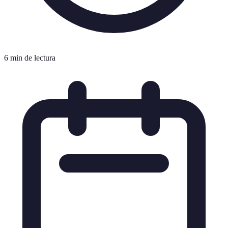
6 min de lectura