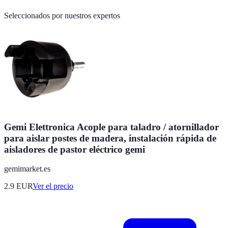
Seleccionados por nuestros expertos
Gemi Elettronica Acople para taladro / atornillador
para aislar postes de madera, instalación rápida de
aisladores de pastor eléctrico gemi
gemimarket.es
2.9
EUR
Ver el precio