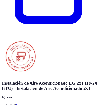
Instalación de Aire Acondicionado LG 2x1 (18-24
BTU) - Instalación de Aire Acondicionado 2x1
lg.com