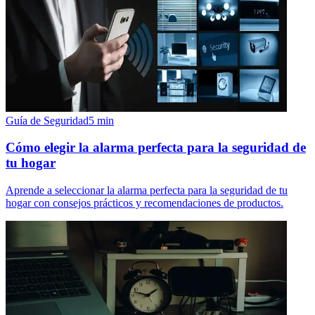
Guía de Seguridad
5
min
Cómo elegir la alarma perfecta para la seguridad de
tu hogar
Aprende a seleccionar la alarma perfecta para la seguridad de tu
hogar con consejos prácticos y recomendaciones de productos.