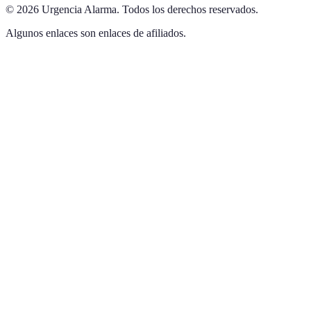
©
2026
Urgencia Alarma
.
Todos los derechos reservados.
Algunos enlaces son enlaces de afiliados.