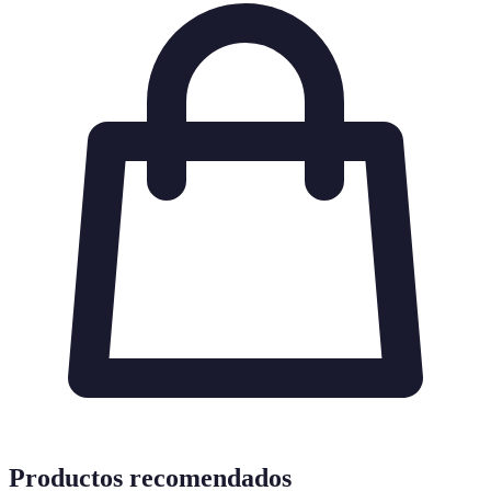
Productos recomendados