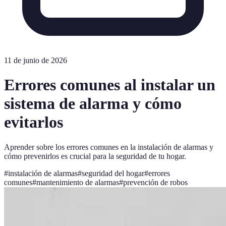
11 de junio de 2026
Errores comunes al instalar un
sistema de alarma y cómo
evitarlos
Aprender sobre los errores comunes en la instalación de alarmas y
cómo prevenirlos es crucial para la seguridad de tu hogar.
#
instalación de alarmas
#
seguridad del hogar
#
errores
comunes
#
mantenimiento de alarmas
#
prevención de robos