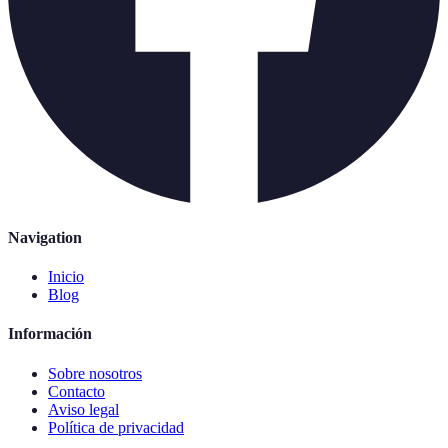
Navigation
Inicio
Blog
Información
Sobre nosotros
Contacto
Aviso legal
Política de privacidad