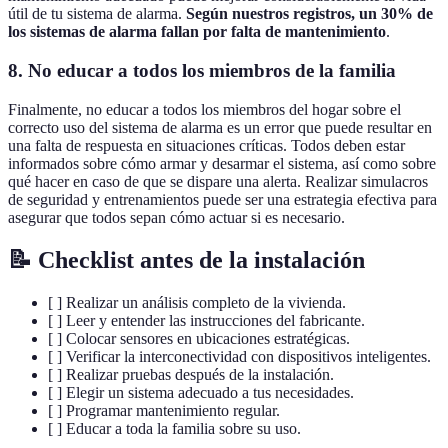
útil de tu sistema de alarma.
Según nuestros registros, un 30% de
los sistemas de alarma fallan por falta de mantenimiento
.
8. No educar a todos los miembros de la familia
Finalmente, no educar a todos los miembros del hogar sobre el
correcto uso del sistema de alarma es un error que puede resultar en
una falta de respuesta en situaciones críticas. Todos deben estar
informados sobre cómo armar y desarmar el sistema, así como sobre
qué hacer en caso de que se dispare una alerta. Realizar simulacros
de seguridad y entrenamientos puede ser una estrategia efectiva para
asegurar que todos sepan cómo actuar si es necesario.
📝 Checklist antes de la instalación
[ ] Realizar un análisis completo de la vivienda.
[ ] Leer y entender las instrucciones del fabricante.
[ ] Colocar sensores en ubicaciones estratégicas.
[ ] Verificar la interconectividad con dispositivos inteligentes.
[ ] Realizar pruebas después de la instalación.
[ ] Elegir un sistema adecuado a tus necesidades.
[ ] Programar mantenimiento regular.
[ ] Educar a toda la familia sobre su uso.