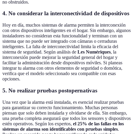
no obstruidos.
4. No considerar la interconectividad de dispositivos
Hoy en día, muchos sistemas de alarma permiten la interconexión
con otros dispositivos inteligentes en el hogar. Sin embargo, algunos
instaladores no consideran esta funcionalidad y terminan con un
sistema que no puede ser integrado con cámaras o cerraduras
inteligentes. La falta de interconectividad limita la eficacia del
sistema de seguridad. Según análisis de
Les Numériques
, la
interconexión puede mejorar la seguridad general del hogar y
facilitar la administración desde dispositivos móviles. Si planeas
integrar tu alarma con otros elementos de seguridad o domótica,
verifica que el modelo seleccionado sea compatible con esas
opciones.
5. No realizar pruebas postopernativas
Una vez que la alarma está instalada, es esencial realizar pruebas
para garantizar su correcto funcionamiento. Muchas personas
piensan que solo deben instalarla y olvidarse de ella. Sin embargo,
una prueba completa asegurará que todos los sensores y dispositivos
estén operativos. Según los expertos,
el 25% de las fallas en los
sistemas de alarma son identificables con pruebas simples
.