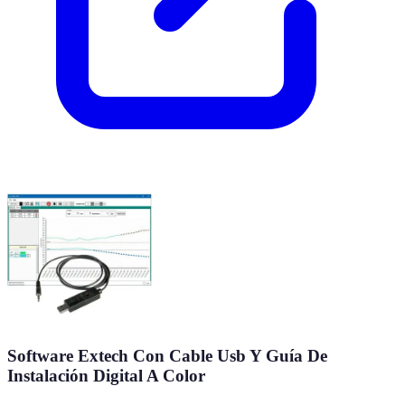
Software Extech Con Cable Usb Y Guía De
Instalación Digital A Color