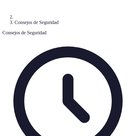
Consejos de Seguridad
Consejos de Seguridad