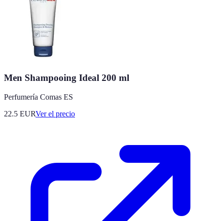
Men Shampooing Ideal 200 ml
Perfumería Comas ES
22.5
EUR
Ver el precio