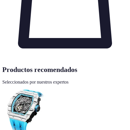
Productos recomendados
Seleccionados por nuestros expertos