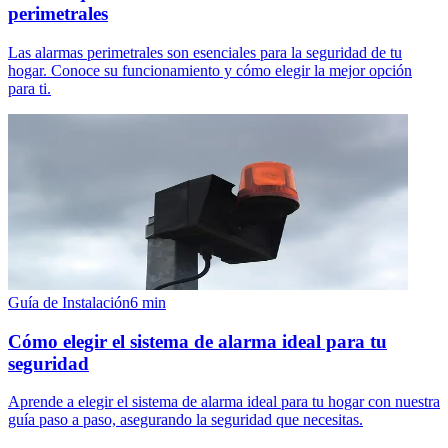
perimetrales
Las alarmas perimetrales son esenciales para la seguridad de tu
hogar. Conoce su funcionamiento y cómo elegir la mejor opción
para ti.
Guía de Instalación
6
min
Cómo elegir el sistema de alarma ideal para tu
seguridad
Aprende a elegir el sistema de alarma ideal para tu hogar con nuestra
guía paso a paso, asegurando la seguridad que necesitas.