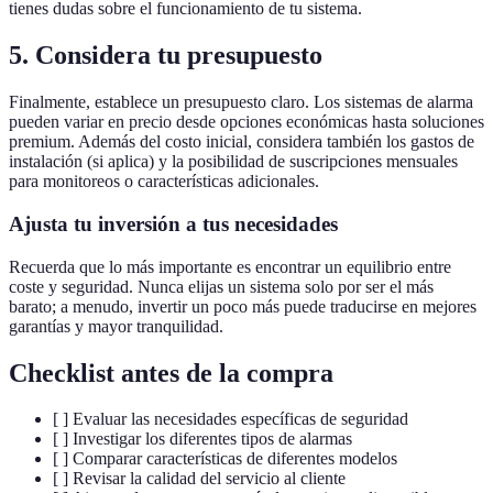
tienes dudas sobre el funcionamiento de tu sistema.
5. Considera tu presupuesto
Finalmente, establece un presupuesto claro. Los sistemas de alarma
pueden variar en precio desde opciones económicas hasta soluciones
premium. Además del costo inicial, considera también los gastos de
instalación (si aplica) y la posibilidad de suscripciones mensuales
para monitoreos o características adicionales.
Ajusta tu inversión a tus necesidades
Recuerda que lo más importante es encontrar un equilibrio entre
coste y seguridad. Nunca elijas un sistema solo por ser el más
barato; a menudo, invertir un poco más puede traducirse en mejores
garantías y mayor tranquilidad.
Checklist antes de la compra
[ ] Evaluar las necesidades específicas de seguridad
[ ] Investigar los diferentes tipos de alarmas
[ ] Comparar características de diferentes modelos
[ ] Revisar la calidad del servicio al cliente