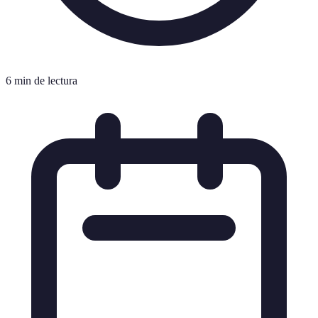
6 min de lectura