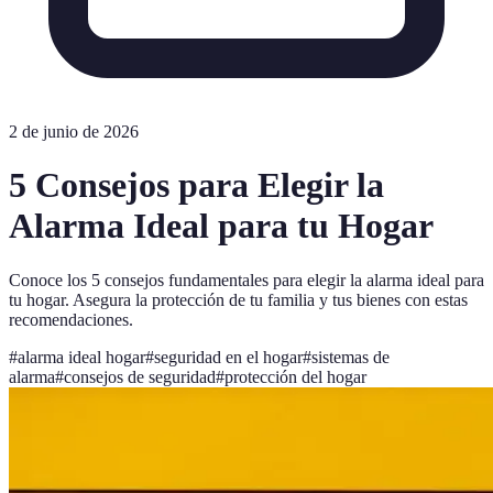
2 de junio de 2026
5 Consejos para Elegir la
Alarma Ideal para tu Hogar
Conoce los 5 consejos fundamentales para elegir la alarma ideal para
tu hogar. Asegura la protección de tu familia y tus bienes con estas
recomendaciones.
#
alarma ideal hogar
#
seguridad en el hogar
#
sistemas de
alarma
#
consejos de seguridad
#
protección del hogar