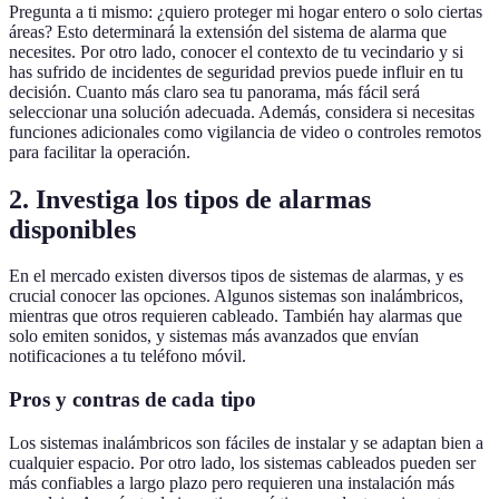
Pregunta a ti mismo: ¿quiero proteger mi hogar entero o solo ciertas
áreas? Esto determinará la extensión del sistema de alarma que
necesites. Por otro lado, conocer el contexto de tu vecindario y si
has sufrido de incidentes de seguridad previos puede influir en tu
decisión. Cuanto más claro sea tu panorama, más fácil será
seleccionar una solución adecuada. Además, considera si necesitas
funciones adicionales como vigilancia de video o controles remotos
para facilitar la operación.
2. Investiga los tipos de alarmas
disponibles
En el mercado existen diversos tipos de sistemas de alarmas, y es
crucial conocer las opciones. Algunos sistemas son inalámbricos,
mientras que otros requieren cableado. También hay alarmas que
solo emiten sonidos, y sistemas más avanzados que envían
notificaciones a tu teléfono móvil.
Pros y contras de cada tipo
Los sistemas inalámbricos son fáciles de instalar y se adaptan bien a
cualquier espacio. Por otro lado, los sistemas cableados pueden ser
más confiables a largo plazo pero requieren una instalación más