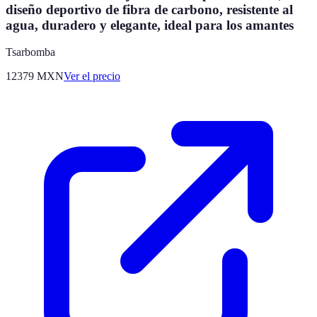
diseño deportivo de fibra de carbono, resistente al
agua, duradero y elegante, ideal para los amantes
Tsarbomba
12379
MXN
Ver el precio