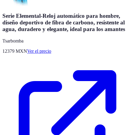
Serie Elemental-Reloj automático para hombre,
diseño deportivo de fibra de carbono, resistente al
agua, duradero y elegante, ideal para los amantes
Tsarbomba
12379
MXN
Ver el precio