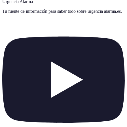
Urgencia Alarma
Tu fuente de información para saber todo sobre
urgencia alarma.es
.