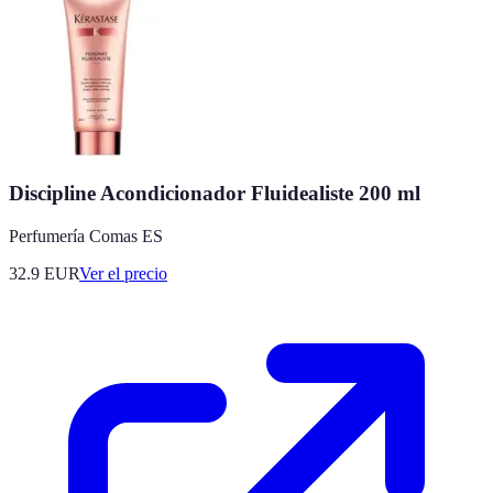
Discipline Acondicionador Fluidealiste 200 ml
Perfumería Comas ES
32.9
EUR
Ver el precio