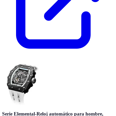
Serie Elemental-Reloj automático para hombre,