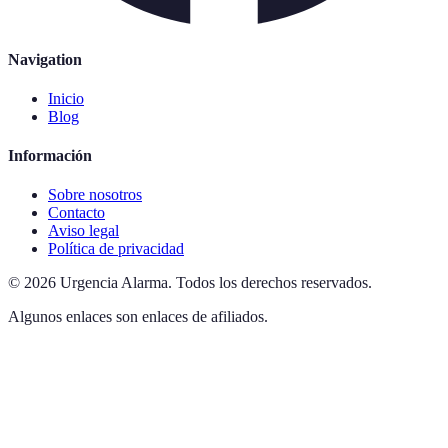
Navigation
Inicio
Blog
Información
Sobre nosotros
Contacto
Aviso legal
Política de privacidad
©
2026
Urgencia Alarma
.
Todos los derechos reservados.
Algunos enlaces son enlaces de afiliados.