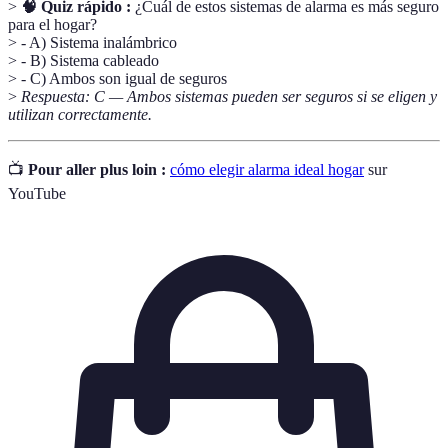
>
🧠 Quiz rápido :
¿Cuál de estos sistemas de alarma es más seguro
para el hogar?
> - A) Sistema inalámbrico
> - B) Sistema cableado
> - C) Ambos son igual de seguros
>
Respuesta: C — Ambos sistemas pueden ser seguros si se eligen y
utilizan correctamente.
📺
Pour aller plus loin :
cómo elegir alarma ideal hogar
sur
YouTube