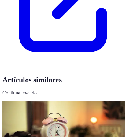
Artículos similares
Continúa leyendo