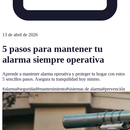
13 de abril de 2026
5 pasos para mantener tu
alarma siempre operativa
Aprende a mantener alarma operativa y proteger tu hogar con estos
5 sencillos pasos. Asegura tu tranquilidad hoy mismo.
#
alarma
#
seguridad
#
mantenimiento
#
sistemas de alarma
#
prevención