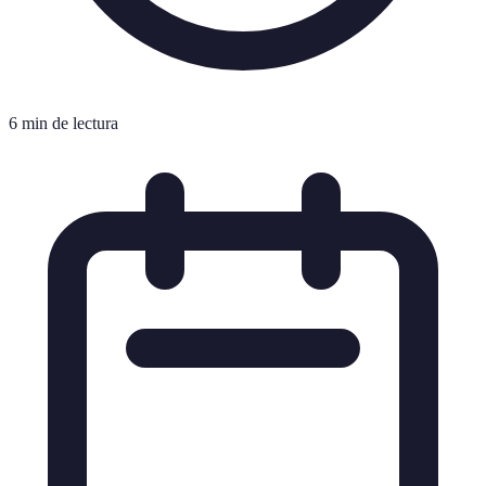
6 min de lectura