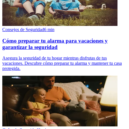
Consejos de Seguridad
6
min
Cómo preparar tu alarma para vacaciones y
garantizar la seguridad
Asegura la seguridad de tu hogar mientras disfrutas de tus
vacaciones. Descubre cómo preparar tu alarma y mantener tu casa
protegida.