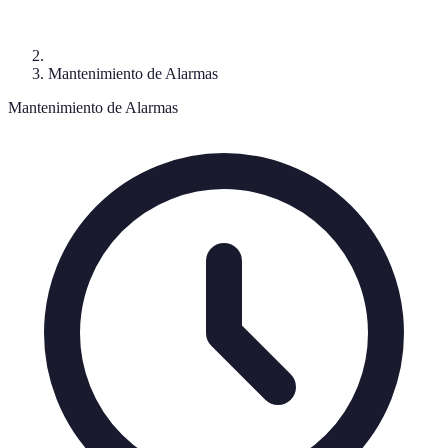
Mantenimiento de Alarmas
Mantenimiento de Alarmas