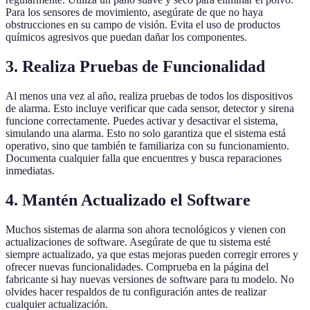
Para los sensores de movimiento, asegúrate de que no haya
obstrucciones en su campo de visión. Evita el uso de productos
químicos agresivos que puedan dañar los componentes.
3. Realiza Pruebas de Funcionalidad
Al menos una vez al año, realiza pruebas de todos los dispositivos
de alarma. Esto incluye verificar que cada sensor, detector y sirena
funcione correctamente. Puedes activar y desactivar el sistema,
simulando una alarma. Esto no solo garantiza que el sistema está
operativo, sino que también te familiariza con su funcionamiento.
Documenta cualquier falla que encuentres y busca reparaciones
inmediatas.
4. Mantén Actualizado el Software
Muchos sistemas de alarma son ahora tecnológicos y vienen con
actualizaciones de software. Asegúrate de que tu sistema esté
siempre actualizado, ya que estas mejoras pueden corregir errores y
ofrecer nuevas funcionalidades. Comprueba en la página del
fabricante si hay nuevas versiones de software para tu modelo. No
olvides hacer respaldos de tu configuración antes de realizar
cualquier actualización.