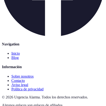
Navigation
Inicio
Blog
Información
Sobre nosotros
Contacto
Aviso legal
Política de privacidad
©
2026
Urgencia Alarma
.
Todos los derechos reservados.
Algunos enlaces son enlaces de afiliados.