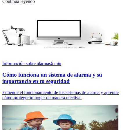
Continúa leyendo
Información sobre alarmas
6
min
Cómo funciona un sistema de alarma y su
importancia en tu seguridad
Entiende el funcionamiento de los sistemas de alarma y aprende
cómo proteger tu hogar de manera efectiva.