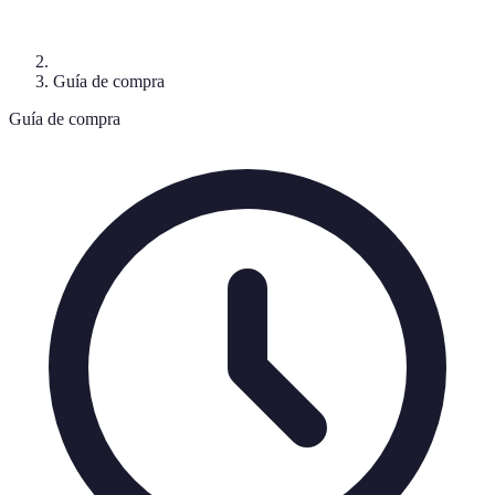
Guía de compra
Guía de compra