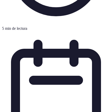
5 min de lectura