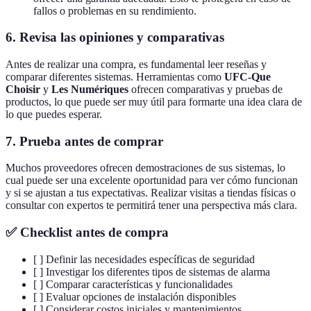
fallos o problemas en su rendimiento.
6. Revisa las opiniones y comparativas
Antes de realizar una compra, es fundamental leer reseñas y
comparar diferentes sistemas. Herramientas como
UFC-Que
Choisir
y
Les Numériques
ofrecen comparativas y pruebas de
productos, lo que puede ser muy útil para formarte una idea clara de
lo que puedes esperar.
7. Prueba antes de comprar
Muchos proveedores ofrecen demostraciones de sus sistemas, lo
cual puede ser una excelente oportunidad para ver cómo funcionan
y si se ajustan a tus expectativas. Realizar visitas a tiendas físicas o
consultar con expertos te permitirá tener una perspectiva más clara.
✅ Checklist antes de compra
[ ] Definir las necesidades específicas de seguridad
[ ] Investigar los diferentes tipos de sistemas de alarma
[ ] Comparar características y funcionalidades
[ ] Evaluar opciones de instalación disponibles
[ ] Considerar costos iniciales y mantenimientos