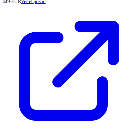
449
EUR
Ver el precio