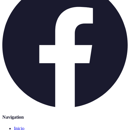
Navigation
Inicio