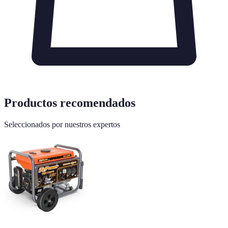
Productos recomendados
Seleccionados por nuestros expertos