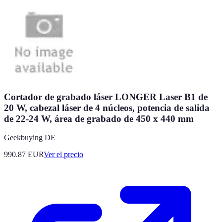
Cortador de grabado láser LONGER Laser B1 de
20 W, cabezal láser de 4 núcleos, potencia de salida
de 22-24 W, área de grabado de 450 x 440 mm
Geekbuying DE
990.87
EUR
Ver el precio