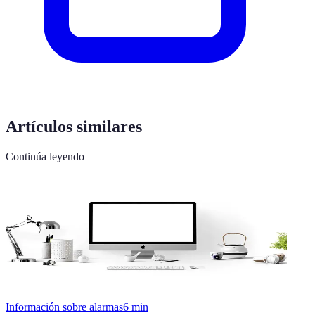
Artículos similares
Continúa leyendo
Información sobre alarmas
6
min