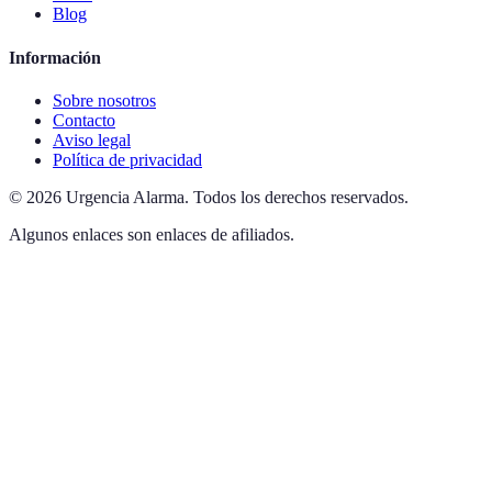
Blog
Información
Sobre nosotros
Contacto
Aviso legal
Política de privacidad
©
2026
Urgencia Alarma
.
Todos los derechos reservados.
Algunos enlaces son enlaces de afiliados.