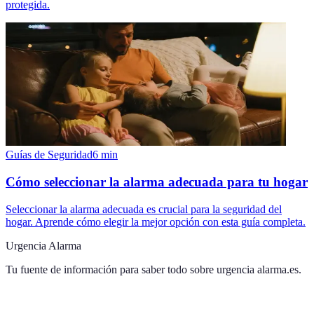
protegida.
Guías de Seguridad
6
min
Cómo seleccionar la alarma adecuada para tu hogar
Seleccionar la alarma adecuada es crucial para la seguridad del
hogar. Aprende cómo elegir la mejor opción con esta guía completa.
Urgencia Alarma
Tu fuente de información para saber todo sobre
urgencia alarma.es
.