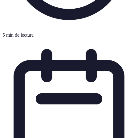
5 min de lectura