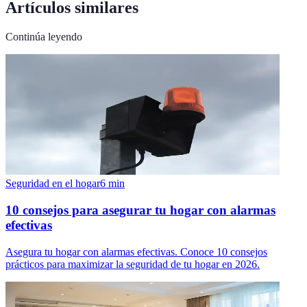
Artículos similares
Continúa leyendo
Seguridad en el hogar
6
min
10 consejos para asegurar tu hogar con alarmas
efectivas
Asegura tu hogar con alarmas efectivas. Conoce 10 consejos
prácticos para maximizar la seguridad de tu hogar en 2026.