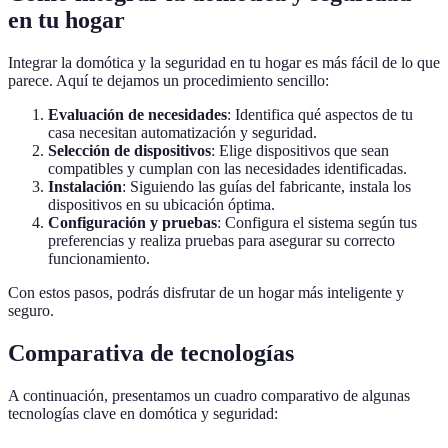
en tu hogar
Integrar la domótica y la seguridad en tu hogar es más fácil de lo que
parece. Aquí te dejamos un procedimiento sencillo:
Evaluación de necesidades
: Identifica qué aspectos de tu
casa necesitan automatización y seguridad.
Selección de dispositivos
: Elige dispositivos que sean
compatibles y cumplan con las necesidades identificadas.
Instalación
: Siguiendo las guías del fabricante, instala los
dispositivos en su ubicación óptima.
Configuración y pruebas
: Configura el sistema según tus
preferencias y realiza pruebas para asegurar su correcto
funcionamiento.
Con estos pasos, podrás disfrutar de un hogar más inteligente y
seguro.
Comparativa de tecnologías
A continuación, presentamos un cuadro comparativo de algunas
tecnologías clave en domótica y seguridad: