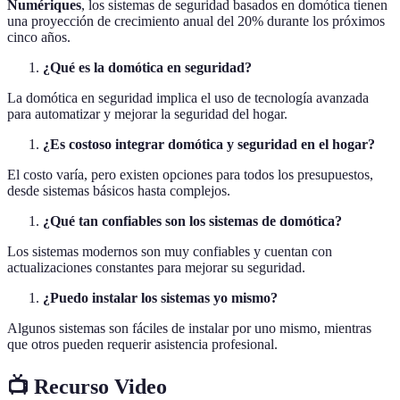
Numériques
, los sistemas de seguridad basados en domótica tienen
una proyección de crecimiento anual del 20% durante los próximos
cinco años.
¿Qué es la domótica en seguridad?
La domótica en seguridad implica el uso de tecnología avanzada
para automatizar y mejorar la seguridad del hogar.
¿Es costoso integrar domótica y seguridad en el hogar?
El costo varía, pero existen opciones para todos los presupuestos,
desde sistemas básicos hasta complejos.
¿Qué tan confiables son los sistemas de domótica?
Los sistemas modernos son muy confiables y cuentan con
actualizaciones constantes para mejorar su seguridad.
¿Puedo instalar los sistemas yo mismo?
Algunos sistemas son fáciles de instalar por uno mismo, mientras
que otros pueden requerir asistencia profesional.
📺 Recurso Video