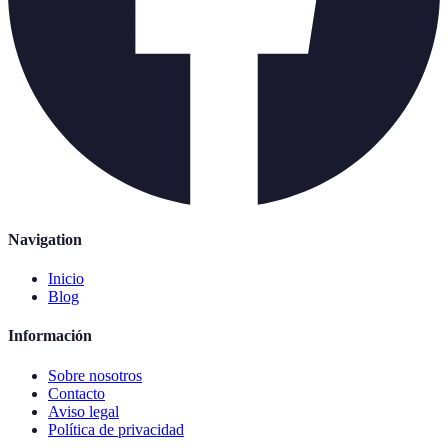
Navigation
Inicio
Blog
Información
Sobre nosotros
Contacto
Aviso legal
Política de privacidad