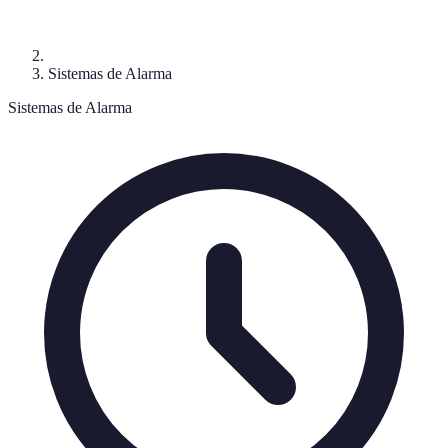
Sistemas de Alarma
Sistemas de Alarma