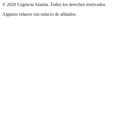
©
2026
Urgencia Alarma
.
Todos los derechos reservados.
Algunos enlaces son enlaces de afiliados.