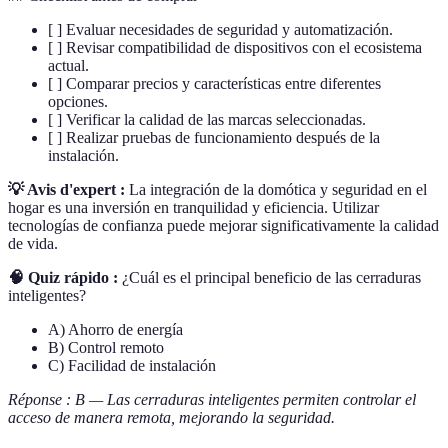
[ ] Evaluar necesidades de seguridad y automatización.
[ ] Revisar compatibilidad de dispositivos con el ecosistema
actual.
[ ] Comparar precios y características entre diferentes
opciones.
[ ] Verificar la calidad de las marcas seleccionadas.
[ ] Realizar pruebas de funcionamiento después de la
instalación.
💡 Avis d'expert :
La integración de la domótica y seguridad en el
hogar es una inversión en tranquilidad y eficiencia. Utilizar
tecnologías de confianza puede mejorar significativamente la calidad
de vida.
🧠 Quiz rápido :
¿Cuál es el principal beneficio de las cerraduras
inteligentes?
A) Ahorro de energía
B) Control remoto
C) Facilidad de instalación
Réponse : B — Las cerraduras inteligentes permiten controlar el
acceso de manera remota, mejorando la seguridad.