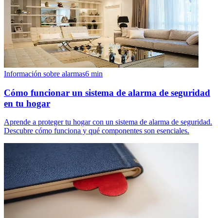
Información sobre alarmas
6
min
Cómo funcionar un sistema de alarma de seguridad
en tu hogar
Aprende a proteger tu hogar con un sistema de alarma de seguridad.
Descubre cómo funciona y qué componentes son esenciales.