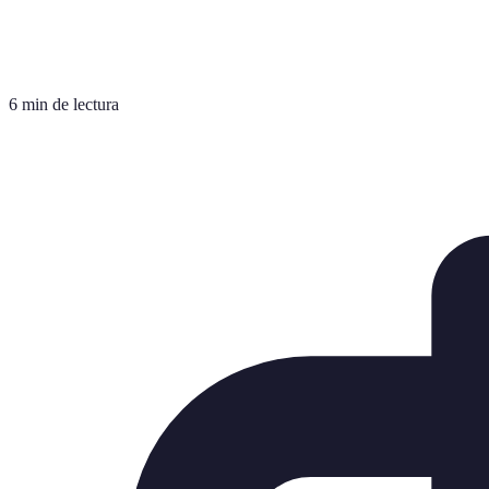
6 min de lectura