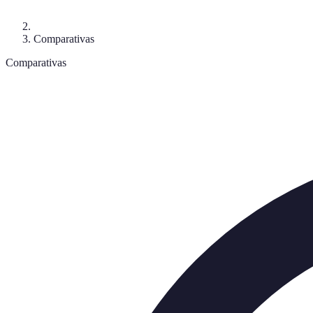
Comparativas
Comparativas