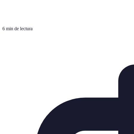
6 min de lectura