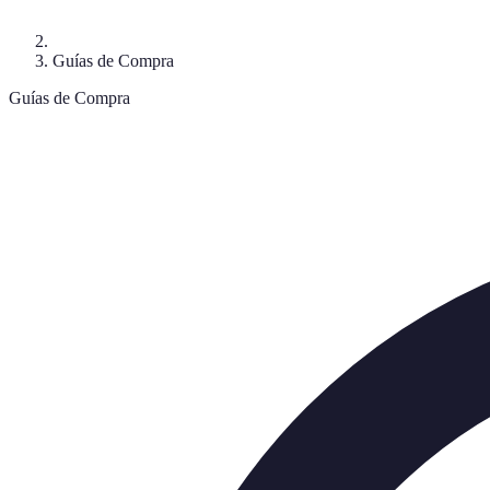
Guías de Compra
Guías de Compra