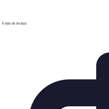
6 min de lectura