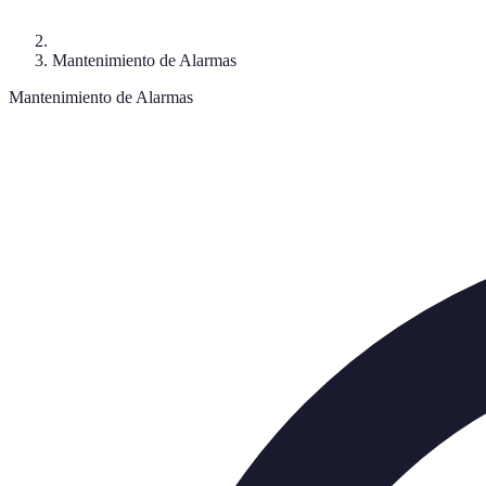
Mantenimiento de Alarmas
Mantenimiento de Alarmas