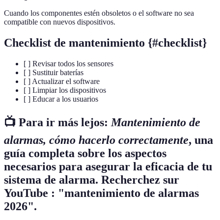
Cuando los componentes estén obsoletos o el software no sea
compatible con nuevos dispositivos.
Checklist de mantenimiento {#checklist}
[ ] Revisar todos los sensores
[ ] Sustituir baterías
[ ] Actualizar el software
[ ] Limpiar los dispositivos
[ ] Educar a los usuarios
📺 Para ir más lejos:
Mantenimiento de
alarmas, cómo hacerlo correctamente
, una
guía completa sobre los aspectos
necesarios para asegurar la eficacia de tu
sistema de alarma. Recherchez sur
YouTube : "mantenimiento de alarmas
2026".