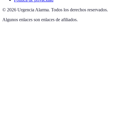
©
2026
Urgencia Alarma
.
Todos los derechos reservados.
Algunos enlaces son enlaces de afiliados.