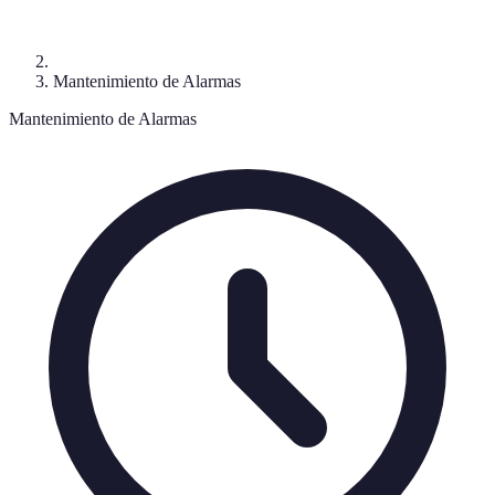
Mantenimiento de Alarmas
Mantenimiento de Alarmas