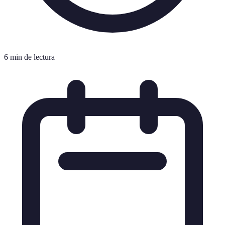
6 min de lectura