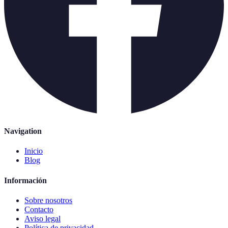
Navigation
Inicio
Blog
Información
Sobre nosotros
Contacto
Aviso legal
Política de privacidad