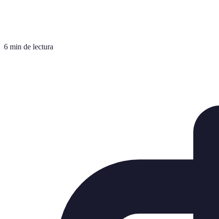
6 min de lectura