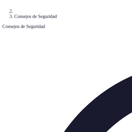
Consejos de Seguridad
Consejos de Seguridad