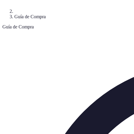
Guía de Compra
Guía de Compra