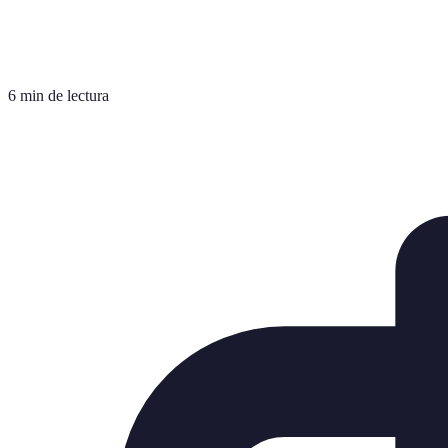
6 min de lectura