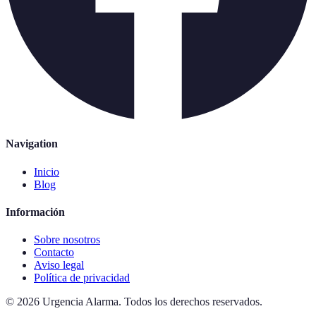
Navigation
Inicio
Blog
Información
Sobre nosotros
Contacto
Aviso legal
Política de privacidad
©
2026
Urgencia Alarma
.
Todos los derechos reservados.