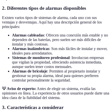
2. Diferentes tipos de alarmas disponibles
Existen varios tipos de sistemas de alarma, cada uno con sus
ventajas y desventajas. Aquí hay una descripción general de los
principales:
Alarmas cableadas
: Ofrecen una conexión más estable y no
dependen de las baterías, pero suelen ser más difíciles de
instalar y más costosas.
Alarmas inalámbricas
: Son más fáciles de instalar y mover,
ideales para arrendatarios.
Sistemas de monitoreo profesional
: Involucran empresas
que vigilan la propiedad, ofreciendo asistencia inmediata,
aunque suelen tener costos mensuales.
Alarmas de bricolaje
: Permiten al propietario instalar y
gestionar su propia alarma, ideal para quienes prefieren
controlar personalmente la seguridad.
💡 Aviso de experto:
Antes de elegir un sistema, evalúa las
opiniones en línea. La experiencia de otros usuarios puede darte una
idea clara de la fiabilidad del sistema.
3. Características a considerar