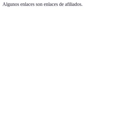
Algunos enlaces son enlaces de afiliados.