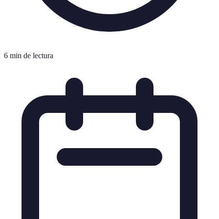
6 min de lectura