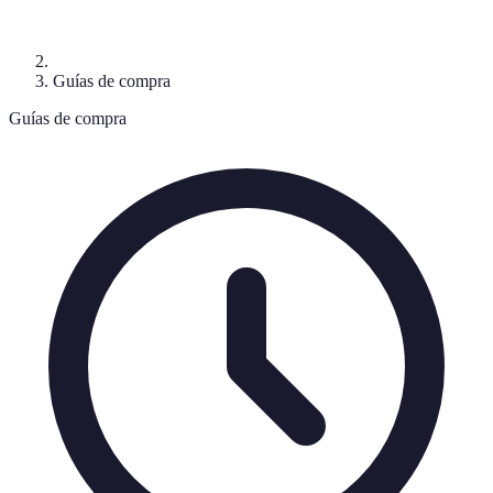
Guías de compra
Guías de compra