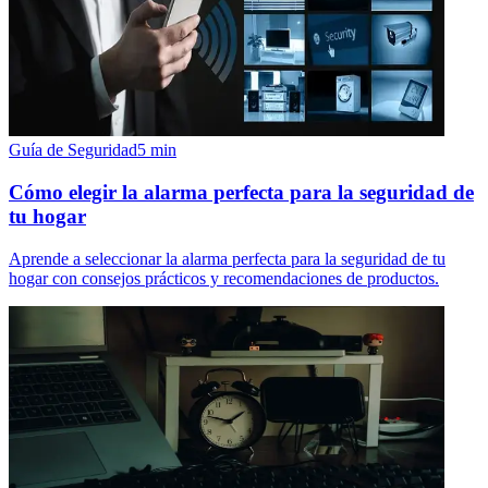
Guía de Seguridad
5
min
Cómo elegir la alarma perfecta para la seguridad de
tu hogar
Aprende a seleccionar la alarma perfecta para la seguridad de tu
hogar con consejos prácticos y recomendaciones de productos.