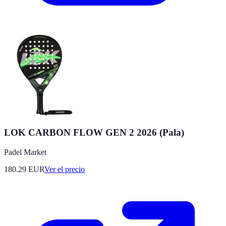
LOK CARBON FLOW GEN 2 2026 (Pala)
Padel Market
180.29
EUR
Ver el precio