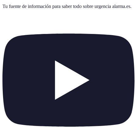
Tu fuente de información para saber todo sobre
urgencia alarma.es
.