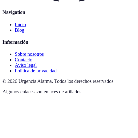
Navigation
Inicio
Blog
Información
Sobre nosotros
Contacto
Aviso legal
Política de privacidad
©
2026
Urgencia Alarma
.
Todos los derechos reservados.
Algunos enlaces son enlaces de afiliados.