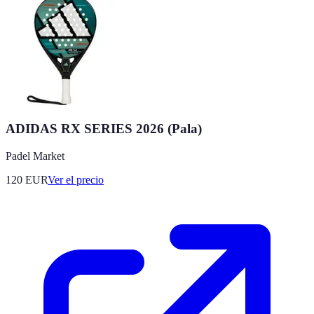
ADIDAS RX SERIES 2026 (Pala)
Padel Market
120
EUR
Ver el precio