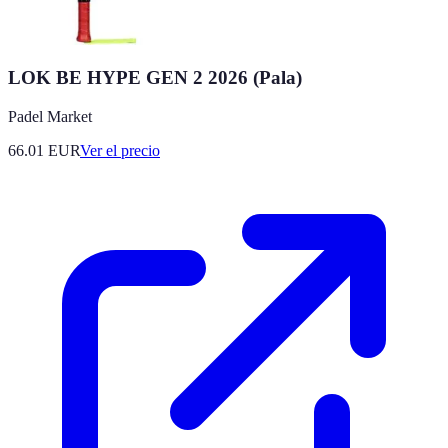
LOK BE HYPE GEN 2 2026 (Pala)
Padel Market
66.01
EUR
Ver el precio