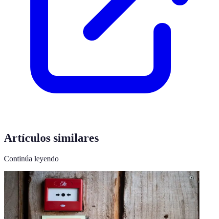
Artículos similares
Continúa leyendo