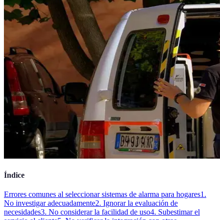
Índice
Errores comunes al seleccionar sistemas de alarma para hogares
1.
No investigar adecuadamente
2. Ignorar la evaluación de
necesidades
3. No considerar la facilidad de uso
4. Subestimar el