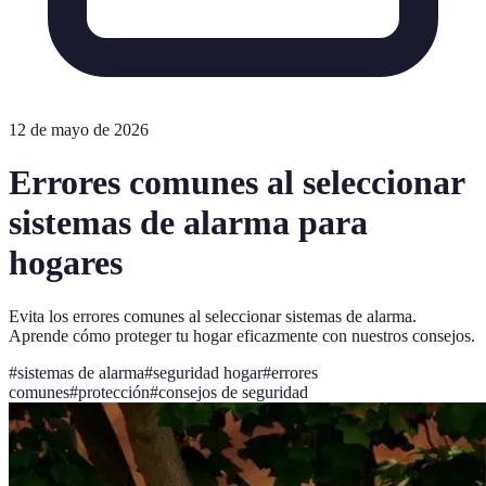
12 de mayo de 2026
Errores comunes al seleccionar
sistemas de alarma para
hogares
Evita los errores comunes al seleccionar sistemas de alarma.
Aprende cómo proteger tu hogar eficazmente con nuestros consejos.
#
sistemas de alarma
#
seguridad hogar
#
errores
comunes
#
protección
#
consejos de seguridad