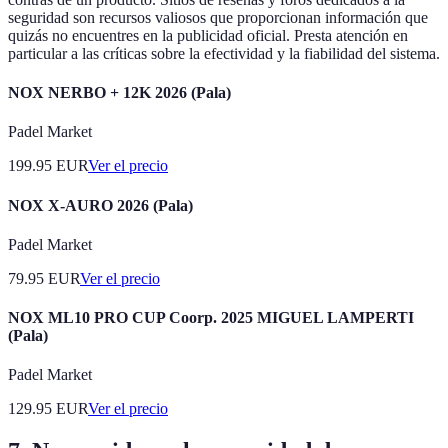
seguridad son recursos valiosos que proporcionan información que
quizás no encuentres en la publicidad oficial. Presta atención en
particular a las críticas sobre la efectividad y la fiabilidad del sistema.
NOX NERBO + 12K 2026 (Pala)
Padel Market
199.95
EUR
Ver el precio
NOX X-AURO 2026 (Pala)
Padel Market
79.95
EUR
Ver el precio
NOX ML10 PRO CUP Coorp. 2025 MIGUEL LAMPERTI
(Pala)
Padel Market
129.95
EUR
Ver el precio