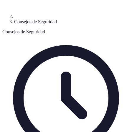
Consejos de Seguridad
Consejos de Seguridad