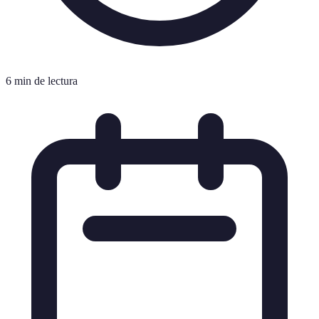
6 min de lectura