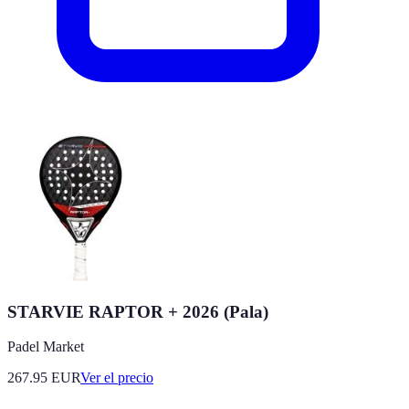
STARVIE RAPTOR + 2026 (Pala)
Padel Market
267.95
EUR
Ver el precio