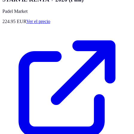
Padel Market
224.95
EUR
Ver el precio