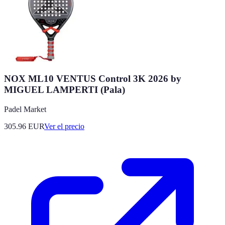
NOX ML10 VENTUS Control 3K 2026 by
MIGUEL LAMPERTI (Pala)
Padel Market
305.96
EUR
Ver el precio