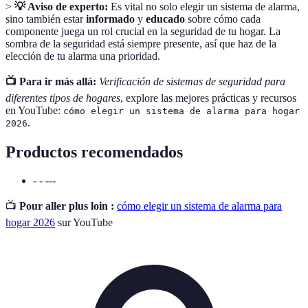
>
💡 Aviso de experto:
Es vital no solo elegir un sistema de alarma,
sino también estar
informado
y
educado
sobre cómo cada
componente juega un rol crucial en la seguridad de tu hogar. La
sombra de la seguridad está siempre presente, así que haz de la
elección de tu alarma una prioridad.
📺 Para ir más allá:
Verificación de sistemas de seguridad para
diferentes tipos de hogares
, explore las mejores prácticas y recursos
en YouTube:
cómo elegir un sistema de alarma para hogar
.
2026
Productos recomendados
- - ---
📺
Pour aller plus loin :
cómo elegir un sistema de alarma para
hogar 2026
sur YouTube