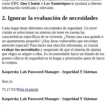
como
UFC-Que Choisir
o
Les Numériques
te ayudará a obtener
información verificada y relevante.
2. Ignorar la evaluación de necesidades
Cada hogar tiene diferentes necesidades de seguridad. Un error
común es seleccionar un sistema sin tener en cuenta las
características específicas de tu vivienda. ¿Tienes una casa grande o
un apartamento pequeño? ¿Hay áreas vulnerables que necesitan
atención especial? Para hacer una elección informada, es crucial
evaluar tus necesidades
y asegurarte de que el sistema de alarma
que eliges se adapte a ellas. Es recomendable hacer un listado de los
puntos críticos de seguridad en tu hogar y priorizarlos antes de hacer
la compra.
Kaspersky Lab Password Manager - Seguridad Y Sistemas
fnac.es
75.17
EUR
Ver el precio
Kaspersky Lab Password Manager - Seguridad Y Sistemas