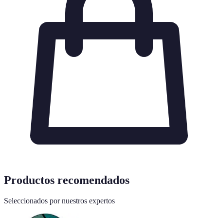
Productos recomendados
Seleccionados por nuestros expertos