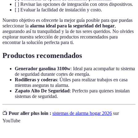
[ ] Revisar las opciones de integración con otros dispositivos.
[ ] Evaluar la facilidad de instalación y costo.
Nuestro objetivo es ofrecerte la mejor guía posible para que puedas
seleccionar la
alarma ideal para la seguridad del hogar
,
asegurando así tu tranquilidad y la de tus seres queridos. No olvides
explorar nuestra selección de productos recomendados para
encontrar la solución perfecta para ti.
Productos recomendados
Generador gasolina 3100w
: Ideal para acompañar tu sistema
de seguridad durante cortes de energía.
Rodilleras y coderas
: Útiles para realizar trabajos en casa
mientras aseguras tu alarma.
Zapato Alto De Seguridad
: Perfecto para quienes instalan
sistemas de seguridad.
📺
Pour aller plus loin :
sistemas de alarma hogar 2026
sur
YouTube