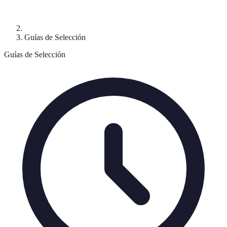
Guías de Selección
Guías de Selección