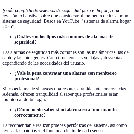
[Guía completa de sistemas de seguridad para el hogar]
, una
revisión exhaustiva sobre qué considerar al momento de instalar un
sistema de seguridad. Busca en YouTube: "sistemas de alarma hogar
2026".
¿Cuáles son los tipos más comunes de alarmas de
seguridad?
Las alarmas de seguridad más comunes son las inalámbricas, las de
cable y las inteligentes. Cada tipo tiene sus ventajas y desventajas,
dependiendo de las necesidades del usuario.
¿Vale la pena contratar una alarma con monitoreo
profesional?
Sí, especialmente si buscas una respuesta rápida ante emergencias.
Además, ofrecen tranquilidad al saber que profesionales están
monitoreando tu hogar.
¿Cómo puedo saber si mi alarma está funcionando
correctamente?
Es recomendable realizar pruebas periódicas del sistema, así como
revisar las baterías y el funcionamiento de cada sensor.