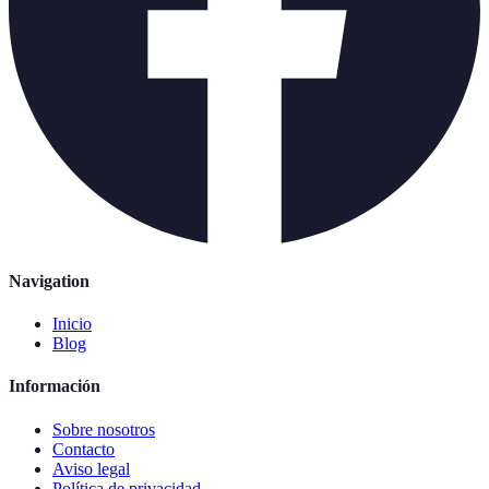
Navigation
Inicio
Blog
Información
Sobre nosotros
Contacto
Aviso legal
Política de privacidad