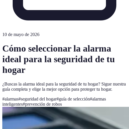
10 de mayo de 2026
Cómo seleccionar la alarma
ideal para la seguridad de tu
hogar
¿Buscas la alarma ideal para la seguridad de tu hogar? Sigue nuestra
guía completa y elige la mejor opción para proteger tu hogar.
#
alarmas
#
seguridad del hogar
#
guía de selección
#
alarmas
inteligentes
#
prevención de robos