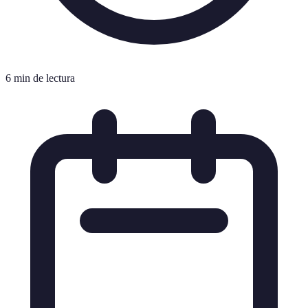
6 min de lectura