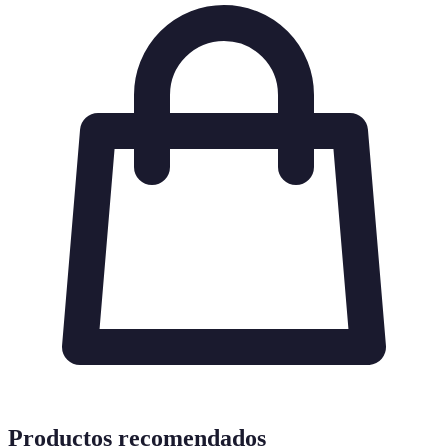
Productos recomendados