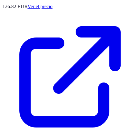
126.82
EUR
Ver el precio