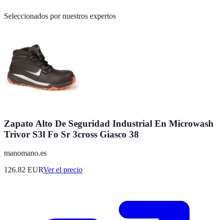
Seleccionados por nuestros expertos
Zapato Alto De Seguridad Industrial En Microwash
Trivor S3l Fo Sr 3cross Giasco 38
manomano.es
126.82
EUR
Ver el precio