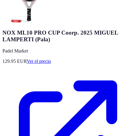
NOX ML10 PRO CUP Coorp. 2025 MIGUEL
LAMPERTI (Pala)
Padel Market
129.95
EUR
Ver el precio