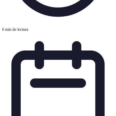
6 min de lectura