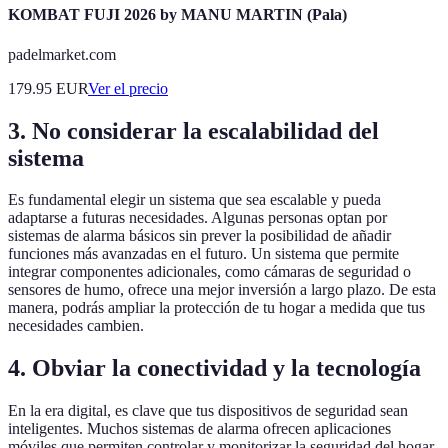
KOMBAT FUJI 2026 by MANU MARTIN (Pala)
padelmarket.com
179.95
EUR
Ver el precio
3. No considerar la escalabilidad del
sistema
Es fundamental elegir un sistema que sea escalable y pueda
adaptarse a futuras necesidades. Algunas personas optan por
sistemas de alarma básicos sin prever la posibilidad de añadir
funciones más avanzadas en el futuro. Un sistema que permite
integrar componentes adicionales, como cámaras de seguridad o
sensores de humo, ofrece una mejor inversión a largo plazo. De esta
manera, podrás ampliar la protección de tu hogar a medida que tus
necesidades cambien.
4. Obviar la conectividad y la tecnología
En la era digital, es clave que tus dispositivos de seguridad sean
inteligentes. Muchos sistemas de alarma ofrecen aplicaciones
móviles que permiten controlar y monitorizar la seguridad del hogar