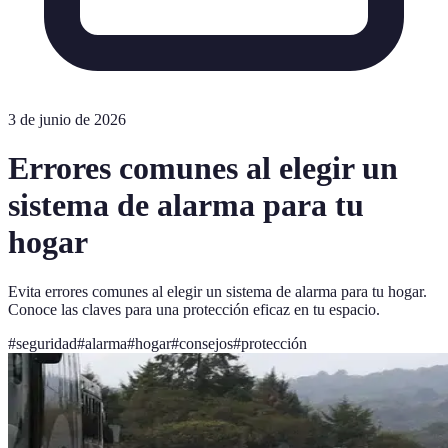
3 de junio de 2026
Errores comunes al elegir un
sistema de alarma para tu
hogar
Evita errores comunes al elegir un sistema de alarma para tu hogar.
Conoce las claves para una protección eficaz en tu espacio.
#
seguridad
#
alarma
#
hogar
#
consejos
#
protección