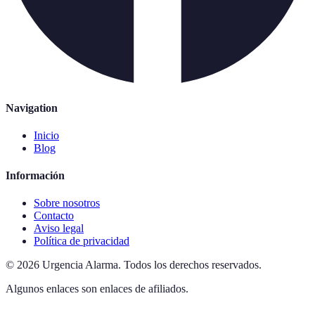
Navigation
Inicio
Blog
Información
Sobre nosotros
Contacto
Aviso legal
Política de privacidad
©
2026
Urgencia Alarma
.
Todos los derechos reservados.
Algunos enlaces son enlaces de afiliados.