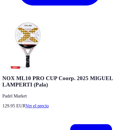
NOX ML10 PRO CUP Coorp. 2025 MIGUEL
LAMPERTI (Pala)
Padel Market
129.95
EUR
Ver el precio