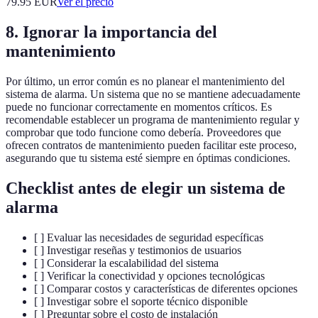
79.95
EUR
Ver el precio
8. Ignorar la importancia del
mantenimiento
Por último, un error común es no planear el mantenimiento del
sistema de alarma. Un sistema que no se mantiene adecuadamente
puede no funcionar correctamente en momentos críticos. Es
recomendable establecer un programa de mantenimiento regular y
comprobar que todo funcione como debería. Proveedores que
ofrecen contratos de mantenimiento pueden facilitar este proceso,
asegurando que tu sistema esté siempre en óptimas condiciones.
Checklist antes de elegir un sistema de
alarma
[ ] Evaluar las necesidades de seguridad específicas
[ ] Investigar reseñas y testimonios de usuarios
[ ] Considerar la escalabilidad del sistema
[ ] Verificar la conectividad y opciones tecnológicas
[ ] Comparar costos y características de diferentes opciones
[ ] Investigar sobre el soporte técnico disponible
[ ] Preguntar sobre el costo de instalación