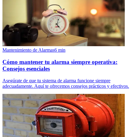
Mantenimiento de Alarmas
6
min
Cómo mantener tu alarma siempre operativa:
Consejos esenciales
Asegúrate de que tu sistema de alarma funcione siempre
adecuadamente. Aquí te ofrecemos consejos prácticos y efectivos.