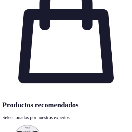
Productos recomendados
Seleccionados por nuestros expertos