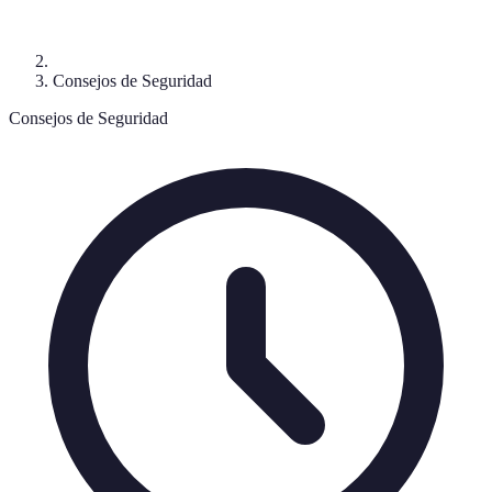
Consejos de Seguridad
Consejos de Seguridad