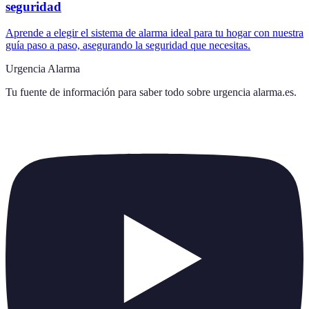
seguridad
Aprende a elegir el sistema de alarma ideal para tu hogar con nuestra
guía paso a paso, asegurando la seguridad que necesitas.
Urgencia Alarma
Tu fuente de información para saber todo sobre
urgencia alarma.es
.