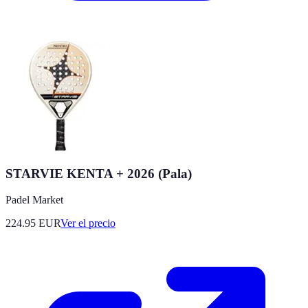
STARVIE KENTA + 2026 (Pala)
Padel Market
224.95
EUR
Ver el precio