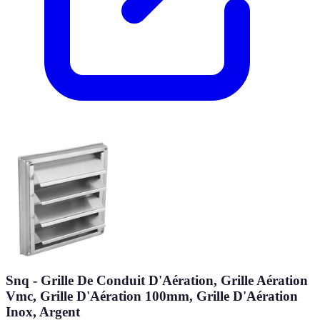
Snq - Grille De Conduit D'Aération, Grille Aération
Vmc, Grille D'Aération 100mm, Grille D'Aération
Inox, Argent