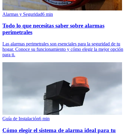
Alarmas y Seguridad
6
min
Todo lo que necesitas saber sobre alarmas
perimetrales
Las alarmas perimetrales son esenciales para la seguridad de tu
hogar. Conoce su funcionamiento y cómo elegir la mejor opción
para ti.
Guía de Instalación
6
min
Cómo elegir el sistema de alarma ideal para tu