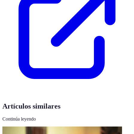
Artículos similares
Continúa leyendo