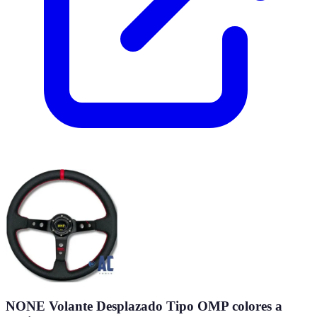
NONE Volante Desplazado Tipo OMP colores a