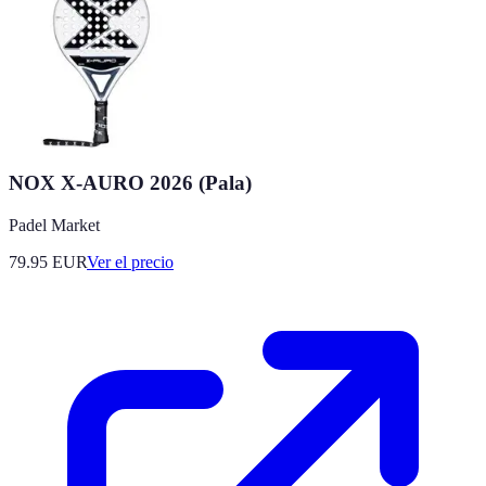
NOX X-AURO 2026 (Pala)
Padel Market
79.95
EUR
Ver el precio