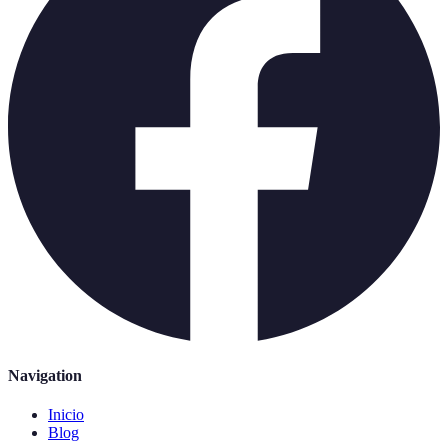
Navigation
Inicio
Blog