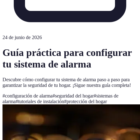
24 de junio de 2026
Guía práctica para configurar
tu sistema de alarma
Descubre cómo configurar tu sistema de alarma paso a paso para
garantizar la seguridad de tu hogar. ¡Sigue nuestra guía completa!
#
configuración de alarma
#
seguridad del hogar
#
sistemas de
alarma
#
tutoriales de instalación
#
protección del hogar