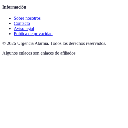
Información
Sobre nosotros
Contacto
Aviso legal
Política de privacidad
©
2026
Urgencia Alarma
.
Todos los derechos reservados.
Algunos enlaces son enlaces de afiliados.