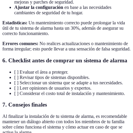
mejoras y parches de seguridad.
Ajustar la configuración
en base a las necesidades
cambiantes de seguridad de tu hogar.
Estadísticas:
Un mantenimiento correcto puede prolongar la vida
útil de tu sistema de alarma hasta un 30%, además de asegurar su
correcto funcionamiento.
Errores comunes:
No realices actualizaciones o mantenimiento de
forma irregular; esto puede llevar a una sensación de falsa seguridad.
6.
Checklist antes de comprar un sistema de alarma
[ ] Evaluar el área a proteger.
[ ] Revisar tipos de sistemas disponibles.
[ ] Seleccionar un sistema que se adapte a tus necesidades.
[ ] Leer opiniones de usuarios y expertos.
[ ] Considerar el costo total de instalación y mantenimiento.
7.
Consejos finales
Al finalizar la instalación de tu sistema de alarma, es recomendable
mantener un diálogo abierto con todos los miembros de tu familia
sobre cómo funciona el sistema y cómo actuar en caso de que se
active la alarma.