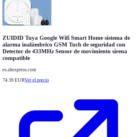
ZUIDID Tuya Google Wifi Smart Home sistema de
alarma inalámbrico GSM Tuch de seguridad con
Detector de 433MHz Sensor de movimiento sirena
compatible
es.aliexpress.com
74.39
EUR
Ver el precio