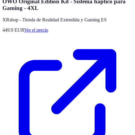
OWO Original Edition Kit - Sistema háptico para
Gaming - 4XL
XRshop - Tienda de Realidad Extendida y Gaming ES
449.9
EUR
Ver el precio