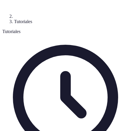
Tutoriales
Tutoriales