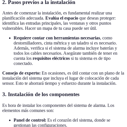
2.
Pasos previos a la instalación
Antes de comenzar la instalación, es fundamental realizar una
planificación adecuada.
Evalúa el espacio
que deseas proteger:
identifica las entradas principales, las ventanas y otros puntos
vulnerables. Hacer un mapa de tu casa puede ser útil.
Requiere contar con herramientas necesarias
, como
destornilladores, cinta métrica y un taladro si es necesario.
Además, verifica si el sistema de alarma incluye baterías y
todos los cables necesarios. Asegúrate también de tener en
cuenta los
requisitos eléctricos
si tu sistema es de tipo
conectado.
Consejo de experto:
En ocasiones, es útil contar con un plano de la
instalación del sistema que incluya el lugar de colocación de cada
sensor. Esto te ahorrará tiempo y esfuerzo durante la instalación.
3.
Instalación de los componentes
Es hora de instalar los componentes del sistema de alarma. Los
elementos más comunes son:
Panel de control:
Es el corazón del sistema, donde se
gestionan las configuraciones.