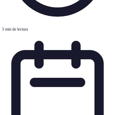
5 min de lectura