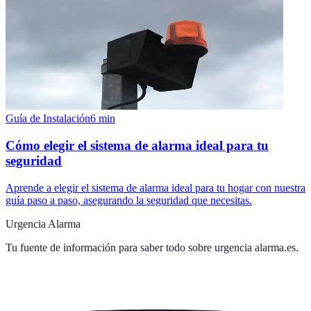
Guía de Instalación
6
min
Cómo elegir el sistema de alarma ideal para tu
seguridad
Aprende a elegir el sistema de alarma ideal para tu hogar con nuestra
guía paso a paso, asegurando la seguridad que necesitas.
Urgencia Alarma
Tu fuente de información para saber todo sobre
urgencia alarma.es
.