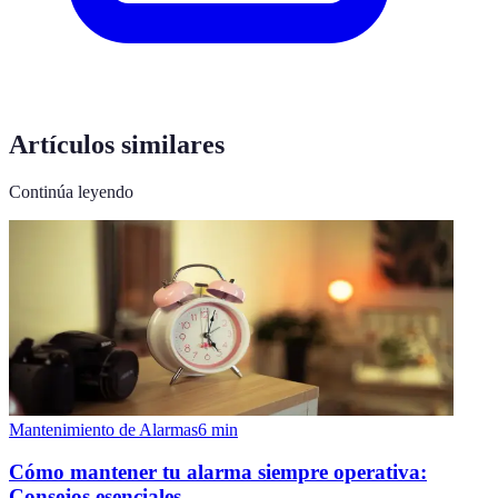
Artículos similares
Continúa leyendo
Mantenimiento de Alarmas
6
min
Cómo mantener tu alarma siempre operativa:
Consejos esenciales