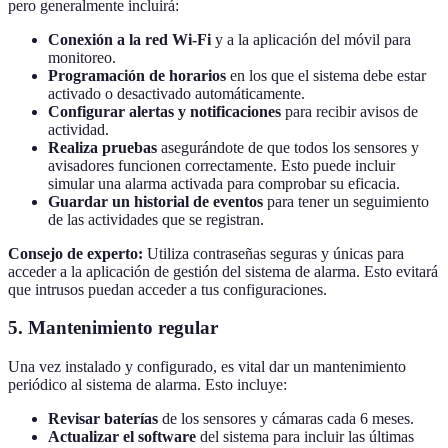
pero generalmente incluirá:
Conexión a la red Wi-Fi
y a la aplicación del móvil para
monitoreo.
Programación de horarios
en los que el sistema debe estar
activado o desactivado automáticamente.
Configurar alertas y notificaciones
para recibir avisos de
actividad.
Realiza pruebas
asegurándote de que todos los sensores y
avisadores funcionen correctamente. Esto puede incluir
simular una alarma activada para comprobar su eficacia.
Guardar un historial de eventos
para tener un seguimiento
de las actividades que se registran.
Consejo de experto:
Utiliza contraseñas seguras y únicas para
acceder a la aplicación de gestión del sistema de alarma. Esto evitará
que intrusos puedan acceder a tus configuraciones.
5.
Mantenimiento regular
Una vez instalado y configurado, es vital dar un mantenimiento
periódico al sistema de alarma. Esto incluye:
Revisar baterías
de los sensores y cámaras cada 6 meses.
Actualizar el software
del sistema para incluir las últimas