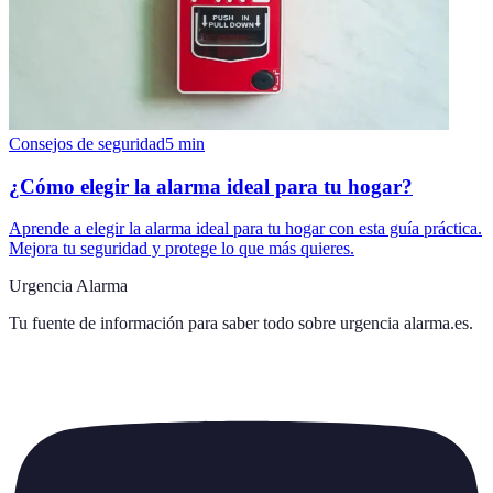
Consejos de seguridad
5
min
¿Cómo elegir la alarma ideal para tu hogar?
Aprende a elegir la alarma ideal para tu hogar con esta guía práctica.
Mejora tu seguridad y protege lo que más quieres.
Urgencia Alarma
Tu fuente de información para saber todo sobre
urgencia alarma.es
.