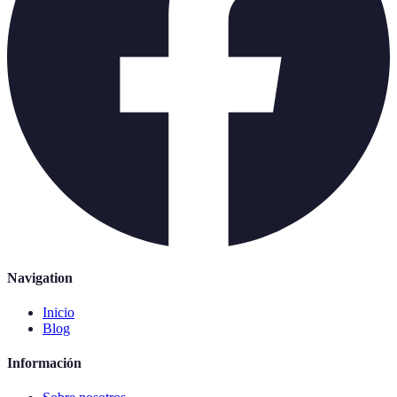
Navigation
Inicio
Blog
Información