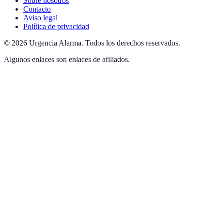
Sobre nosotros
Contacto
Aviso legal
Política de privacidad
©
2026
Urgencia Alarma
.
Todos los derechos reservados.
Algunos enlaces son enlaces de afiliados.