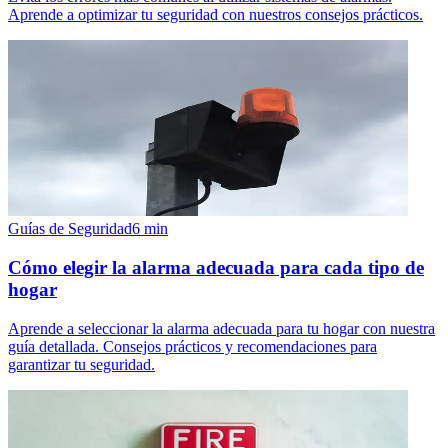
Aprende a optimizar tu seguridad con nuestros consejos prácticos.
Guías de Seguridad
6
min
Cómo elegir la alarma adecuada para cada tipo de
hogar
Aprende a seleccionar la alarma adecuada para tu hogar con nuestra
guía detallada. Consejos prácticos y recomendaciones para
garantizar tu seguridad.