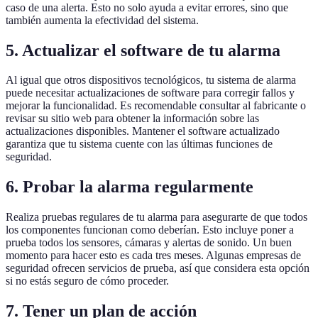
caso de una alerta. Esto no solo ayuda a evitar errores, sino que
también aumenta la efectividad del sistema.
5. Actualizar el software de tu alarma
Al igual que otros dispositivos tecnológicos, tu sistema de alarma
puede necesitar actualizaciones de software para corregir fallos y
mejorar la funcionalidad. Es recomendable consultar al fabricante o
revisar su sitio web para obtener la información sobre las
actualizaciones disponibles. Mantener el software actualizado
garantiza que tu sistema cuente con las últimas funciones de
seguridad.
6. Probar la alarma regularmente
Realiza pruebas regulares de tu alarma para asegurarte de que todos
los componentes funcionan como deberían. Esto incluye poner a
prueba todos los sensores, cámaras y alertas de sonido. Un buen
momento para hacer esto es cada tres meses. Algunas empresas de
seguridad ofrecen servicios de prueba, así que considera esta opción
si no estás seguro de cómo proceder.
7. Tener un plan de acción