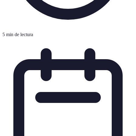
5 min de lectura