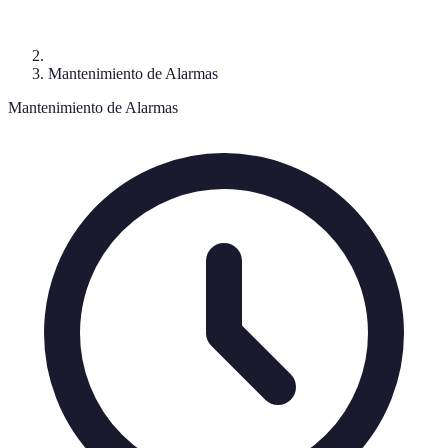
Mantenimiento de Alarmas
Mantenimiento de Alarmas