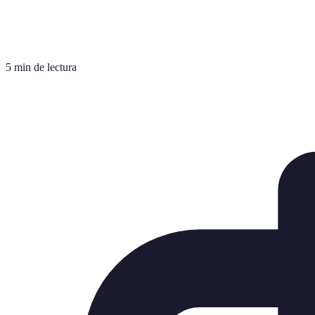
5 min de lectura