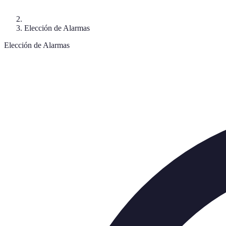
Elección de Alarmas
Elección de Alarmas