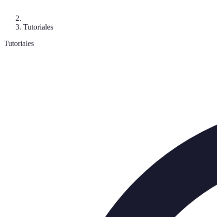
Tutoriales
Tutoriales