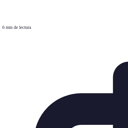
6 min de lectura