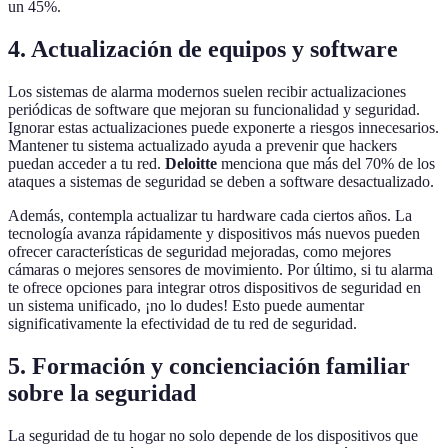
un 45%.
4.
Actualización de equipos y software
Los sistemas de alarma modernos suelen recibir actualizaciones
periódicas de software que mejoran su funcionalidad y seguridad.
Ignorar estas actualizaciones puede exponerte a riesgos innecesarios.
Mantener tu sistema actualizado ayuda a prevenir que hackers
puedan acceder a tu red.
Deloitte
menciona que más del 70% de los
ataques a sistemas de seguridad se deben a software desactualizado.
Además, contempla actualizar tu hardware cada ciertos años. La
tecnología avanza rápidamente y dispositivos más nuevos pueden
ofrecer características de seguridad mejoradas, como mejores
cámaras o mejores sensores de movimiento. Por último, si tu alarma
te ofrece opciones para integrar otros dispositivos de seguridad en
un sistema unificado, ¡no lo dudes! Esto puede aumentar
significativamente la efectividad de tu red de seguridad.
5.
Formación y concienciación familiar
sobre la seguridad
La seguridad de tu hogar no solo depende de los dispositivos que