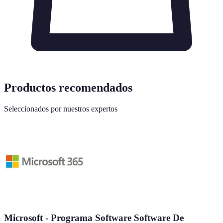
Productos recomendados
Seleccionados por nuestros expertos
Microsoft - Programa Software Software De