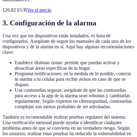
126.82
EUR
Ver el precio
3.
Configuración de la alarma
Una vez que tus dispositivos están instalados, es hora de
configurarlos. Asegúrate de seguir los manuales de cada uno de los
dispositivos y de la alarma en sí. Aquí hay algunas recomendaciones
clave:
Establece distintas zonas: permite que puedas activar y
desactivar áreas específicas de tu hogar.
Programa notificaciones: en la medida de lo posible, conecta
tu alarma a tu celular para recibir avisos en caso de que se
dispare.
Usa contraseñas seguras: asegúrate de que las contraseñas
para acceso a la app de la alarma sean robustas y cambiarlas
regularmente. Según expertos en ciberseguridad, contraseñas
complejas son menos probables de ser adivinadas.
También es recomendable realizar pruebas regulares del sistema.
Una verificación mensual puede ayudar a identificar cualquier
problema antes de que se convierta en un verdadero riesgo. Según
los usuarios, realizar estas pruebas ha reducido la vulnerabilidad en