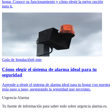
hogar. Conoce su funcionamiento y cómo elegir la mejor opción
para ti.
Guía de Instalación
6
min
Cómo elegir el sistema de alarma ideal para tu
seguridad
Aprende a elegir el sistema de alarma ideal para tu hogar con nuestra
guía paso a paso, asegurando la seguridad que necesitas.
Urgencia Alarma
Tu fuente de información para saber todo sobre
urgencia alarma.es
.