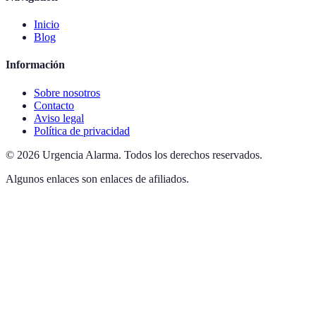
Inicio
Blog
Información
Sobre nosotros
Contacto
Aviso legal
Política de privacidad
©
2026
Urgencia Alarma
.
Todos los derechos reservados.
Algunos enlaces son enlaces de afiliados.