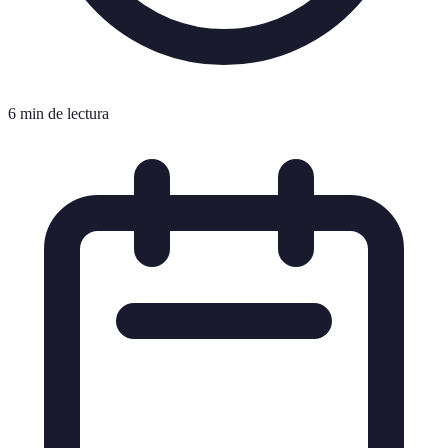
6 min de lectura