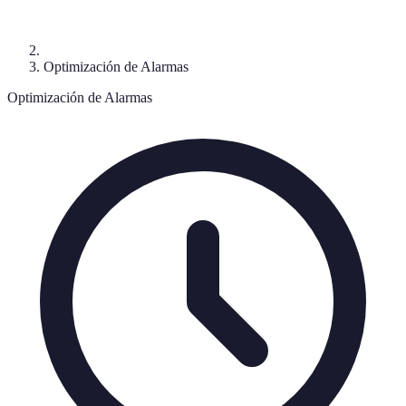
Optimización de Alarmas
Optimización de Alarmas