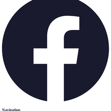
Navigation