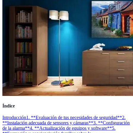
Índice
Introducción
1. **Evaluación de tus necesidades de seguridad**
2.
**Instalación adecuada de sensores y cámaras**
3. **Configuración
de la alarma**
4. **Actualización de equipos y software**
5.