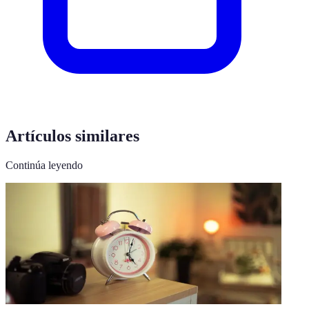
Artículos similares
Continúa leyendo