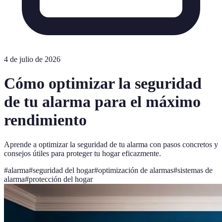
4 de julio de 2026
Cómo optimizar la seguridad
de tu alarma para el máximo
rendimiento
Aprende a optimizar la seguridad de tu alarma con pasos concretos y
consejos útiles para proteger tu hogar eficazmente.
#
alarma
#
seguridad del hogar
#
optimización de alarmas
#
sistemas de
alarma
#
protección del hogar