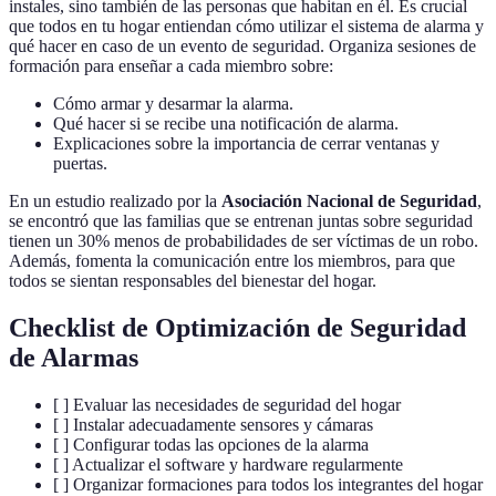
instales, sino también de las personas que habitan en él. Es crucial
que todos en tu hogar entiendan cómo utilizar el sistema de alarma y
qué hacer en caso de un evento de seguridad. Organiza sesiones de
formación para enseñar a cada miembro sobre:
Cómo armar y desarmar la alarma.
Qué hacer si se recibe una notificación de alarma.
Explicaciones sobre la importancia de cerrar ventanas y
puertas.
En un estudio realizado por la
Asociación Nacional de Seguridad
,
se encontró que las familias que se entrenan juntas sobre seguridad
tienen un 30% menos de probabilidades de ser víctimas de un robo.
Además, fomenta la comunicación entre los miembros, para que
todos se sientan responsables del bienestar del hogar.
Checklist de Optimización de Seguridad
de Alarmas
[ ] Evaluar las necesidades de seguridad del hogar
[ ] Instalar adecuadamente sensores y cámaras
[ ] Configurar todas las opciones de la alarma
[ ] Actualizar el software y hardware regularmente
[ ] Organizar formaciones para todos los integrantes del hogar