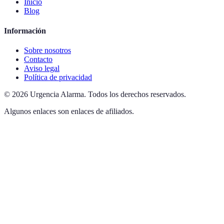
Inicio
Blog
Información
Sobre nosotros
Contacto
Aviso legal
Política de privacidad
©
2026
Urgencia Alarma
.
Todos los derechos reservados.
Algunos enlaces son enlaces de afiliados.