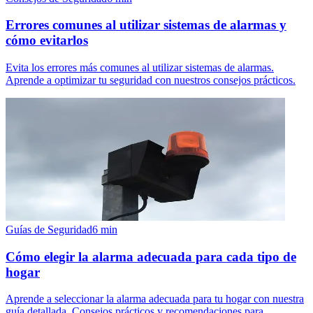
Errores comunes al utilizar sistemas de alarmas y
cómo evitarlos
Evita los errores más comunes al utilizar sistemas de alarmas.
Aprende a optimizar tu seguridad con nuestros consejos prácticos.
Guías de Seguridad
6
min
Cómo elegir la alarma adecuada para cada tipo de
hogar
Aprende a seleccionar la alarma adecuada para tu hogar con nuestra
guía detallada. Consejos prácticos y recomendaciones para