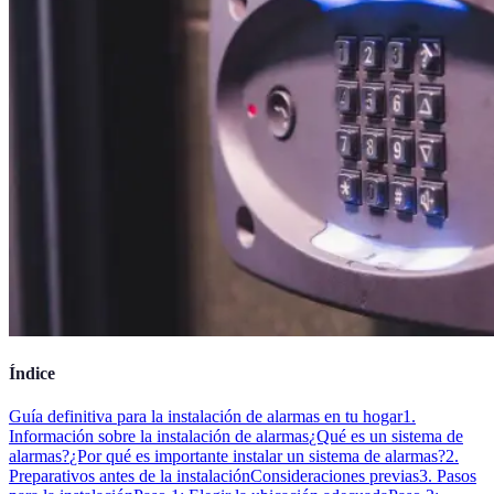
Índice
Guía definitiva para la instalación de alarmas en tu hogar
1.
Información sobre la instalación de alarmas
¿Qué es un sistema de
alarmas?
¿Por qué es importante instalar un sistema de alarmas?
2.
Preparativos antes de la instalación
Consideraciones previas
3. Pasos