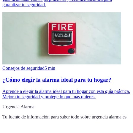
garantizar tu seguridad.
Consejos de seguridad
5
min
¿Cómo elegir la alarma ideal para tu hogar?
Aprende a elegir la alarma ideal para tu hogar con esta guía práctica.
Mejora tu seguridad y protege lo que más quieres.
Urgencia Alarma
Tu fuente de información para saber todo sobre
urgencia alarma.es
.