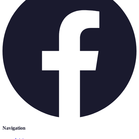
Navigation