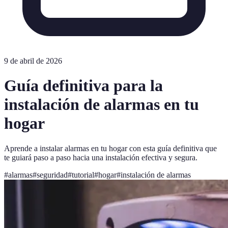
9 de abril de 2026
Guía definitiva para la
instalación de alarmas en tu
hogar
Aprende a instalar alarmas en tu hogar con esta guía definitiva que
te guiará paso a paso hacia una instalación efectiva y segura.
#
alarmas
#
seguridad
#
tutorial
#
hogar
#
instalación de alarmas