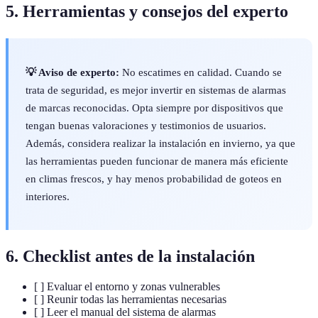
5. Herramientas y consejos del experto
💡 Aviso de experto:
No escatimes en calidad. Cuando se
trata de seguridad, es mejor invertir en sistemas de alarmas
de marcas reconocidas. Opta siempre por dispositivos que
tengan buenas valoraciones y testimonios de usuarios.
Además, considera realizar la instalación en invierno, ya que
las herramientas pueden funcionar de manera más eficiente
en climas frescos, y hay menos probabilidad de goteos en
interiores.
6. Checklist antes de la instalación
[ ] Evaluar el entorno y zonas vulnerables
[ ] Reunir todas las herramientas necesarias
[ ] Leer el manual del sistema de alarmas