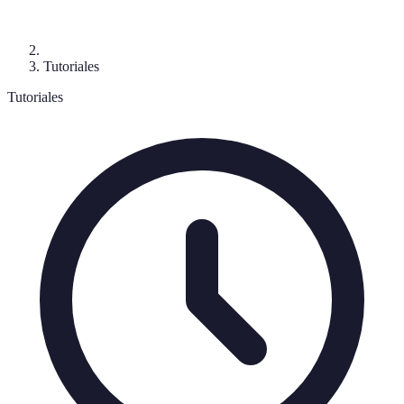
Tutoriales
Tutoriales