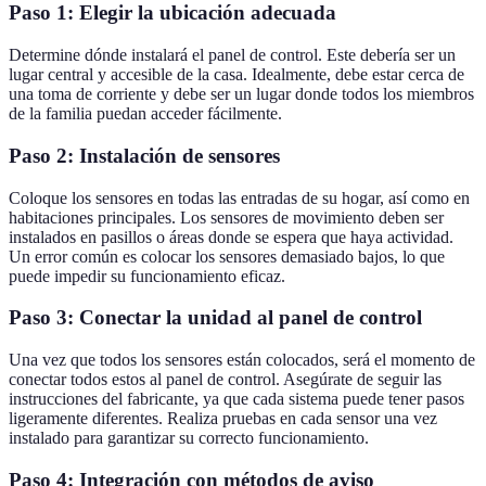
Paso 1: Elegir la ubicación adecuada
Determine dónde instalará el panel de control. Este debería ser un
lugar central y accesible de la casa. Idealmente, debe estar cerca de
una toma de corriente y debe ser un lugar donde todos los miembros
de la familia puedan acceder fácilmente.
Paso 2: Instalación de sensores
Coloque los sensores en todas las entradas de su hogar, así como en
habitaciones principales. Los sensores de movimiento deben ser
instalados en pasillos o áreas donde se espera que haya actividad.
Un error común es colocar los sensores demasiado bajos, lo que
puede impedir su funcionamiento eficaz.
Paso 3: Conectar la unidad al panel de control
Una vez que todos los sensores están colocados, será el momento de
conectar todos estos al panel de control. Asegúrate de seguir las
instrucciones del fabricante, ya que cada sistema puede tener pasos
ligeramente diferentes. Realiza pruebas en cada sensor una vez
instalado para garantizar su correcto funcionamiento.
Paso 4: Integración con métodos de aviso