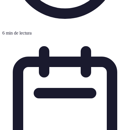
6 min de lectura