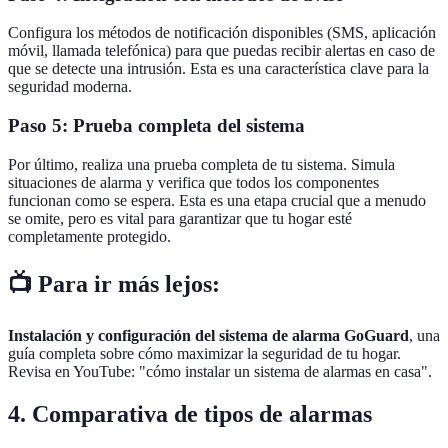
Configura los métodos de notificación disponibles (SMS, aplicación
móvil, llamada telefónica) para que puedas recibir alertas en caso de
que se detecte una intrusión. Esta es una característica clave para la
seguridad moderna.
Paso 5: Prueba completa del sistema
Por último, realiza una prueba completa de tu sistema. Simula
situaciones de alarma y verifica que todos los componentes
funcionan como se espera. Esta es una etapa crucial que a menudo
se omite, pero es vital para garantizar que tu hogar esté
completamente protegido.
📺 Para ir más lejos:
Instalación y configuración del sistema de alarma GoGuard
, una
guía completa sobre cómo maximizar la seguridad de tu hogar.
Revisa en YouTube: "cómo instalar un sistema de alarmas en casa".
4. Comparativa de tipos de alarmas