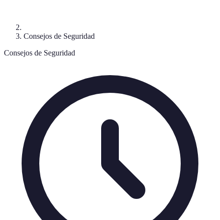
Consejos de Seguridad
Consejos de Seguridad