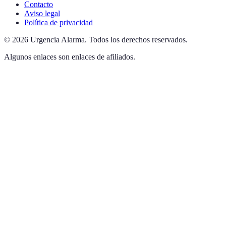
Contacto
Aviso legal
Política de privacidad
©
2026
Urgencia Alarma
.
Todos los derechos reservados.
Algunos enlaces son enlaces de afiliados.