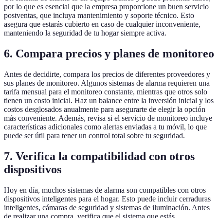
por lo que es esencial que la empresa proporcione un buen servicio
postventas, que incluya mantenimiento y soporte técnico. Esto
asegura que estarás cubierto en caso de cualquier inconveniente,
manteniendo la seguridad de tu hogar siempre activa.
6. Compara precios y planes de monitoreo
Antes de decidirte, compara los precios de diferentes proveedores y
sus planes de monitoreo. Algunos sistemas de alarma requieren una
tarifa mensual para el monitoreo constante, mientras que otros solo
tienen un costo inicial. Haz un balance entre la inversión inicial y los
costos desglosados anualmente para asegurarte de elegir la opción
más conveniente. Además, revisa si el servicio de monitoreo incluye
características adicionales como alertas enviadas a tu móvil, lo que
puede ser útil para tener un control total sobre tu seguridad.
7. Verifica la compatibilidad con otros
dispositivos
Hoy en día, muchos sistemas de alarma son compatibles con otros
dispositivos inteligentes para el hogar. Esto puede incluir cerraduras
inteligentes, cámaras de seguridad y sistemas de iluminación. Antes
de realizar una compra, verifica que el sistema que estás