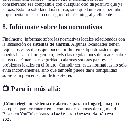
considerando sea compatible con cualquier otro dispositivo que ya
tengas. Esto no solo facilitará su uso, sino que también te permitirá
implementar un sistema de seguridad más integral y eficiente.
8. Infórmate sobre las normativas
Finalmente, infórmate sobre las normativas locales relacionadas con
la instalación de
sistemas de alarma
. Algunas localidades tienen
requisitos específicos que pueden influir en el tipo de sistema que
puedes instalar. Por ejemplo, revisa las regulaciones de tu área sobre
el uso de cámaras de seguridad o alarmas sonoras para evitar
problemas legales en el futuro. Cumplir con estas normativas no solo
evita inconvenientes, sino que también puede darte tranquilidad
sobre la implementación de tu sistema.
📺 Para ir más allá:
[Cómo elegir un sistema de alarmas para tu hogar]
, una guía
completa para orientarte en la compra de sistemas de seguridad.
Busca en YouTube: '
cómo elegir un sistema de alarma
'.
2026