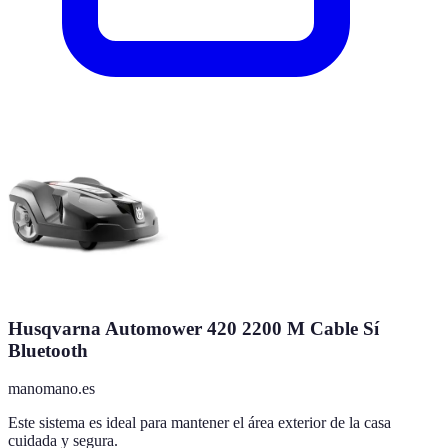
Husqvarna Automower 420 2200 M Cable Sí
Bluetooth
manomano.es
Este sistema es ideal para mantener el área exterior de la casa
cuidada y segura.