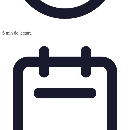
6 min de lectura