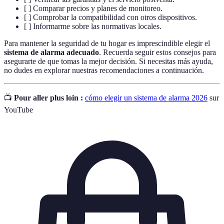
[ ] Comparar precios y planes de monitoreo.
[ ] Comprobar la compatibilidad con otros dispositivos.
[ ] Informarme sobre las normativas locales.
Para mantener la seguridad de tu hogar es imprescindible elegir el
sistema de alarma adecuado
. Recuerda seguir estos consejos para
asegurarte de que tomas la mejor decisión. Si necesitas más ayuda,
no dudes en explorar nuestras recomendaciones a continuación.
📺
Pour aller plus loin :
cómo elegir un sistema de alarma 2026
sur
YouTube