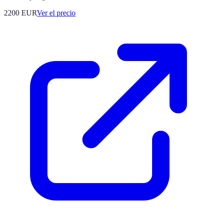
2200
EUR
Ver el precio