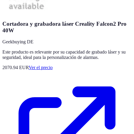
Cortadora y grabadora láser Creality Falcon2 Pro
40W
Geekbuying DE
Este producto es relevante por su capacidad de grabado láser y su
seguridad, ideal para la personalización de alarmas.
2070.94
EUR
Ver el precio