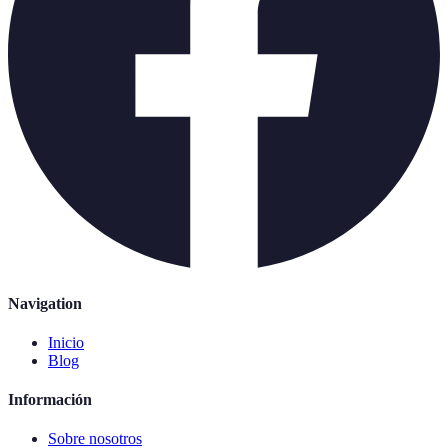
Navigation
Inicio
Blog
Información
Sobre nosotros