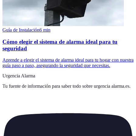
Guía de Instalación
6
min
Cómo elegir el sistema de alarma ideal para tu
seguridad
Aprende a elegir el sistema de alarma ideal para tu hogar con nuestra
guía paso a paso, asegurando la seguridad que necesitas.
Urgencia Alarma
Tu fuente de información para saber todo sobre
urgencia alarma.es
.