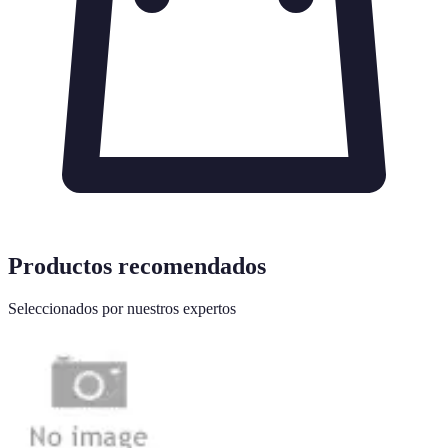
Productos recomendados
Seleccionados por nuestros expertos