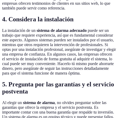
empresas ofrecen testimonios de clientes en sus sitios web, lo que
también puede servir como referencia.
4. Considera la instalación
La instalación de un
sistema de alarma adecuado
puede ser un
trabajo que requiere experiencia, así que es fundamental considerar
este aspecto. Algunos sistemas pueden ser instalados por el usuario,
mientras que otros requieren la intervención de profesionales. Si
optas por una instalación profesional, asegúrate de investigar y elegir
una empresa de confianza. En algunos casos, las empresas ofrecen
el servicio de instalación de forma gratuita al adquirir el sistema, lo
cual puede ser muy conveniente. Hacerlo tú mismo puede ahorrarte
dinero, pero asegúrate de seguir las instrucciones detalladamente
para que el sistema funcione de manera óptima.
5. Pregunta por las garantías y el servicio
postventa
Al elegir un
sistema de alarma
, no olvides preguntar sobre las
garantías que ofrece la empresa y el servicio postventa. Es
importante contar con una buena garantía que respalde tu inversión.
Un sistema de alarma es un equipo técnico y puede presentar fallos,