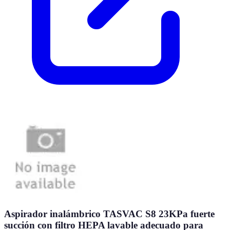
Aspirador inalámbrico TASVAC S8 23KPa fuerte
succión con filtro HEPA lavable adecuado para