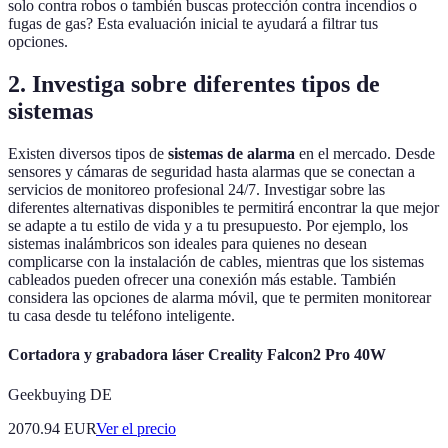
solo contra robos o también buscas protección contra incendios o
fugas de gas? Esta evaluación inicial te ayudará a filtrar tus
opciones.
2. Investiga sobre diferentes tipos de
sistemas
Existen diversos tipos de
sistemas de alarma
en el mercado. Desde
sensores y cámaras de seguridad hasta alarmas que se conectan a
servicios de monitoreo profesional 24/7. Investigar sobre las
diferentes alternativas disponibles te permitirá encontrar la que mejor
se adapte a tu estilo de vida y a tu presupuesto. Por ejemplo, los
sistemas inalámbricos son ideales para quienes no desean
complicarse con la instalación de cables, mientras que los sistemas
cableados pueden ofrecer una conexión más estable. También
considera las opciones de alarma móvil, que te permiten monitorear
tu casa desde tu teléfono inteligente.
Cortadora y grabadora láser Creality Falcon2 Pro 40W
Geekbuying DE
2070.94
EUR
Ver el precio