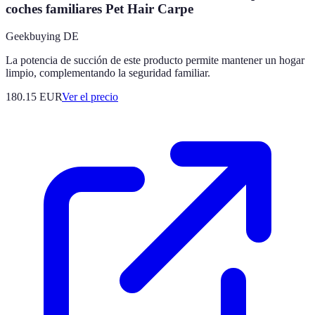
coches familiares Pet Hair Carpe
Geekbuying DE
La potencia de succión de este producto permite mantener un hogar
limpio, complementando la seguridad familiar.
180.15
EUR
Ver el precio