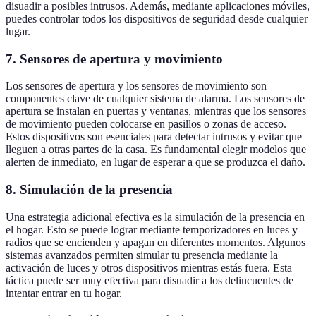
disuadir a posibles intrusos. Además, mediante aplicaciones móviles,
puedes controlar todos los dispositivos de seguridad desde cualquier
lugar.
7. Sensores de apertura y movimiento
Los sensores de apertura y los sensores de movimiento son
componentes clave de cualquier sistema de alarma. Los sensores de
apertura se instalan en puertas y ventanas, mientras que los sensores
de movimiento pueden colocarse en pasillos o zonas de acceso.
Estos dispositivos son esenciales para detectar intrusos y evitar que
lleguen a otras partes de la casa. Es fundamental elegir modelos que
alerten de inmediato, en lugar de esperar a que se produzca el daño.
8. Simulación de la presencia
Una estrategia adicional efectiva es la simulación de la presencia en
el hogar. Esto se puede lograr mediante temporizadores en luces y
radios que se encienden y apagan en diferentes momentos. Algunos
sistemas avanzados permiten simular tu presencia mediante la
activación de luces y otros dispositivos mientras estás fuera. Esta
táctica puede ser muy efectiva para disuadir a los delincuentes de
intentar entrar en tu hogar.