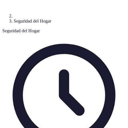
Seguridad del Hogar
Seguridad del Hogar