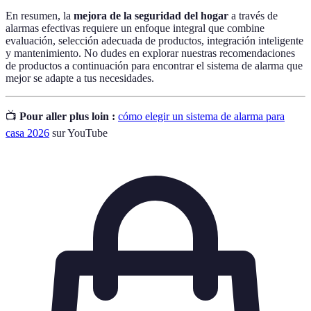
En resumen, la
mejora de la seguridad del hogar
a través de
alarmas efectivas requiere un enfoque integral que combine
evaluación, selección adecuada de productos, integración inteligente
y mantenimiento. No dudes en explorar nuestras recomendaciones
de productos a continuación para encontrar el sistema de alarma que
mejor se adapte a tus necesidades.
📺
Pour aller plus loin :
cómo elegir un sistema de alarma para
casa 2026
sur YouTube