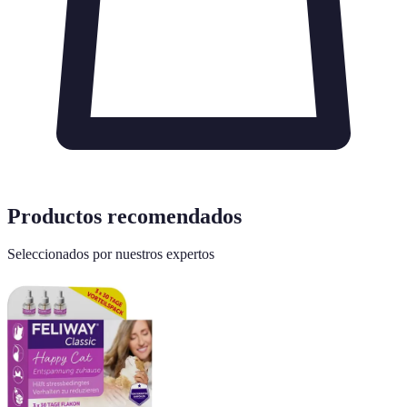
Productos recomendados
Seleccionados por nuestros expertos