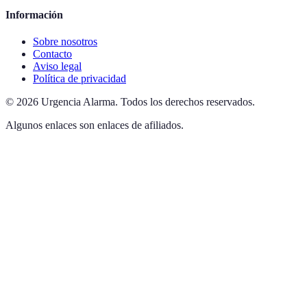
Información
Sobre nosotros
Contacto
Aviso legal
Política de privacidad
©
2026
Urgencia Alarma
.
Todos los derechos reservados.
Algunos enlaces son enlaces de afiliados.