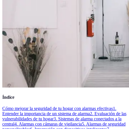
Índice
Cómo mejorar la seguridad de tu hogar con alarmas efectivas
1.
Entender la importancia de un sistema de alarma
2. Evaluación de las
vulnerabilidades de tu hogar
3. Sistemas de alarma conectados a la
central
4. Alarmas con cámaras de vigilancia
5. Alarmas de seguridad