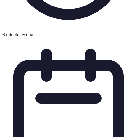
6 min de lectura