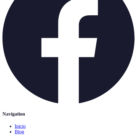
Navigation
Inicio
Blog