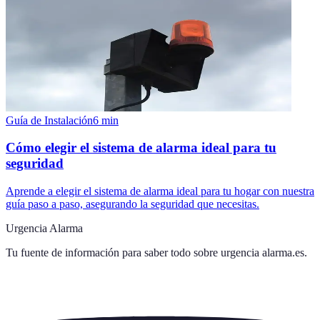
Guía de Instalación
6
min
Cómo elegir el sistema de alarma ideal para tu
seguridad
Aprende a elegir el sistema de alarma ideal para tu hogar con nuestra
guía paso a paso, asegurando la seguridad que necesitas.
Urgencia Alarma
Tu fuente de información para saber todo sobre
urgencia alarma.es
.