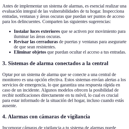
Antes de implementar un sistema de alarmas, es esencial realizar una
evaluación integral de las vulnerabilidades de tu hogar. Inspecciona
entradas, ventanas y áreas oscuras que puedan ser puntos de acceso
para los delincuentes. Comparten las siguientes sugerencias:
Instalar luces exteriores
que se activen por movimiento para
iluminar las áreas oscuras.
Revisar las cerraduras
de puertas y ventanas para asegurarte
de que sean resistentes.
Eliminar objetos
que puedan ocultar el acceso a tus entradas.
3. Sistemas de alarma conectados a la central
Optar por un sistema de alarma que se conecte a una central de
monitoreo es una opción efectiva. Estos sistemas envían alertas a los
servicios de emergencia, lo que garantiza una respuesta rápida en
caso de un incidente. Algunos modelos ofrecen la posibilidad de
recibir notificaciones directamente en tu móvil, lo cual es crucial
para estar informado de la situación del hogar, incluso cuando estás
ausente.
4. Alarmas con cámaras de vigilancia
Incorporar cámaras de vigilancia a tu sistema de alarmas puede