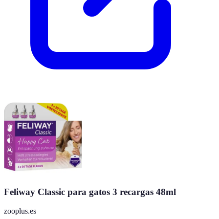
Feliway Classic para gatos 3 recargas 48ml
zooplus.es