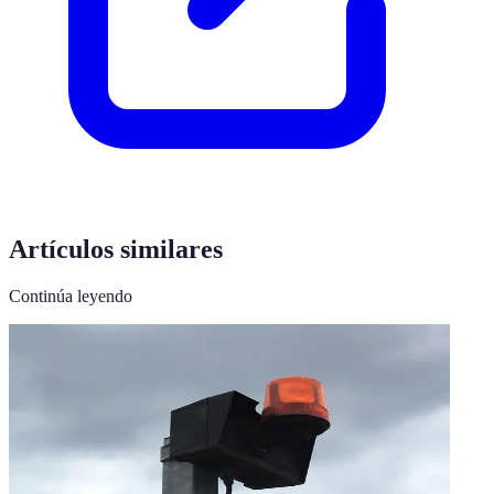
Artículos similares
Continúa leyendo