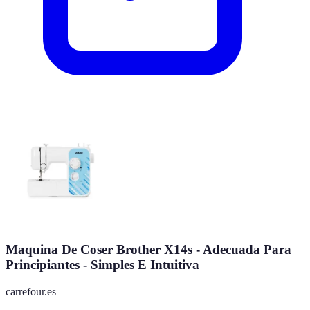
Maquina De Coser Brother X14s - Adecuada Para
Principiantes - Simples E Intuitiva
carrefour.es