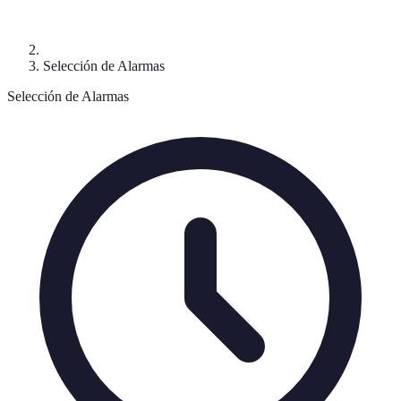
Selección de Alarmas
Selección de Alarmas