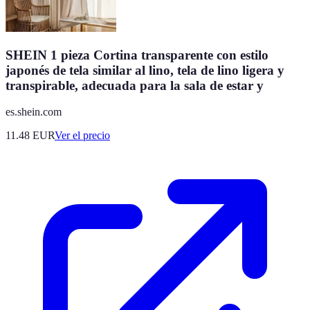
SHEIN 1 pieza Cortina transparente con estilo
japonés de tela similar al lino, tela de lino ligera y
transpirable, adecuada para la sala de estar y
es.shein.com
11.48
EUR
Ver el precio