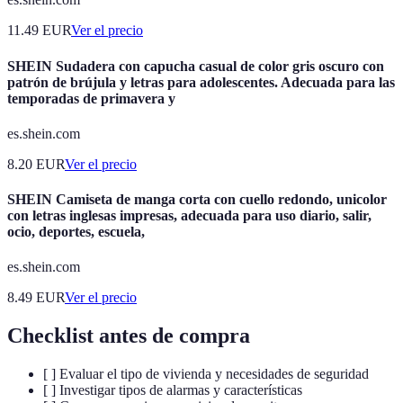
11.49
EUR
Ver el precio
SHEIN Sudadera con capucha casual de color gris oscuro con
patrón de brújula y letras para adolescentes. Adecuada para las
temporadas de primavera y
es.shein.com
8.20
EUR
Ver el precio
SHEIN Camiseta de manga corta con cuello redondo, unicolor
con letras inglesas impresas, adecuada para uso diario, salir,
ocio, deportes, escuela,
es.shein.com
8.49
EUR
Ver el precio
Checklist antes de compra
[ ] Evaluar el tipo de vivienda y necesidades de seguridad
[ ] Investigar tipos de alarmas y características