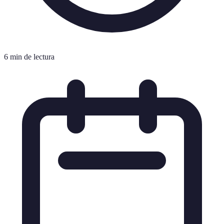
6 min de lectura