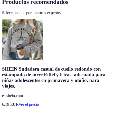
Productos recomendados
Seleccionados por nuestros expertos
SHEIN Sudadera casual de cuello redondo con
estampado de torre Eiffel y letras, adecuada para
niñas adolescentes en primavera y otoño, para
viajes,
es.shein.com
6.19
EUR
Ver el precio