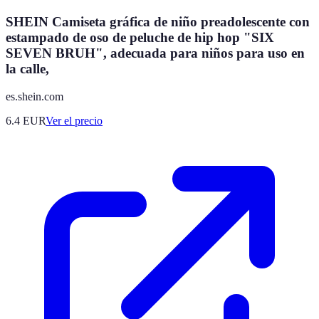
SHEIN Camiseta gráfica de niño preadolescente con
estampado de oso de peluche de hip hop "SIX
SEVEN BRUH", adecuada para niños para uso en
la calle,
es.shein.com
6.4
EUR
Ver el precio