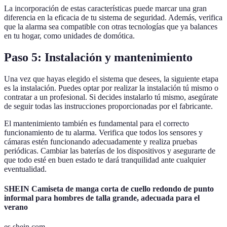
La incorporación de estas características puede marcar una gran
diferencia en la eficacia de tu sistema de seguridad. Además, verifica
que la alarma sea compatible con otras tecnologías que ya balances
en tu hogar, como unidades de domótica.
Paso 5: Instalación y mantenimiento
Una vez que hayas elegido el sistema que desees, la siguiente etapa
es la instalación. Puedes optar por realizar la instalación tú mismo o
contratar a un profesional. Si decides instalarlo tú mismo, asegúrate
de seguir todas las instrucciones proporcionadas por el fabricante.
El mantenimiento también es fundamental para el correcto
funcionamiento de tu alarma. Verifica que todos los sensores y
cámaras estén funcionando adecuadamente y realiza pruebas
periódicas. Cambiar las baterías de los dispositivos y asegurarte de
que todo esté en buen estado te dará tranquilidad ante cualquier
eventualidad.
SHEIN Camiseta de manga corta de cuello redondo de punto
informal para hombres de talla grande, adecuada para el
verano
es.shein.com