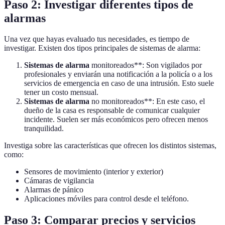
Paso 2: Investigar diferentes tipos de
alarmas
Una vez que hayas evaluado tus necesidades, es tiempo de
investigar. Existen dos tipos principales de sistemas de alarma:
Sistemas de alarma
monitoreados**: Son vigilados por
profesionales y enviarán una notificación a la policía o a los
servicios de emergencia en caso de una intrusión. Esto suele
tener un costo mensual.
Sistemas de alarma
no monitoreados**: En este caso, el
dueño de la casa es responsable de comunicar cualquier
incidente. Suelen ser más económicos pero ofrecen menos
tranquilidad.
Investiga sobre las características que ofrecen los distintos sistemas,
como:
Sensores de movimiento (interior y exterior)
Cámaras de vigilancia
Alarmas de pánico
Aplicaciones móviles para control desde el teléfono.
Paso 3: Comparar precios y servicios