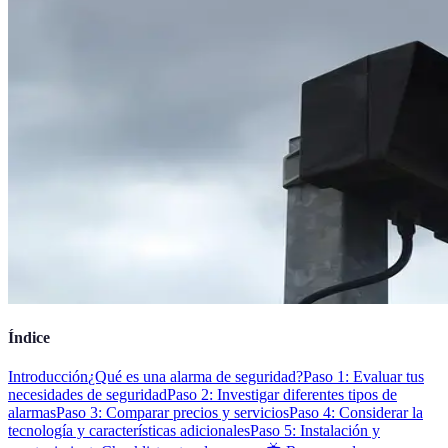
Índice
Introducción
¿Qué es una alarma de seguridad?
Paso 1: Evaluar tus
necesidades de seguridad
Paso 2: Investigar diferentes tipos de
alarmas
Paso 3: Comparar precios y servicios
Paso 4: Considerar la
tecnología y características adicionales
Paso 5: Instalación y