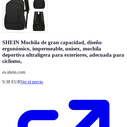
SHEIN Mochila de gran capacidad, diseño
ergonómico, impermeable, unisex, mochila
deportiva ultraligera para exteriores, adecuada para
ciclismo,
es.shein.com
9.38
EUR
Ver el precio