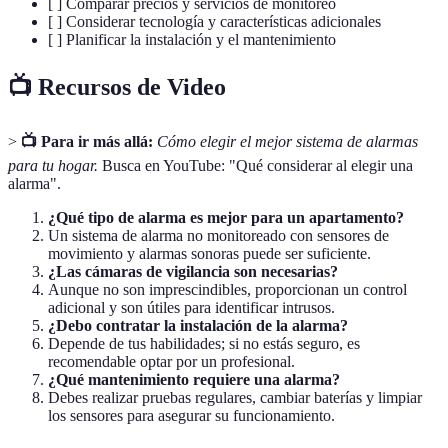
[ ] Comparar precios y servicios de monitoreo
[ ] Considerar tecnología y características adicionales
[ ] Planificar la instalación y el mantenimiento
📺 Recursos de Video
>
📺 Para ir más allá:
Cómo elegir el mejor sistema de alarmas
para tu hogar.
Busca en YouTube: "Qué considerar al elegir una
alarma".
¿Qué tipo de alarma es mejor para un apartamento?
Un sistema de alarma no monitoreado con sensores de
movimiento y alarmas sonoras puede ser suficiente.
¿Las cámaras de vigilancia son necesarias?
Aunque no son imprescindibles, proporcionan un control
adicional y son útiles para identificar intrusos.
¿Debo contratar la instalación de la alarma?
Depende de tus habilidades; si no estás seguro, es
recomendable optar por un profesional.
¿Qué mantenimiento requiere una alarma?
Debes realizar pruebas regulares, cambiar baterías y limpiar
los sensores para asegurar su funcionamiento.