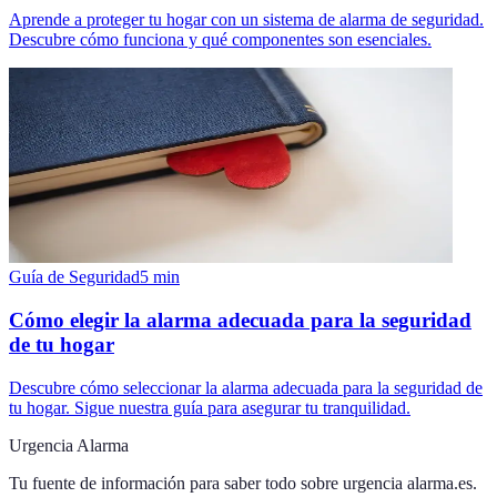
Aprende a proteger tu hogar con un sistema de alarma de seguridad.
Descubre cómo funciona y qué componentes son esenciales.
Guía de Seguridad
5
min
Cómo elegir la alarma adecuada para la seguridad
de tu hogar
Descubre cómo seleccionar la alarma adecuada para la seguridad de
tu hogar. Sigue nuestra guía para asegurar tu tranquilidad.
Urgencia Alarma
Tu fuente de información para saber todo sobre
urgencia alarma.es
.