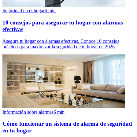
Seguridad en el hogar
6
min
10 consejos para asegurar tu hogar con alarmas
efectivas
Asegura tu hogar con alarmas efectivas. Conoce 10 consejos
prácticos para maximizar la seguridad de tu hogar en 2026.
Información sobre alarmas
6
min
Cómo funcionar un sistema de alarma de seguridad
en tu hogar