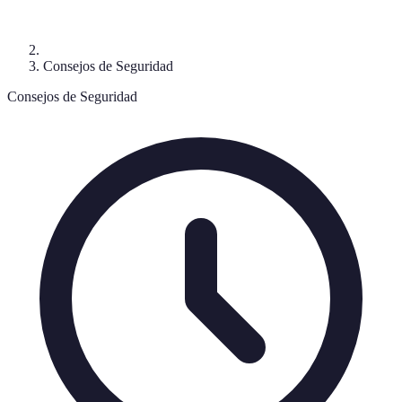
Consejos de Seguridad
Consejos de Seguridad