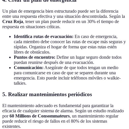
Un plan de emergencia bien estructurado puede ser la diferencia
entre una respuesta efectiva y una situación descontrolada. Según la
Cruz Roja
, tener un plan puede reducir en un 30% el tiempo de
respuesta en situaciones críticas.
Identifica rutas de evacuación:
En caso de emergencia,
cada miembro debe conocer las rutas de escape más seguras y
rápidas. Organiza el hogar de forma que estas rutas estén
libres de obstáculos.
Puntos de encuentro:
Define un lugar seguro donde todos
puedan reunirse después de una evacuación.
Comunicación:
Asegúrate de que todos tengan un medio
para comunicarse en caso de que se separen durante una
emergencia. Esto puede incluir teléfonos móviles o walkie-
talkies.
5. Realizar mantenimientos periódicos
El mantenimiento adecuado es fundamental para garantizar la
eficacia de cualquier sistema de alarma. Según un estudio realizado
por
60 Millions de Consommateurs
, un mantenimiento regular
puede reducir el riesgo de fallos en el 80% de los sistemas
existentes.