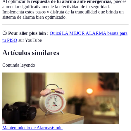
Al optimizar la
respuesta de tu alarma ante emergencias
, puedes
aumentar significativamente la efectividad de tu seguridad.
Implementa estos pasos y disfruta de la tranquilidad que brinda un
sistema de alarma bien optimizado.
📺
Pour aller plus loin :
Quizá LA MEJOR ALARMA barata para
tu PISO
sur YouTube
Artículos similares
Continúa leyendo
Mantenimiento de Alarmas
6
min