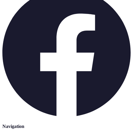
Navigation