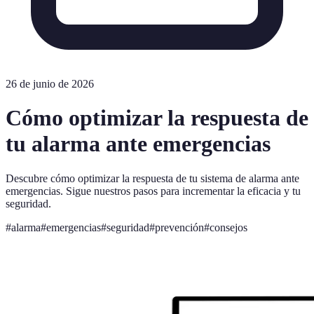
26 de junio de 2026
Cómo optimizar la respuesta de
tu alarma ante emergencias
Descubre cómo optimizar la respuesta de tu sistema de alarma ante
emergencias. Sigue nuestros pasos para incrementar la eficacia y tu
seguridad.
#
alarma
#
emergencias
#
seguridad
#
prevención
#
consejos