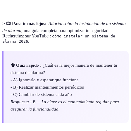
ambiente y activa alertas.
>
📺 Para ir más lejos:
Tutorial sobre la instalación de un sistema
de alarma
, una guía completa para optimizar tu seguridad.
Recherchez sur YouTube :
cómo instalar un sistema de
.
alarma 2026
🧠 Quiz rápido :
¿Cuál es la mejor manera de mantener tu
sistema de alarma?
- A) Ignorarlo y esperar que funcione
- B) Realizar mantenimientos periódicos
- C) Cambiar de sistema cada año
Respuesta : B — La clave es el mantenimiento regular para
asegurar la funcionalidad.