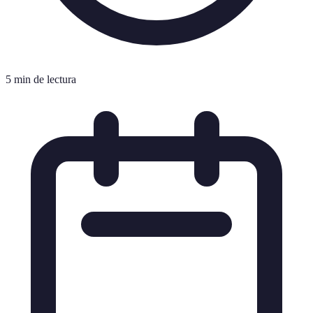
5 min de lectura