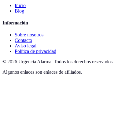
Inicio
Blog
Información
Sobre nosotros
Contacto
Aviso legal
Política de privacidad
©
2026
Urgencia Alarma
.
Todos los derechos reservados.
Algunos enlaces son enlaces de afiliados.