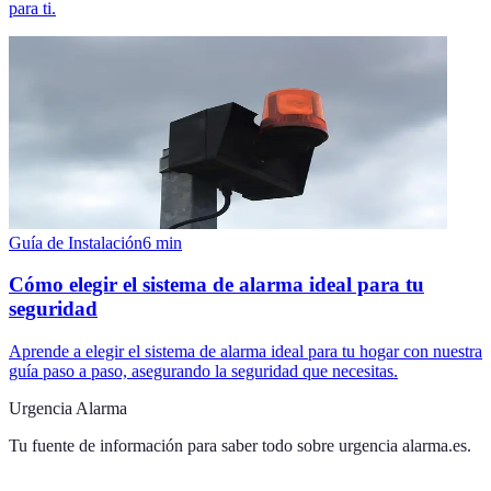
para ti.
Guía de Instalación
6
min
Cómo elegir el sistema de alarma ideal para tu
seguridad
Aprende a elegir el sistema de alarma ideal para tu hogar con nuestra
guía paso a paso, asegurando la seguridad que necesitas.
Urgencia Alarma
Tu fuente de información para saber todo sobre
urgencia alarma.es
.