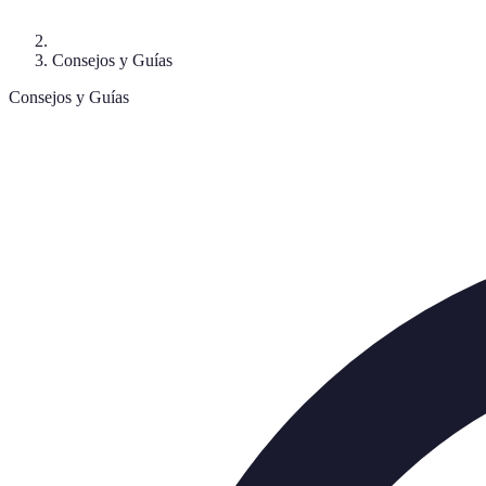
Consejos y Guías
Consejos y Guías