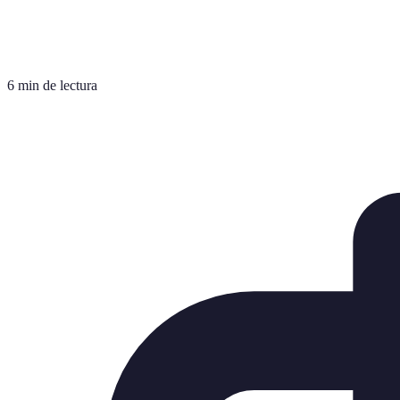
6 min de lectura