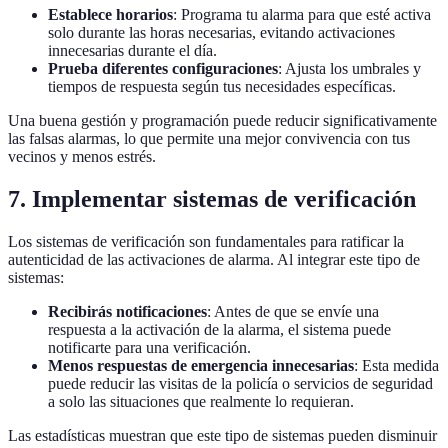
Establece horarios
: Programa tu alarma para que esté activa
solo durante las horas necesarias, evitando activaciones
innecesarias durante el día.
Prueba diferentes configuraciones
: Ajusta los umbrales y
tiempos de respuesta según tus necesidades específicas.
Una buena gestión y programación puede reducir significativamente
las falsas alarmas, lo que permite una mejor convivencia con tus
vecinos y menos estrés.
7. Implementar sistemas de verificación
Los sistemas de verificación son fundamentales para ratificar la
autenticidad de las activaciones de alarma. Al integrar este tipo de
sistemas:
Recibirás notificaciones
: Antes de que se envíe una
respuesta a la activación de la alarma, el sistema puede
notificarte para una verificación.
Menos respuestas de emergencia innecesarias
: Esta medida
puede reducir las visitas de la policía o servicios de seguridad
a solo las situaciones que realmente lo requieran.
Las estadísticas muestran que este tipo de sistemas pueden disminuir