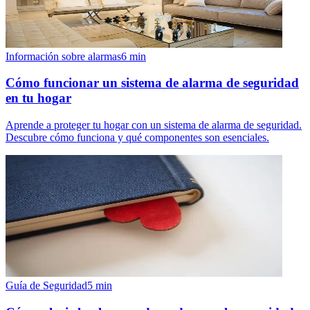
Información sobre alarmas
6
min
Cómo funcionar un sistema de alarma de seguridad
en tu hogar
Aprende a proteger tu hogar con un sistema de alarma de seguridad.
Descubre cómo funciona y qué componentes son esenciales.
Guía de Seguridad
5
min