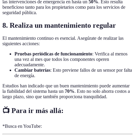
las intervenciones de emergencia en hasta un
50%
. Esto resulta
beneficioso tanto para los propietarios como para los servicios de
seguridad pública.
8. Realiza un mantenimiento regular
El mantenimiento continuo es esencial. Asegúrate de realizar las
siguientes acciones:
Pruebas periódicas de funcionamiento
: Verifica al menos
una vez al mes que todos los componentes operen
adecuadamente.
Cambiar baterías
: Esto previene fallos de un sensor por falta
de energía.
Estudios han indicado que un buen mantenimiento puede aumentar
la fiabilidad del sistema hasta un
70%
. Esto no solo ahorra costos a
largo plazo, sino que también proporciona tranquilidad.
📺 Para ir más allá:
*Busca en YouTube: