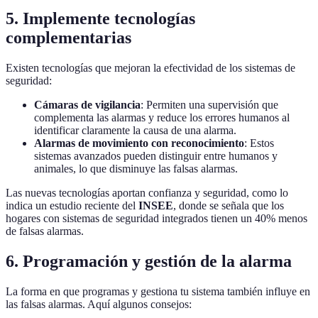
5. Implemente tecnologías
complementarias
Existen tecnologías que mejoran la efectividad de los sistemas de
seguridad:
Cámaras de vigilancia
: Permiten una supervisión que
complementa las alarmas y reduce los errores humanos al
identificar claramente la causa de una alarma.
Alarmas de movimiento con reconocimiento
: Estos
sistemas avanzados pueden distinguir entre humanos y
animales, lo que disminuye las falsas alarmas.
Las nuevas tecnologías aportan confianza y seguridad, como lo
indica un estudio reciente del
INSEE
, donde se señala que los
hogares con sistemas de seguridad integrados tienen un 40% menos
de falsas alarmas.
6. Programación y gestión de la alarma
La forma en que programas y gestiona tu sistema también influye en
las falsas alarmas. Aquí algunos consejos: