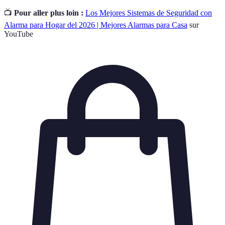
📺
Pour aller plus loin :
Los Mejores Sistemas de Seguridad con
Alarma para Hogar del 2026 | Mejores Alarmas para Casa
sur
YouTube