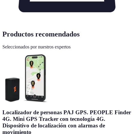
Productos recomendados
Seleccionados por nuestros expertos
Localizador de personas PAJ GPS. PEOPLE Finder
4G. Mini GPS Tracker con tecnología 4G.
Dispositivo de localización con alarmas de
movimiento