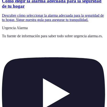
Cómo elegir la alarma adecuada para la seguridad
de tu hogar
Descubre cómo seleccionar la alarma adecuada para la seguridad de
tu hogar. Sigue nuestra guía para asegurar tu tranquilidad.
Urgencia Alarma
Tu fuente de información para saber todo sobre
urgencia alarma.es
.