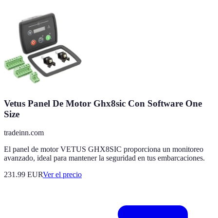
Vetus Panel De Motor Ghx8sic Con Software One
Size
tradeinn.com
El panel de motor VETUS GHX8SIC proporciona un monitoreo
avanzado, ideal para mantener la seguridad en tus embarcaciones.
231.99
EUR
Ver el precio