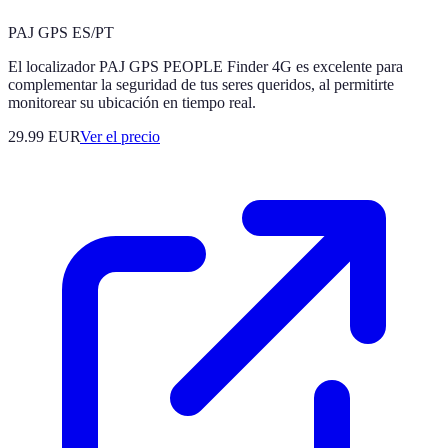
PAJ GPS ES/PT
El localizador PAJ GPS PEOPLE Finder 4G es excelente para
complementar la seguridad de tus seres queridos, al permitirte
monitorear su ubicación en tiempo real.
29.99
EUR
Ver el precio