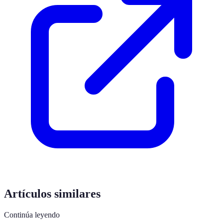
Artículos similares
Continúa leyendo