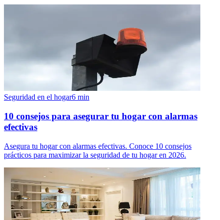
Seguridad en el hogar
6
min
10 consejos para asegurar tu hogar con alarmas
efectivas
Asegura tu hogar con alarmas efectivas. Conoce 10 consejos
prácticos para maximizar la seguridad de tu hogar en 2026.