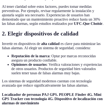
Al tener claridad sobre estos factores, puedes tomar medidas
preventivas. Por ejemplo, revisar regularmente la instalación y
ajustarla según sea necesario. Experiencias de usuarios han
demostrado que un mantenimiento proactivo reduce hasta un 30%
las falsas alarmas, según estudios realizados por
UFC-Que Choisir
.
2. Elegir dispositivos de calidad
Invertir en dispositivos de
alta calidad
es clave para minimizar las
falsas alarmas. Al elegir un sistema de seguridad, considera:
Reputación de la marca
: Optar por marcas reconocidas
asegura un producto confiable.
Opiniones de usuarios
: Verifica valoraciones y experiencias
de otros usuarios. Productos de seguridad bien valorados
suelen tener tasas de falsas alarmas muy bajas.
Los sistemas de seguridad modernos cuentan con tecnología
avanzada que reduce significativamente las falsas alarmas.
Localizador de personas PAJ GPS. PEOPLE Finder 4G. Mini
GPS Tracker con tecnología 4G. Dispositivo de localización con
alarmas de movimiento