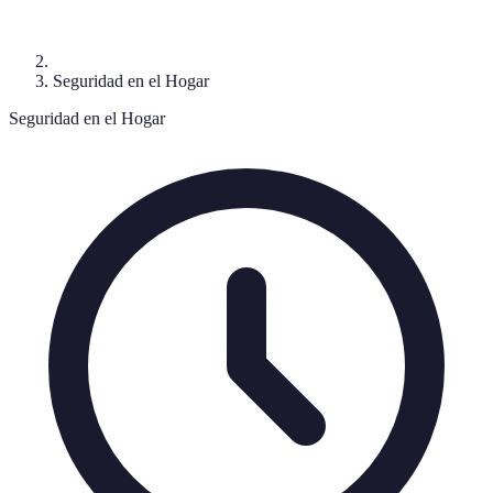
Seguridad en el Hogar
Seguridad en el Hogar