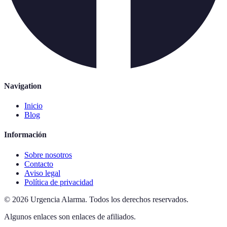
Navigation
Inicio
Blog
Información
Sobre nosotros
Contacto
Aviso legal
Política de privacidad
©
2026
Urgencia Alarma
.
Todos los derechos reservados.
Algunos enlaces son enlaces de afiliados.