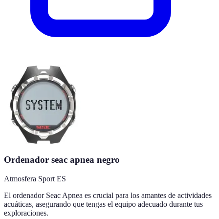
Ordenador seac apnea negro
Atmosfera Sport ES
El ordenador Seac Apnea es crucial para los amantes de actividades
acuáticas, asegurando que tengas el equipo adecuado durante tus
exploraciones.