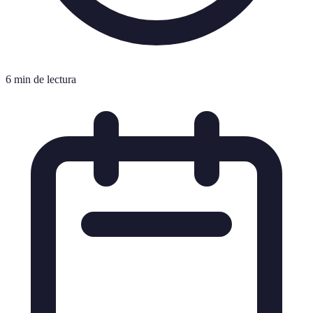
6 min de lectura