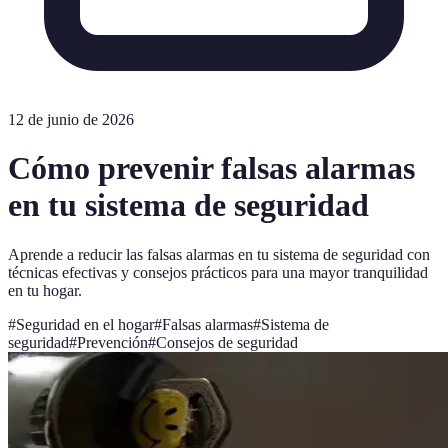
12 de junio de 2026
Cómo prevenir falsas alarmas
en tu sistema de seguridad
Aprende a reducir las falsas alarmas en tu sistema de seguridad con
técnicas efectivas y consejos prácticos para una mayor tranquilidad
en tu hogar.
#
Seguridad en el hogar
#
Falsas alarmas
#
Sistema de
seguridad
#
Prevención
#
Consejos de seguridad