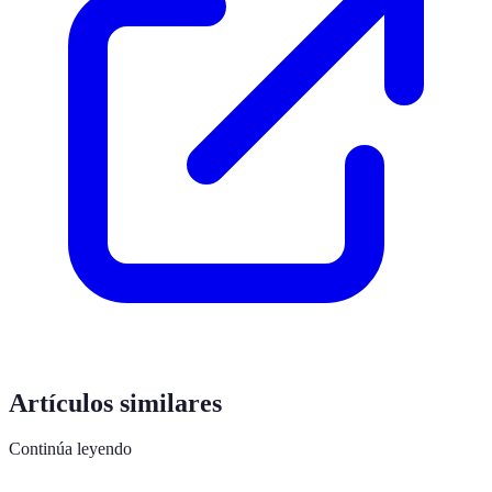
Artículos similares
Continúa leyendo