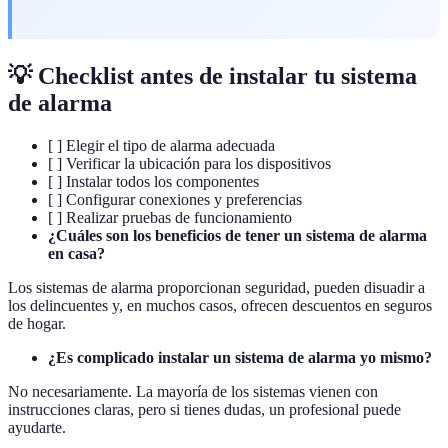
💡 Checklist antes de instalar tu sistema
de alarma
[ ] Elegir el tipo de alarma adecuada
[ ] Verificar la ubicación para los dispositivos
[ ] Instalar todos los componentes
[ ] Configurar conexiones y preferencias
[ ] Realizar pruebas de funcionamiento
¿Cuáles son los beneficios de tener un sistema de alarma
en casa?
Los sistemas de alarma proporcionan seguridad, pueden disuadir a
los delincuentes y, en muchos casos, ofrecen descuentos en seguros
de hogar.
¿Es complicado instalar un sistema de alarma yo mismo?
No necesariamente. La mayoría de los sistemas vienen con
instrucciones claras, pero si tienes dudas, un profesional puede
ayudarte.