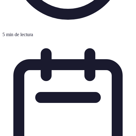
5 min de lectura