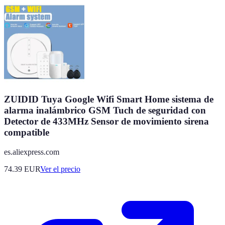
ZUIDID Tuya Google Wifi Smart Home sistema de
alarma inalámbrico GSM Tuch de seguridad con
Detector de 433MHz Sensor de movimiento sirena
compatible
es.aliexpress.com
74.39
EUR
Ver el precio