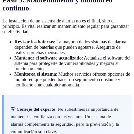
continuo
La instalación de un sistema de alarma no es el final, sino el
principio. Es vital realizar un mantenimiento regular para garantizar
su efectividad.
Revisar los baterías
: La mayoría de los sistemas de alarma
dependen de baterías que pueden agotarse. Asegúrate de
realizar pruebas mensuales.
Mantener el software actualizado
: Actualiza el software del
sistema para protegerte de vulnerabilidades y mejorar su
funcionamiento.
Monitorea el sistema
: Muchos servicios ofrecen opciones de
monitoreo que pueden hacer un seguimiento constante y
notificarte ante cualquier anomalía.
💡 Consejo del experto
: No subestimes la importancia de
mantener la confianza con tus vecinos. Un sistema de
alarma complementa la seguridad, pero la prevención y la
comunicación son clave.