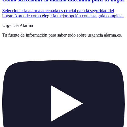
Seleccionar la alarma adecuada es crucial para la seguridad del
hogar. Aprende cómo elegir la mejor opción con esta guía completa.
Urgencia Alarma
Tu fuente de información para saber todo sobre
urgencia alarma.es
.