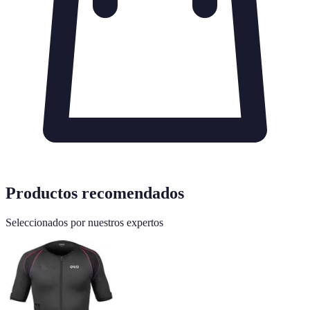
Productos recomendados
Seleccionados por nuestros expertos