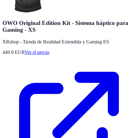
OWO Original Edition Kit - Sistema háptico para
Gaming - XS
XRshop - Tienda de Realidad Extendida y Gaming ES
449.9
EUR
Ver el precio