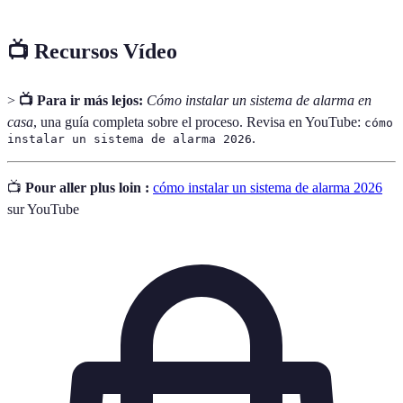
📺 Recursos Vídeo
>
📺 Para ir más lejos:
Cómo instalar un sistema de alarma en
casa
, una guía completa sobre el proceso. Revisa en YouTube:
cómo
.
instalar un sistema de alarma 2026
📺
Pour aller plus loin :
cómo instalar un sistema de alarma 2026
sur YouTube