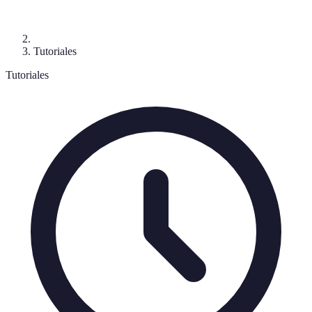
Tutoriales
Tutoriales