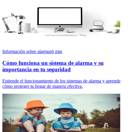
Información sobre alarmas
6
min
Cómo funciona un sistema de alarma y su
importancia en tu seguridad
Entiende el funcionamiento de los sistemas de alarma y aprende
cómo proteger tu hogar de manera efectiva.