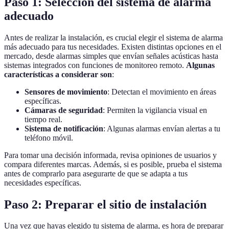
Paso 1: Selección del sistema de alarma
adecuado
Antes de realizar la instalación, es crucial elegir el sistema de alarma
más adecuado para tus necesidades. Existen distintas opciones en el
mercado, desde alarmas simples que envían señales acústicas hasta
sistemas integrados con funciones de monitoreo remoto.
Algunas
características a considerar son
:
Sensores de movimiento
: Detectan el movimiento en áreas
específicas.
Cámaras de seguridad
: Permiten la vigilancia visual en
tiempo real.
Sistema de notificación
: Algunas alarmas envían alertas a tu
teléfono móvil.
Para tomar una decisión informada, revisa opiniones de usuarios y
compara diferentes marcas. Además, si es posible, prueba el sistema
antes de comprarlo para asegurarte de que se adapta a tus
necesidades específicas.
Paso 2: Preparar el sitio de instalación
Una vez que hayas elegido tu sistema de alarma, es hora de preparar