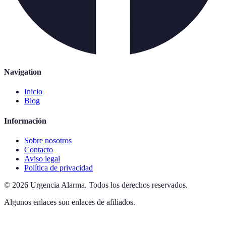
Navigation
Inicio
Blog
Información
Sobre nosotros
Contacto
Aviso legal
Política de privacidad
©
2026
Urgencia Alarma
.
Todos los derechos reservados.
Algunos enlaces son enlaces de afiliados.