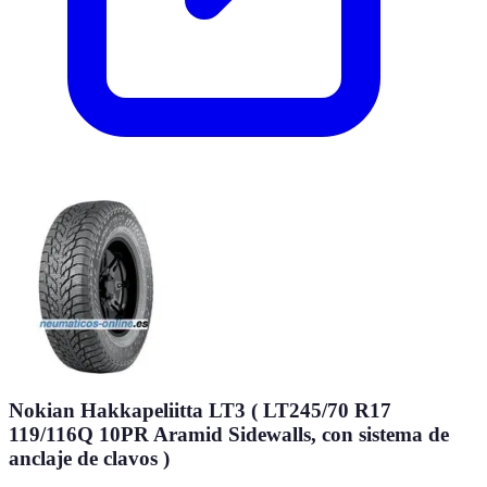
Nokian Hakkapeliitta LT3 ( LT245/70 R17
119/116Q 10PR Aramid Sidewalls, con sistema de
anclaje de clavos )