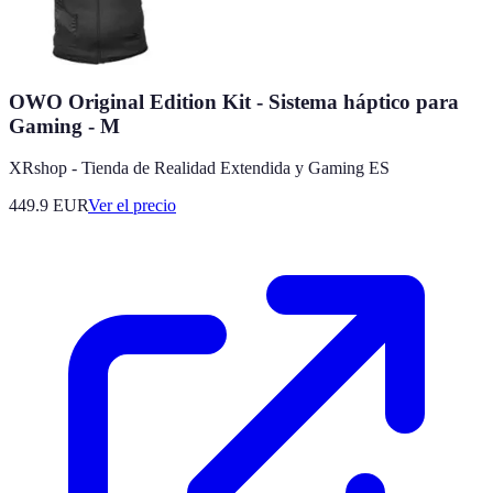
OWO Original Edition Kit - Sistema háptico para
Gaming - M
XRshop - Tienda de Realidad Extendida y Gaming ES
449.9
EUR
Ver el precio