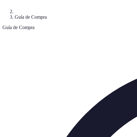
Guía de Compra
Guía de Compra