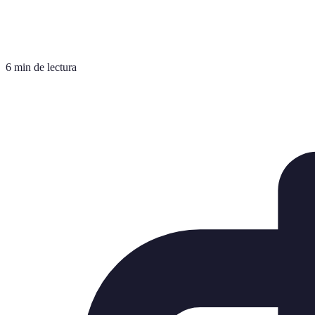
6 min de lectura