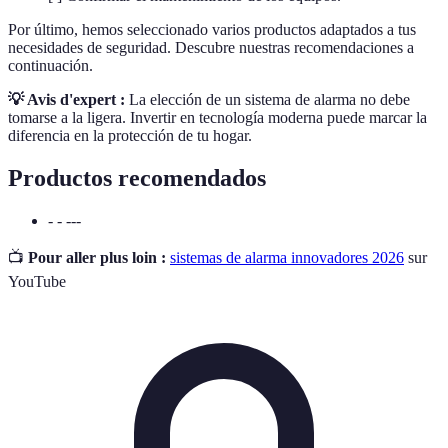
Por último, hemos seleccionado varios productos adaptados a tus
necesidades de seguridad. Descubre nuestras recomendaciones a
continuación.
💡 Avis d'expert :
La elección de un sistema de alarma no debe
tomarse a la ligera. Invertir en tecnología moderna puede marcar la
diferencia en la protección de tu hogar.
Productos recomendados
- - ---
📺
Pour aller plus loin :
sistemas de alarma innovadores 2026
sur
YouTube