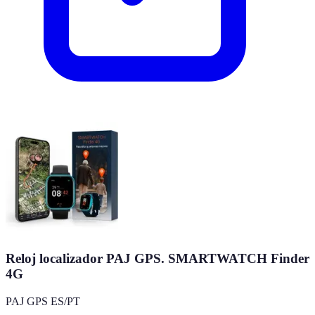
Reloj localizador PAJ GPS. SMARTWATCH Finder
4G
PAJ GPS ES/PT