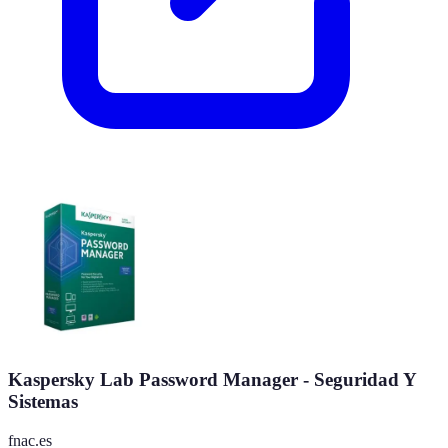
Kaspersky Lab Password Manager - Seguridad Y
Sistemas
fnac.es