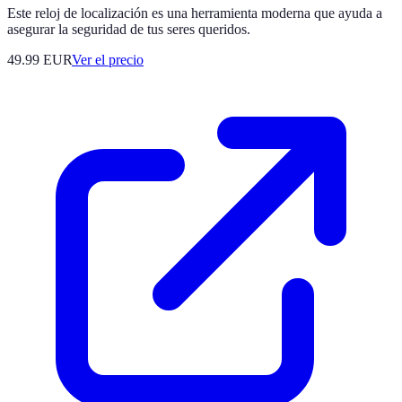
Este reloj de localización es una herramienta moderna que ayuda a
asegurar la seguridad de tus seres queridos.
49.99
EUR
Ver el precio