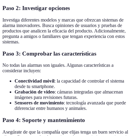
Paso 2: Investigar opciones
Investiga diferentes modelos y marcas que ofrezcan sistemas de
alarma innovadores. Busca opiniones de usuarios y pruebas de
productos que analicen la eficacia del producto. Adicionalmente,
pregunta a amigos o familiares que tengan experiencia con estos
sistemas.
Paso 3: Comprobar las características
No todas las alarmas son iguales. Algunas características a
considerar incluyen:
Conectividad móvil
: la capacidad de controlar el sistema
desde tu smartphone.
Grabación de video
: cámaras integradas que almacenan
imágenes para revisiones futuras.
Sensores de movimiento
: tecnología avanzada que puede
diferenciar entre humanos y animales.
Paso 4: Soporte y mantenimiento
Asegúrate de que la compañía que elijas tenga un buen servicio al