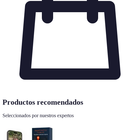
Productos recomendados
Seleccionados por nuestros expertos