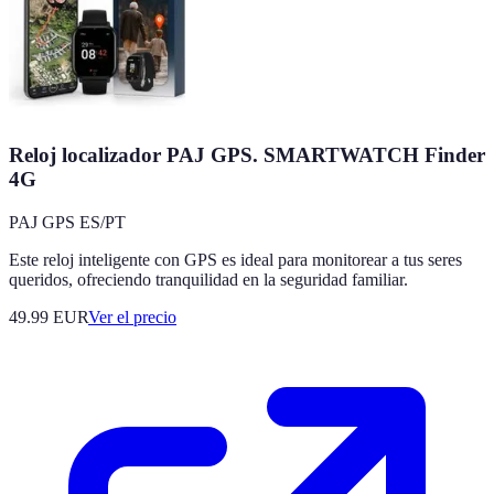
Reloj localizador PAJ GPS. SMARTWATCH Finder
4G
PAJ GPS ES/PT
Este reloj inteligente con GPS es ideal para monitorear a tus seres
queridos, ofreciendo tranquilidad en la seguridad familiar.
49.99
EUR
Ver el precio