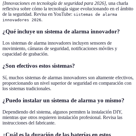
[Innovaciones en tecnología de seguridad para 2026]
, una charla
reflexiva sobre cómo la tecnología sigue evolucionando en el ámbito
de la seguridad. Revisa en YouTube:
sistemas de alarma
.
innovadores 2026
¿Qué incluye un sistema de alarma innovador?
Los sistemas de alarma innovadores incluyen sensores de
movimiento, cámaras de seguridad, notificaciones móviles y
capacidad de grabación.
¿Son efectivos estos sistemas?
Sí, muchos sistemas de alarmas innovadores son altamente efectivos,
proporcionando un nivel superior de seguridad en comparación con
los sistemas tradicionales.
¿Puedo instalar un sistema de alarma yo mismo?
Dependiendo del sistema, algunos permiten la instalación DIY,
mientras que otros requieren instalación profesional. Revisa las
instrucciones del fabricante.
¿Cuál es la duración de las baterías en estos