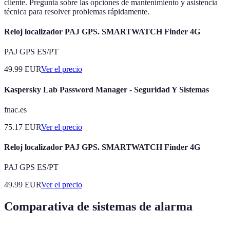
cliente. Pregunta sobre las opciones de mantenimiento y asistencia
técnica para resolver problemas rápidamente.
Reloj localizador PAJ GPS. SMARTWATCH Finder 4G
PAJ GPS ES/PT
49.99
EUR
Ver el precio
Kaspersky Lab Password Manager - Seguridad Y Sistemas
fnac.es
75.17
EUR
Ver el precio
Reloj localizador PAJ GPS. SMARTWATCH Finder 4G
PAJ GPS ES/PT
49.99
EUR
Ver el precio
Comparativa de sistemas de alarma