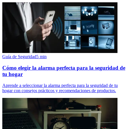
Guía de Seguridad
5
min
Cómo elegir la alarma perfecta para la seguridad de
tu hogar
Aprende a seleccionar la alarma perfecta para la seguridad de tu
hogar con consejos prácticos y recomendaciones de productos.