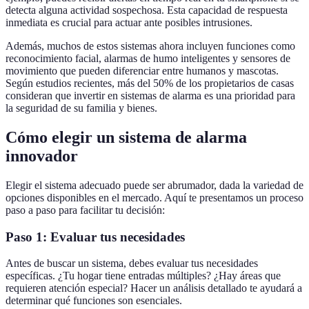
detecta alguna actividad sospechosa. Esta capacidad de respuesta
inmediata es crucial para actuar ante posibles intrusiones.
Además, muchos de estos sistemas ahora incluyen funciones como
reconocimiento facial, alarmas de humo inteligentes y sensores de
movimiento que pueden diferenciar entre humanos y mascotas.
Según estudios recientes, más del 50% de los propietarios de casas
consideran que invertir en sistemas de alarma es una prioridad para
la seguridad de su familia y bienes.
Cómo elegir un sistema de alarma
innovador
Elegir el sistema adecuado puede ser abrumador, dada la variedad de
opciones disponibles en el mercado. Aquí te presentamos un proceso
paso a paso para facilitar tu decisión:
Paso 1: Evaluar tus necesidades
Antes de buscar un sistema, debes evaluar tus necesidades
específicas. ¿Tu hogar tiene entradas múltiples? ¿Hay áreas que
requieren atención especial? Hacer un análisis detallado te ayudará a
determinar qué funciones son esenciales.