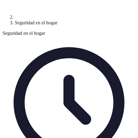
Seguridad en el hogar
Seguridad en el hogar