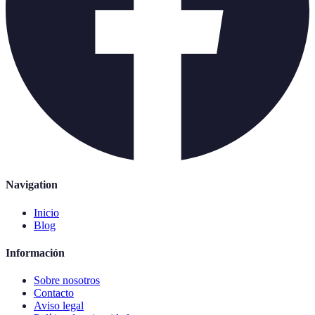
Navigation
Inicio
Blog
Información
Sobre nosotros
Contacto
Aviso legal