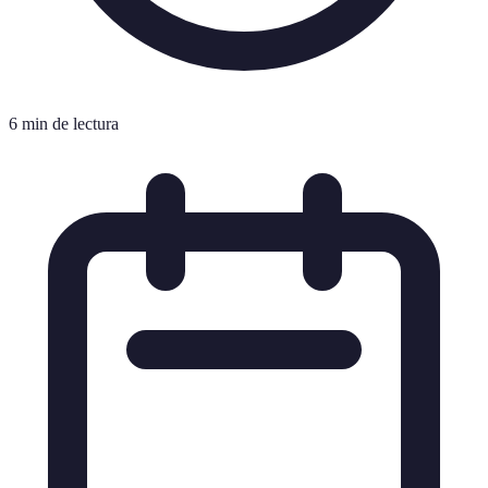
6 min de lectura