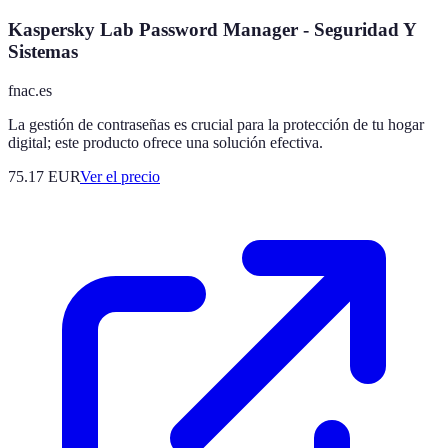
Kaspersky Lab Password Manager - Seguridad Y
Sistemas
fnac.es
La gestión de contraseñas es crucial para la protección de tu hogar
digital; este producto ofrece una solución efectiva.
75.17
EUR
Ver el precio