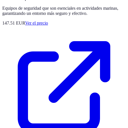
Equipos de seguridad que son esenciales en actividades marinas,
garantizando un entorno más seguro y efectivo.
147.51
EUR
Ver el precio