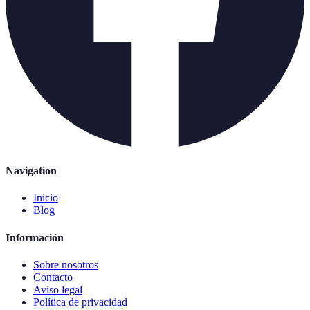
Navigation
Inicio
Blog
Información
Sobre nosotros
Contacto
Aviso legal
Política de privacidad