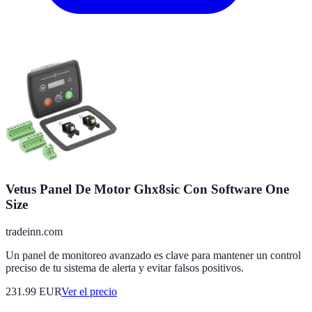
Vetus Panel De Motor Ghx8sic Con Software One
Size
tradeinn.com
Un panel de monitoreo avanzado es clave para mantener un control
preciso de tu sistema de alerta y evitar falsos positivos.
231.99
EUR
Ver el precio