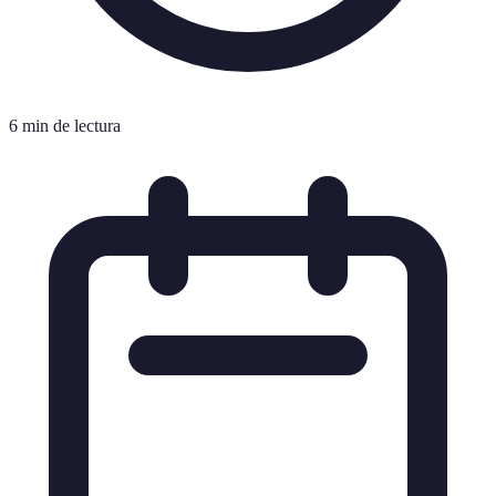
6 min de lectura