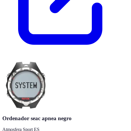
Ordenador seac apnea negro
Atmosfera Sport ES