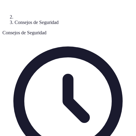
Consejos de Seguridad
Consejos de Seguridad