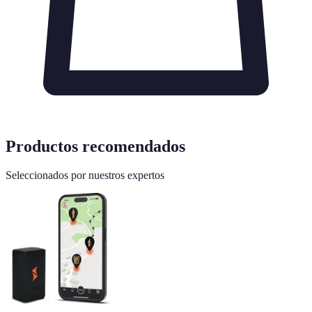
Productos recomendados
Seleccionados por nuestros expertos