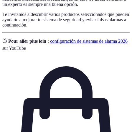
un experto es siempre una buena opción.
Te invitamos a descubrir varios productos seleccionados que pueden
ayudarte a mejorar tu sistema de seguridad y evitar falsas alarmas a
continuación.
📺
Pour aller plus loin :
configuración de sistemas de alarma 2026
sur YouTube