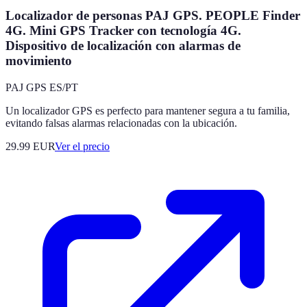
Localizador de personas PAJ GPS. PEOPLE Finder
4G. Mini GPS Tracker con tecnología 4G.
Dispositivo de localización con alarmas de
movimiento
PAJ GPS ES/PT
Un localizador GPS es perfecto para mantener segura a tu familia,
evitando falsas alarmas relacionadas con la ubicación.
29.99
EUR
Ver el precio