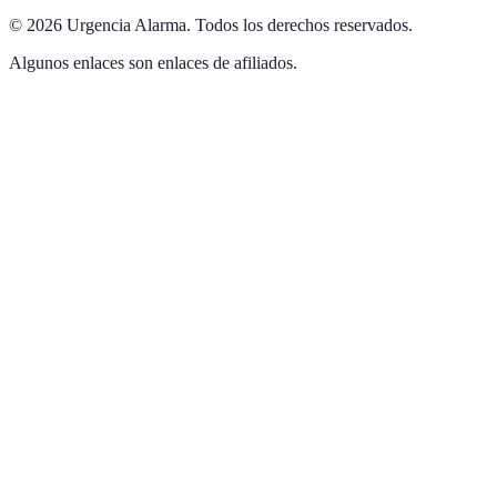
©
2026
Urgencia Alarma
.
Todos los derechos reservados.
Algunos enlaces son enlaces de afiliados.