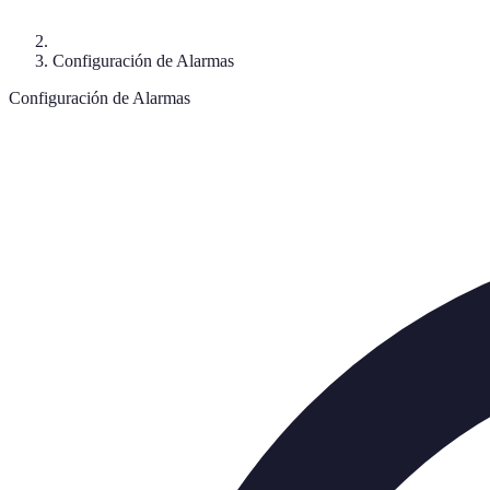
Configuración de Alarmas
Configuración de Alarmas