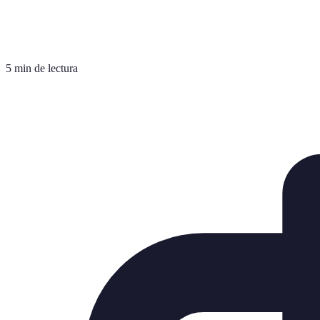
5 min de lectura