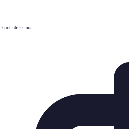
6 min de lectura