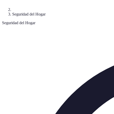
Seguridad del Hogar
Seguridad del Hogar