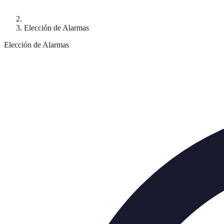
Elección de Alarmas
Elección de Alarmas