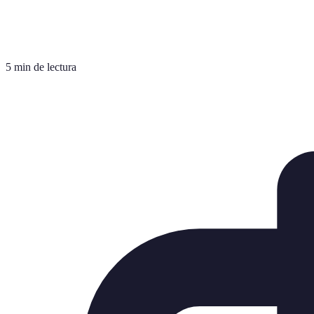
5 min de lectura