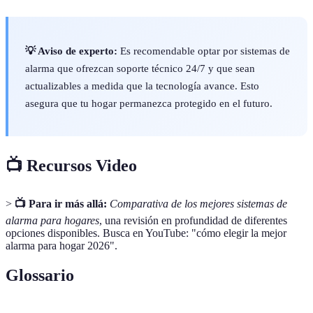
💡 Aviso de experto:
Es recomendable optar por sistemas de
alarma que ofrezcan soporte técnico 24/7 y que sean
actualizables a medida que la tecnología avance. Esto
asegura que tu hogar permanezca protegido en el futuro.
📺 Recursos Video
>
📺 Para ir más allá:
Comparativa de los mejores sistemas de
alarma para hogares
, una revisión en profundidad de diferentes
opciones disponibles. Busca en YouTube: "cómo elegir la mejor
alarma para hogar 2026".
Glossario