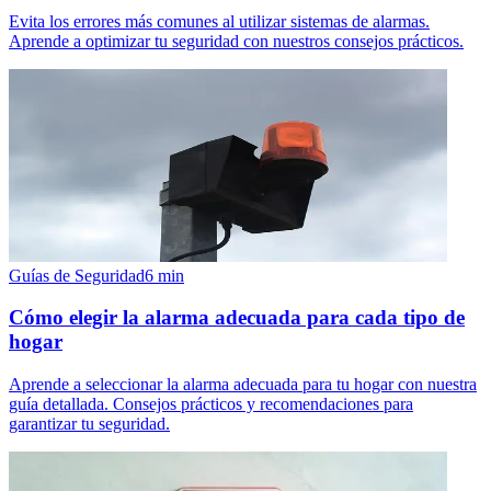
Evita los errores más comunes al utilizar sistemas de alarmas.
Aprende a optimizar tu seguridad con nuestros consejos prácticos.
Guías de Seguridad
6
min
Cómo elegir la alarma adecuada para cada tipo de
hogar
Aprende a seleccionar la alarma adecuada para tu hogar con nuestra
guía detallada. Consejos prácticos y recomendaciones para
garantizar tu seguridad.