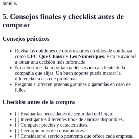
familia.
5. Consejos finales y checklist antes de
comprar
Consejos prácticos
Revisa las opiniones de otros usuarios en sitios de confianza
como
UFC-Que Choisir
y
Les Numériques
. Esto te ayudará
a tomar una decisión más informada.
No subestimes la importancia del servicio al cliente de la
compañía que elijas. Un buen soporte puede marcar la
diferencia en caso de problemas.
Pregunta si ofrecen pruebas gratuitas o garantías en caso de
fallos.
Checklist antes de la compra
[ ] Evaluar las necesidades de seguridad del hogar.
[ ] Investigar los diferentes tipos de alarmas disponibles.
[ ] Comparar precios y características.
[ ] Leer opiniones de consumidores.
[ ] Considerar el servicio postventa que ofrece cada empresa.