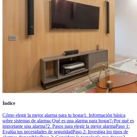
Índice
Cómo elegir la mejor alarma para tu hogar
1. Información básica
sobre sistemas de alarma
¿Qué es una alarma para hogar?
¿Por qué es
importante una alarma?
2. Pasos para elegir la mejor alarma
Paso 1:
Evalúa tus necesidades de seguridad
Paso 2: Investiga los tipos de