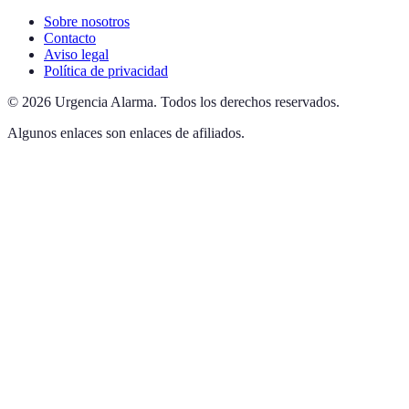
Sobre nosotros
Contacto
Aviso legal
Política de privacidad
©
2026
Urgencia Alarma
.
Todos los derechos reservados.
Algunos enlaces son enlaces de afiliados.