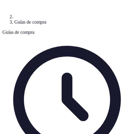
Guías de compra
Guías de compra