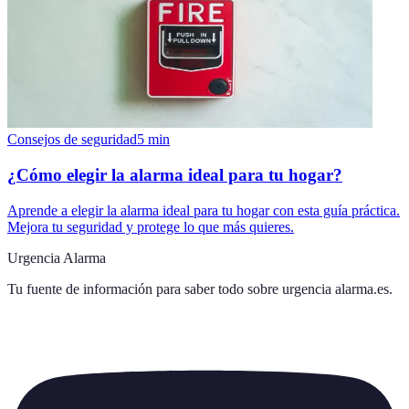
Consejos de seguridad
5
min
¿Cómo elegir la alarma ideal para tu hogar?
Aprende a elegir la alarma ideal para tu hogar con esta guía práctica.
Mejora tu seguridad y protege lo que más quieres.
Urgencia Alarma
Tu fuente de información para saber todo sobre
urgencia alarma.es
.