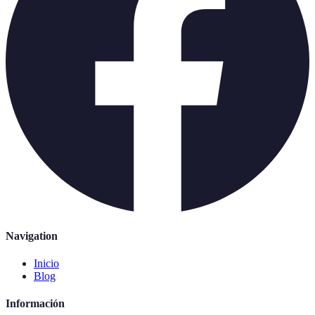
Navigation
Inicio
Blog
Información