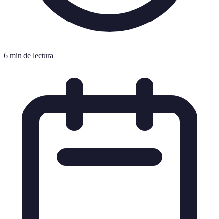
6 min de lectura