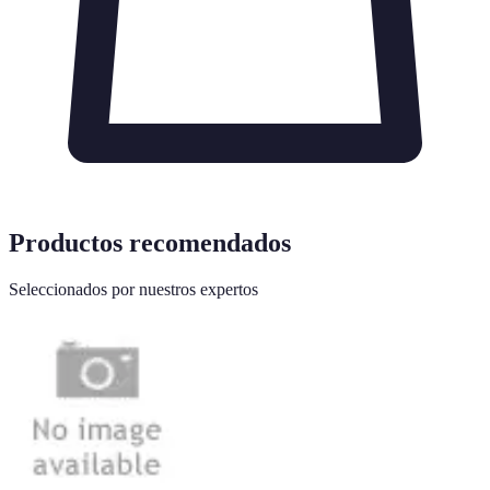
Productos recomendados
Seleccionados por nuestros expertos