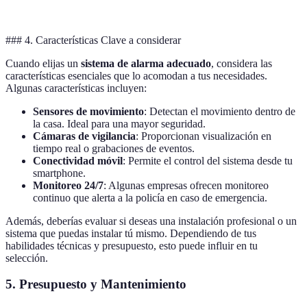
tipos
### 4. Características Clave a considerar
Cuando elijas un
sistema de alarma adecuado
, considera las
características esenciales que lo acomodan a tus necesidades.
Algunas características incluyen:
Sensores de movimiento
: Detectan el movimiento dentro de
la casa. Ideal para una mayor seguridad.
Cámaras de vigilancia
: Proporcionan visualización en
tiempo real o grabaciones de eventos.
Conectividad móvil
: Permite el control del sistema desde tu
smartphone.
Monitoreo 24/7
: Algunas empresas ofrecen monitoreo
continuo que alerta a la policía en caso de emergencia.
Además, deberías evaluar si deseas una instalación profesional o un
sistema que puedas instalar tú mismo. Dependiendo de tus
habilidades técnicas y presupuesto, esto puede influir en tu
selección.
5. Presupuesto y Mantenimiento