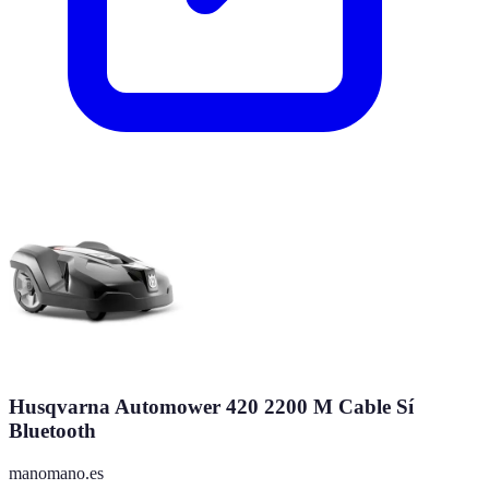
Husqvarna Automower 420 2200 M Cable Sí
Bluetooth
manomano.es