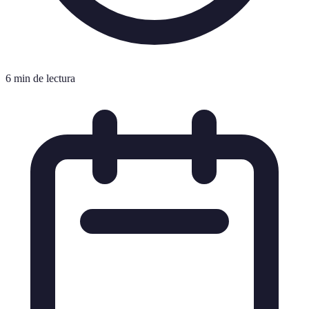
6 min de lectura