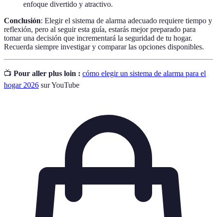
enfoque divertido y atractivo.
Conclusión
: Elegir el sistema de alarma adecuado requiere tiempo y
reflexión, pero al seguir esta guía, estarás mejor preparado para
tomar una decisión que incrementará la seguridad de tu hogar.
Recuerda siempre investigar y comparar las opciones disponibles.
📺
Pour aller plus loin :
cómo elegir un sistema de alarma para el
hogar 2026
sur YouTube