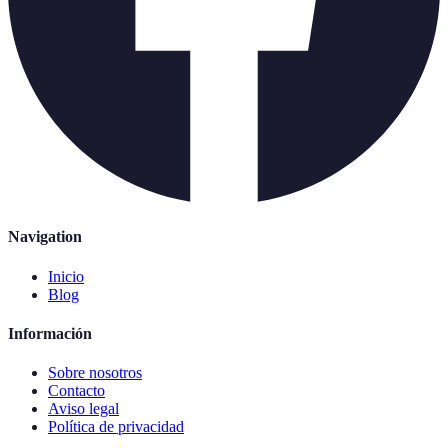
Navigation
Inicio
Blog
Información
Sobre nosotros
Contacto
Aviso legal
Política de privacidad