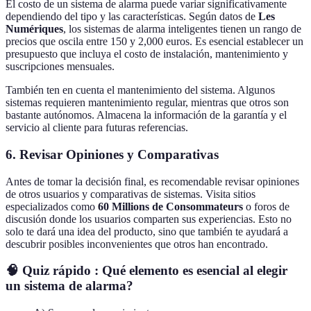
El costo de un sistema de alarma puede variar significativamente
dependiendo del tipo y las características. Según datos de
Les
Numériques
, los sistemas de alarma inteligentes tienen un rango de
precios que oscila entre 150 y 2,000 euros. Es esencial establecer un
presupuesto que incluya el costo de instalación, mantenimiento y
suscripciones mensuales.
También ten en cuenta el mantenimiento del sistema. Algunos
sistemas requieren mantenimiento regular, mientras que otros son
bastante autónomos. Almacena la información de la garantía y el
servicio al cliente para futuras referencias.
6. Revisar Opiniones y Comparativas
Antes de tomar la decisión final, es recomendable revisar opiniones
de otros usuarios y comparativas de sistemas. Visita sitios
especializados como
60 Millions de Consommateurs
o foros de
discusión donde los usuarios comparten sus experiencias. Esto no
solo te dará una idea del producto, sino que también te ayudará a
descubrir posibles inconvenientes que otros han encontrado.
🧠 Quiz rápido : Qué elemento es esencial al elegir
un sistema de alarma?