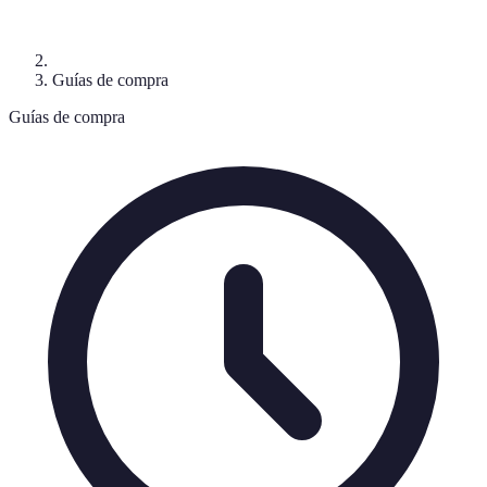
Guías de compra
Guías de compra