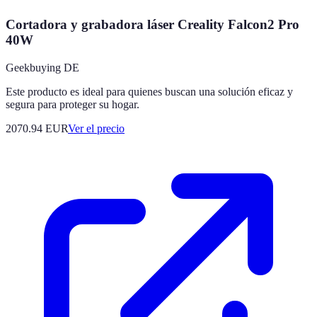
Cortadora y grabadora láser Creality Falcon2 Pro
40W
Geekbuying DE
Este producto es ideal para quienes buscan una solución eficaz y
segura para proteger su hogar.
2070.94
EUR
Ver el precio