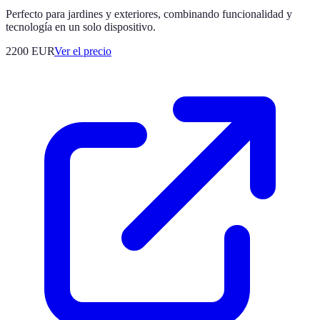
Perfecto para jardines y exteriores, combinando funcionalidad y
tecnología en un solo dispositivo.
2200
EUR
Ver el precio