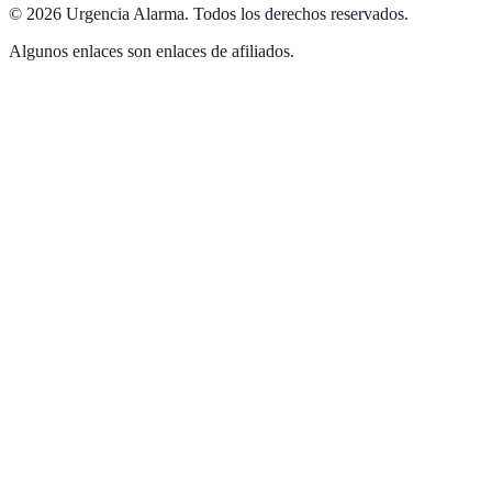
©
2026
Urgencia Alarma
.
Todos los derechos reservados.
Algunos enlaces son enlaces de afiliados.