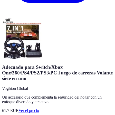
Adecuado para Switch/Xbox
One/360/PS4/PS2/PS3/PC Juego de carreras Volante
siete en uno
Voghion Global
Un accesorio que complementa la seguridad del hogar con un
enfoque divertido y atractivo.
61.7
EUR
Ver el precio