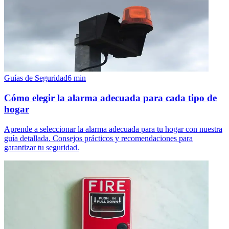
Guías de Seguridad
6
min
Cómo elegir la alarma adecuada para cada tipo de
hogar
Aprende a seleccionar la alarma adecuada para tu hogar con nuestra
guía detallada. Consejos prácticos y recomendaciones para
garantizar tu seguridad.