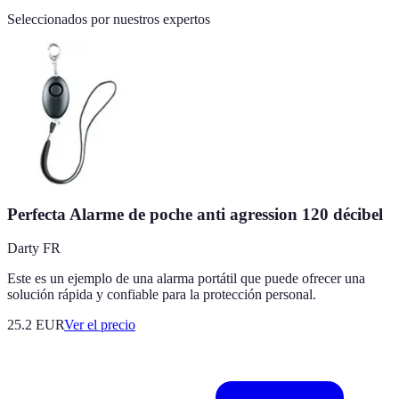
Seleccionados por nuestros expertos
Perfecta Alarme de poche anti agression 120 décibel
Darty FR
Este es un ejemplo de una alarma portátil que puede ofrecer una
solución rápida y confiable para la protección personal.
25.2
EUR
Ver el precio