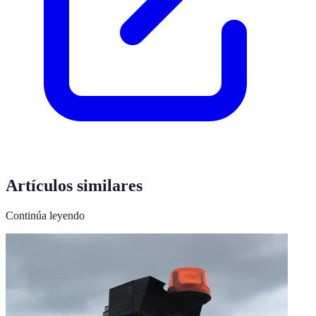
Artículos similares
Continúa leyendo