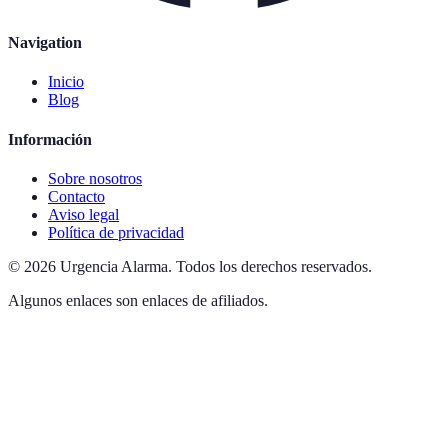
Navigation
Inicio
Blog
Información
Sobre nosotros
Contacto
Aviso legal
Política de privacidad
©
2026
Urgencia Alarma
.
Todos los derechos reservados.
Algunos enlaces son enlaces de afiliados.