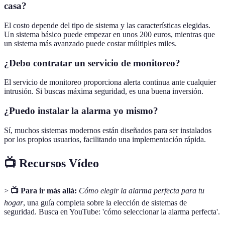
casa?
El costo depende del tipo de sistema y las características elegidas.
Un sistema básico puede empezar en unos 200 euros, mientras que
un sistema más avanzado puede costar múltiples miles.
¿Debo contratar un servicio de monitoreo?
El servicio de monitoreo proporciona alerta continua ante cualquier
intrusión. Si buscas máxima seguridad, es una buena inversión.
¿Puedo instalar la alarma yo mismo?
Sí, muchos sistemas modernos están diseñados para ser instalados
por los propios usuarios, facilitando una implementación rápida.
📺 Recursos Vídeo
>
📺 Para ir más allá:
Cómo elegir la alarma perfecta para tu
hogar
, una guía completa sobre la elección de sistemas de
seguridad. Busca en YouTube: 'cómo seleccionar la alarma perfecta'.