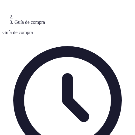
Guía de compra
Guía de compra