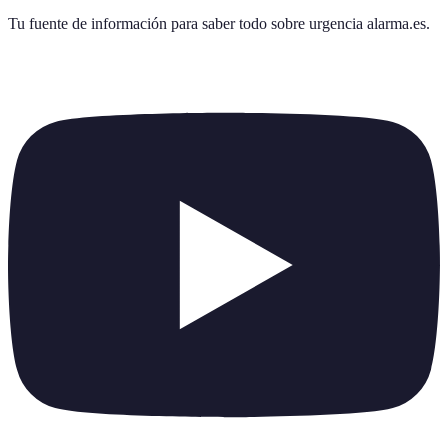
Tu fuente de información para saber todo sobre
urgencia alarma.es
.