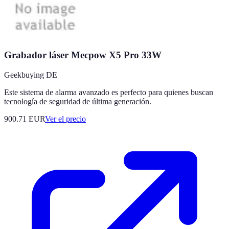
Grabador láser Mecpow X5 Pro 33W
Geekbuying DE
Este sistema de alarma avanzado es perfecto para quienes buscan
tecnología de seguridad de última generación.
900.71
EUR
Ver el precio