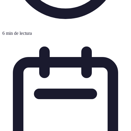
6 min de lectura