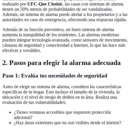
realizado por
UFC-Que Choisir
, las casas con sistemas de alarma
tienen un 50% menos de probabilidades de ser vandalizadas.
Además, un sistema de alarma puede alertar a los propietarios y a las
autoridades en caso de emergencia, ofreciendo una respuesta rápida.
Además de su función preventiva, un buen sistema de alarma
aumenta la tranquilidad de los residentes. Las alarmas modernas
pueden integrar tecnología avanzada, como sensores de movimiento,
cámaras de seguridad y conectividad a Internet, lo que las hace más
efectivas y versátiles.
2. Pasos para elegir la alarma adecuada
Paso 1: Evalúa tus necesidades de seguridad
Antes de elegir un sistema de alarma, considera las características
específicas de tu hogar. Esto incluye el tamaño de la vivienda, la
ubicación y el nivel de riesgo de delitos en tu área. Realiza una
evaluación de tus vulnerabilidades:
¿Tienes ventanas accesibles que requieren protección
adicional?
¿Hay áreas exteriores que no son visibles desde el interior?