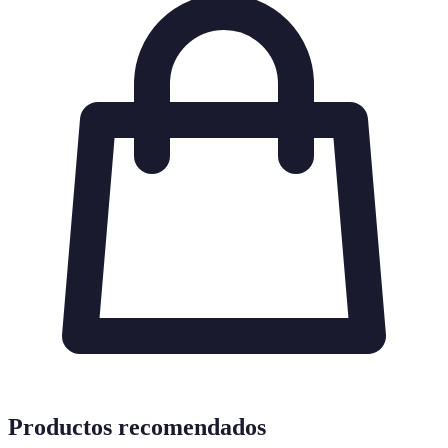
Productos recomendados