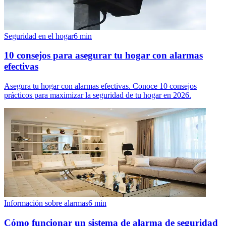
Seguridad en el hogar
6
min
10 consejos para asegurar tu hogar con alarmas
efectivas
Asegura tu hogar con alarmas efectivas. Conoce 10 consejos
prácticos para maximizar la seguridad de tu hogar en 2026.
Información sobre alarmas
6
min
Cómo funcionar un sistema de alarma de seguridad