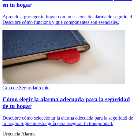
en tu hogar
Aprende a proteger tu hogar con un sistema de alarma de seguridad.
Descubre cómo funciona y qué componentes son esenciales.
Guía de Seguridad
5
min
Cómo elegir la alarma adecuada para la seguridad
de tu hogar
Descubre cómo seleccionar la alarma adecuada para la seguridad de
tu hogar. Sigue nuestra guía para asegurar tu tranquilidad.
Urgencia Alarma