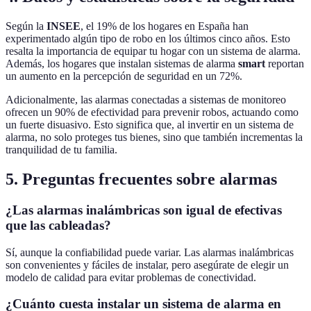
Según la
INSEE
, el 19% de los hogares en España han
experimentado algún tipo de robo en los últimos cinco años. Esto
resalta la importancia de equipar tu hogar con un sistema de alarma.
Además, los hogares que instalan sistemas de alarma
smart
reportan
un aumento en la percepción de seguridad en un 72%.
Adicionalmente, las alarmas conectadas a sistemas de monitoreo
ofrecen un 90% de efectividad para prevenir robos, actuando como
un fuerte disuasivo. Esto significa que, al invertir en un sistema de
alarma, no solo proteges tus bienes, sino que también incrementas la
tranquilidad de tu familia.
5. Preguntas frecuentes sobre alarmas
¿Las alarmas inalámbricas son igual de efectivas
que las cableadas?
Sí, aunque la confiabilidad puede variar. Las alarmas inalámbricas
son convenientes y fáciles de instalar, pero asegúrate de elegir un
modelo de calidad para evitar problemas de conectividad.
¿Cuánto cuesta instalar un sistema de alarma en