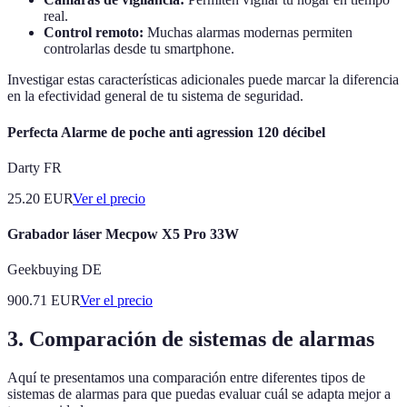
real.
Control remoto:
Muchas alarmas modernas permiten
controlarlas desde tu smartphone.
Investigar estas características adicionales puede marcar la diferencia
en la efectividad general de tu sistema de seguridad.
Perfecta Alarme de poche anti agression 120 décibel
Darty FR
25.20
EUR
Ver el precio
Grabador láser Mecpow X5 Pro 33W
Geekbuying DE
900.71
EUR
Ver el precio
3. Comparación de sistemas de alarmas
Aquí te presentamos una comparación entre diferentes tipos de
sistemas de alarmas para que puedas evaluar cuál se adapta mejor a