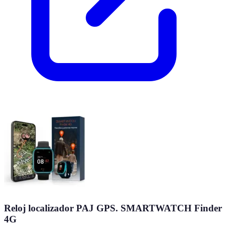
Reloj localizador PAJ GPS. SMARTWATCH Finder
4G