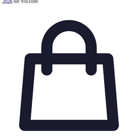
2026
sur YouTube