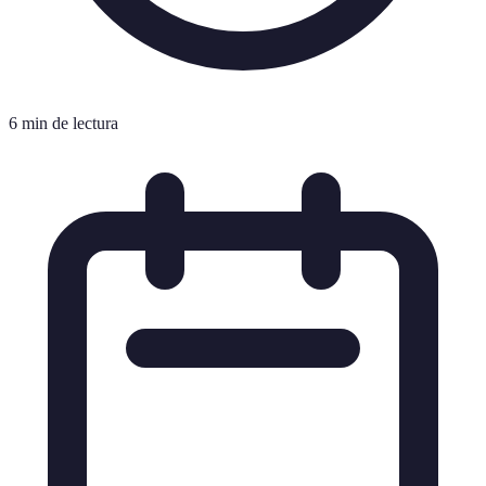
6 min de lectura