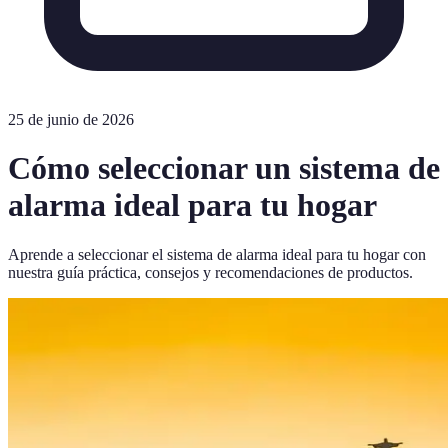
25 de junio de 2026
Cómo seleccionar un sistema de
alarma ideal para tu hogar
Aprende a seleccionar el sistema de alarma ideal para tu hogar con
nuestra guía práctica, consejos y recomendaciones de productos.