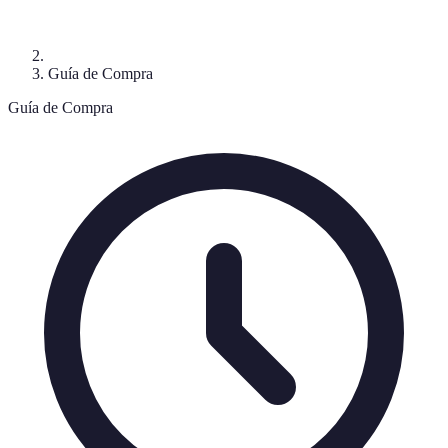
Guía de Compra
Guía de Compra