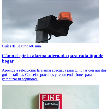
Guías de Seguridad
6
min
Cómo elegir la alarma adecuada para cada tipo de
hogar
Aprende a seleccionar la alarma adecuada para tu hogar con nuestra
guía detallada. Consejos prácticos y recomendaciones para
garantizar tu seguridad.