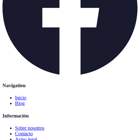
Navigation
Inicio
Blog
Información
Sobre nosotros
Contacto
Aviso legal