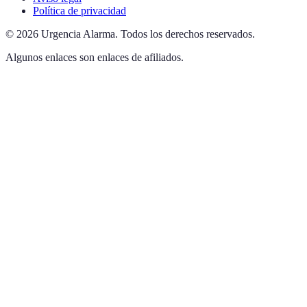
Política de privacidad
©
2026
Urgencia Alarma
.
Todos los derechos reservados.
Algunos enlaces son enlaces de afiliados.