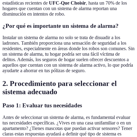
estadísticas recientes de
UFC-Que Choisir
, hasta un 70% de los
hogares que cuentan con un sistema de alarma reportan una
disminución en intentos de robo.
¿Por qué es importante un sistema de alarma?
Instalar un sistema de alarma no solo se trata de disuadir a los
ladrones. También proporciona una sensación de seguridad a los
residentes, especialmente en áreas donde los robos son comunes. Sin
un sistema de alarma, tu hogar podría ser una fácil víctima de
delitos. Además, los seguros de hogar suelen ofrecer descuentos a
aquellos que cuentan con un sistema de alarma activo, lo que podría
ayudarte a ahorrar en tus pólizas de seguro.
2. Procedimiento para seleccionar el
sistema adecuado
Paso 1: Evaluar tus necesidades
Antes de seleccionar un sistema de alarma, es fundamental evaluar
tus necesidades específicas. ¿Vives en una casa unifamiliar o en un
apartamento? ¿Tienes mascotas que puedan activar sensores? Tener
claras estas respuestas ayudará a definir qué tipo de sistema es