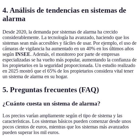
4. Análisis de tendencias en sistemas de
alarma
Desde 2020, la demanda por sistemas de alarma ha crecido
considerablemente. La tecnología ha avanzado, haciendo que los
sistemas sean más accesibles y fáciles de usar. Por ejemplo, el uso de
cámaras de vigilancia ha aumentado en un 40% en los últimos años
según
INSEE
. Además, el monitoreo por parte de empresas
especializadas se ha vuelto más popular, aumentando la confianza de
los propietarios en la seguridad proporcionada. Un estudio realizado
en 2025 mostró que el 65% de los propietarios considera vital tener
un sistema de alarma en su hogar.
5. Preguntas frecuentes (FAQ)
¿Cuánto cuesta un sistema de alarma?
Los precios varían ampliamente según el tipo de sistema y las
características. Los sistemas básicos pueden comenzar desde unos
pocos cientos de euros, mientras que los sistemas más avanzados
pueden superar los mil euros.