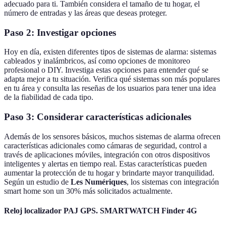
adecuado para ti. También considera el tamaño de tu hogar, el
número de entradas y las áreas que deseas proteger.
Paso 2: Investigar opciones
Hoy en día, existen diferentes tipos de sistemas de alarma: sistemas
cableados y inalámbricos, así como opciones de monitoreo
profesional o DIY. Investiga estas opciones para entender qué se
adapta mejor a tu situación. Verifica qué sistemas son más populares
en tu área y consulta las reseñas de los usuarios para tener una idea
de la fiabilidad de cada tipo.
Paso 3: Considerar características adicionales
Además de los sensores básicos, muchos sistemas de alarma ofrecen
características adicionales como cámaras de seguridad, control a
través de aplicaciones móviles, integración con otros dispositivos
inteligentes y alertas en tiempo real. Estas características pueden
aumentar la protección de tu hogar y brindarte mayor tranquilidad.
Según un estudio de
Les Numériques
, los sistemas con integración
smart home son un 30% más solicitados actualmente.
Reloj localizador PAJ GPS. SMARTWATCH Finder 4G