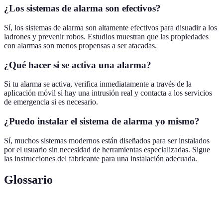
¿Los sistemas de alarma son efectivos?
Sí, los sistemas de alarma son altamente efectivos para disuadir a los
ladrones y prevenir robos. Estudios muestran que las propiedades
con alarmas son menos propensas a ser atacadas.
¿Qué hacer si se activa una alarma?
Si tu alarma se activa, verifica inmediatamente a través de la
aplicación móvil si hay una intrusión real y contacta a los servicios
de emergencia si es necesario.
¿Puedo instalar el sistema de alarma yo mismo?
Sí, muchos sistemas modernos están diseñados para ser instalados
por el usuario sin necesidad de herramientas especializadas. Sigue
las instrucciones del fabricante para una instalación adecuada.
Glossario
Terme
Définition