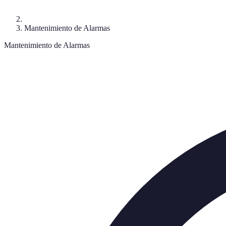
Mantenimiento de Alarmas
Mantenimiento de Alarmas