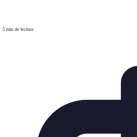
5 min de lectura