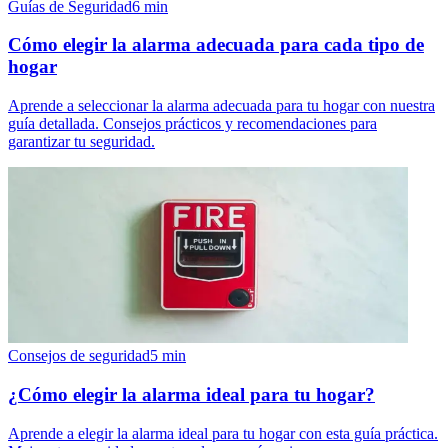
Guías de Seguridad
6
min
Cómo elegir la alarma adecuada para cada tipo de
hogar
Aprende a seleccionar la alarma adecuada para tu hogar con nuestra
guía detallada. Consejos prácticos y recomendaciones para
garantizar tu seguridad.
Consejos de seguridad
5
min
¿Cómo elegir la alarma ideal para tu hogar?
Aprende a elegir la alarma ideal para tu hogar con esta guía práctica.