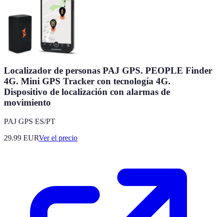
Localizador de personas PAJ GPS. PEOPLE Finder
4G. Mini GPS Tracker con tecnología 4G.
Dispositivo de localización con alarmas de
movimiento
PAJ GPS ES/PT
29.99
EUR
Ver el precio