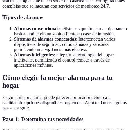
sistemas simples que hacen sonar una alarma hasta configuraciones
complejas que se integran con servicios de monitoreo 24/7.
Tipos de alarmas
Alarmas convencionales
: Sistemas que funcionan de manera
básica, emitiendo un sonido fuerte en caso de intrusión.
Sistemas de alarmas conectadas
: Interconectan varios
dispositivos de seguridad, como cámaras y sensores,
permitiendo una vigilancia más efectiva.
Alarmas inteligentes
: Integran la tecnología del hogar
inteligente, permitiendo el control remoto a través de
aplicaciones móviles.
Cómo elegir la mejor alarma para tu
hogar
Elegir la mejor alarma puede parecer abrumador debido a la
cantidad de opciones disponibles hoy en día. Aquí te damos algunos
pasos a seguir:
Paso 1: Determina tus necesidades