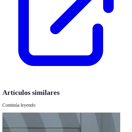
Artículos similares
Continúa leyendo