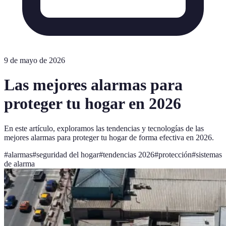
9 de mayo de 2026
Las mejores alarmas para
proteger tu hogar en 2026
En este artículo, exploramos las tendencias y tecnologías de las
mejores alarmas para proteger tu hogar de forma efectiva en 2026.
#
alarmas
#
seguridad del hogar
#
tendencias 2026
#
protección
#
sistemas
de alarma