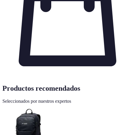
Productos recomendados
Seleccionados por nuestros expertos