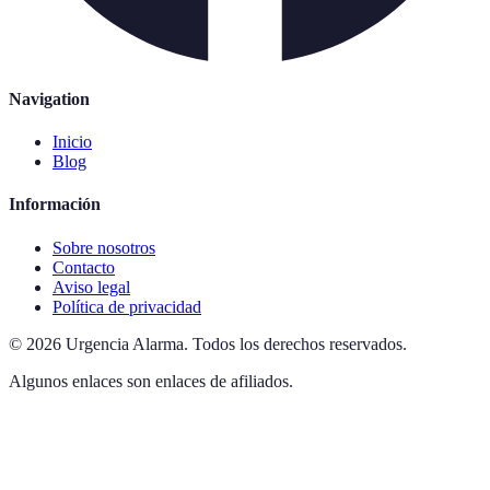
Navigation
Inicio
Blog
Información
Sobre nosotros
Contacto
Aviso legal
Política de privacidad
©
2026
Urgencia Alarma
.
Todos los derechos reservados.
Algunos enlaces son enlaces de afiliados.