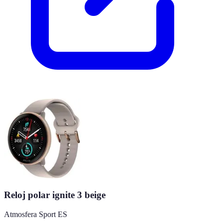
Reloj polar ignite 3 beige
Atmosfera Sport ES