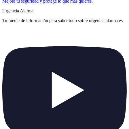
Mejora tu seguridad y protege lo que más quieres.
Urgencia Alarma
Tu fuente de información para saber todo sobre
urgencia alarma.es
.