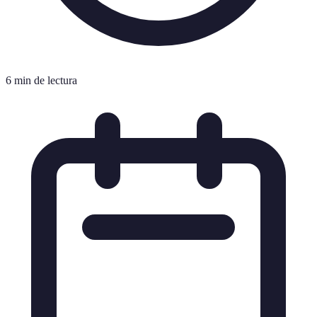
6 min de lectura