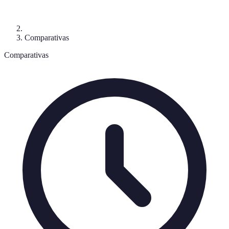
Comparativas
Comparativas