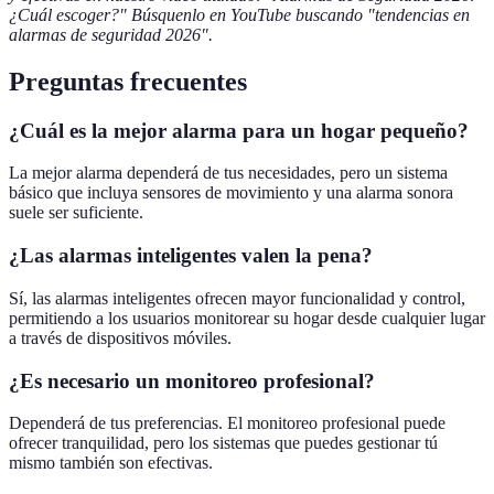
¿Cuál escoger?" Búsquenlo en YouTube buscando "tendencias en
alarmas de seguridad 2026".
Preguntas frecuentes
¿Cuál es la mejor alarma para un hogar pequeño?
La mejor alarma dependerá de tus necesidades, pero un sistema
básico que incluya sensores de movimiento y una alarma sonora
suele ser suficiente.
¿Las alarmas inteligentes valen la pena?
Sí, las alarmas inteligentes ofrecen mayor funcionalidad y control,
permitiendo a los usuarios monitorear su hogar desde cualquier lugar
a través de dispositivos móviles.
¿Es necesario un monitoreo profesional?
Dependerá de tus preferencias. El monitoreo profesional puede
ofrecer tranquilidad, pero los sistemas que puedes gestionar tú
mismo también son efectivas.