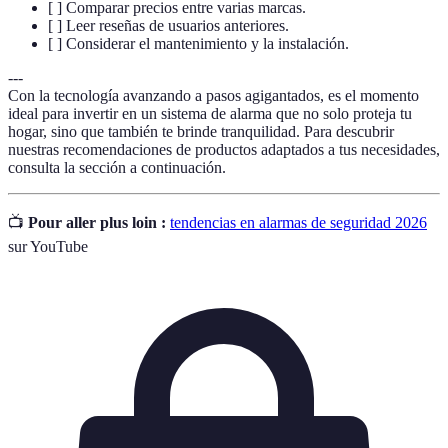
[ ] Comparar precios entre varias marcas.
[ ] Leer reseñas de usuarios anteriores.
[ ] Considerar el mantenimiento y la instalación.
---
Con la tecnología avanzando a pasos agigantados, es el momento
ideal para invertir en un sistema de alarma que no solo proteja tu
hogar, sino que también te brinde tranquilidad. Para descubrir
nuestras recomendaciones de productos adaptados a tus necesidades,
consulta la sección a continuación.
📺
Pour aller plus loin :
tendencias en alarmas de seguridad 2026
sur YouTube