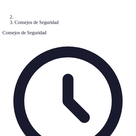
Consejos de Seguridad
Consejos de Seguridad