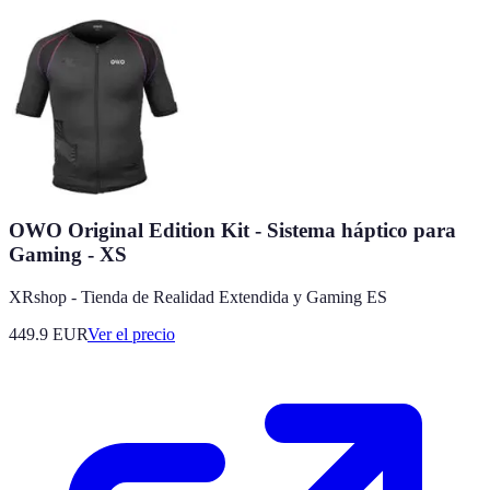
OWO Original Edition Kit - Sistema háptico para
Gaming - XS
XRshop - Tienda de Realidad Extendida y Gaming ES
449.9
EUR
Ver el precio