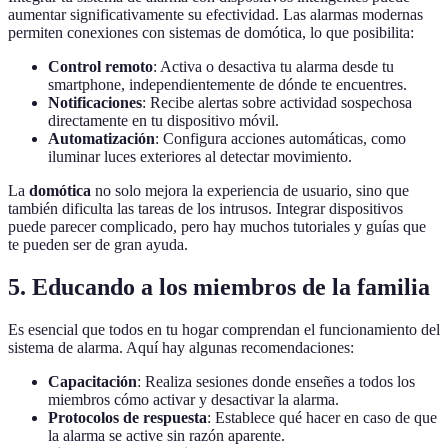
aumentar significativamente su efectividad. Las alarmas modernas
permiten conexiones con sistemas de domótica, lo que posibilita:
Control remoto
: Activa o desactiva tu alarma desde tu
smartphone, independientemente de dónde te encuentres.
Notificaciones
: Recibe alertas sobre actividad sospechosa
directamente en tu dispositivo móvil.
Automatización
: Configura acciones automáticas, como
iluminar luces exteriores al detectar movimiento.
La
domótica
no solo mejora la experiencia de usuario, sino que
también dificulta las tareas de los intrusos. Integrar dispositivos
puede parecer complicado, pero hay muchos tutoriales y guías que
te pueden ser de gran ayuda.
5. Educando a los miembros de la familia
Es esencial que todos en tu hogar comprendan el funcionamiento del
sistema de alarma. Aquí hay algunas recomendaciones:
Capacitación
: Realiza sesiones donde enseñes a todos los
miembros cómo activar y desactivar la alarma.
Protocolos de respuesta
: Establece qué hacer en caso de que
la alarma se active sin razón aparente.