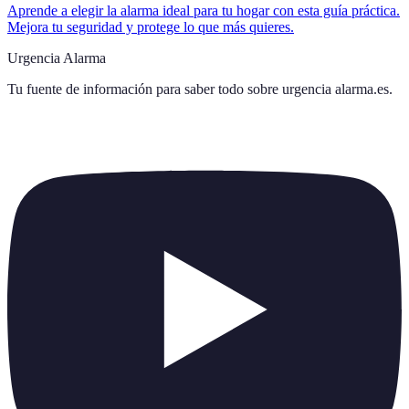
Aprende a elegir la alarma ideal para tu hogar con esta guía práctica.
Mejora tu seguridad y protege lo que más quieres.
Urgencia Alarma
Tu fuente de información para saber todo sobre
urgencia alarma.es
.