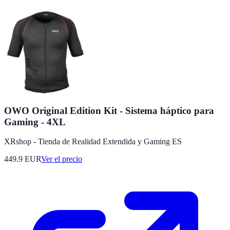
OWO Original Edition Kit - Sistema háptico para
Gaming - 4XL
XRshop - Tienda de Realidad Extendida y Gaming ES
449.9
EUR
Ver el precio