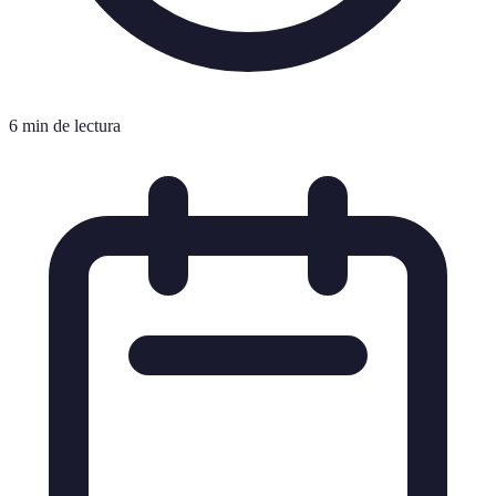
6 min de lectura