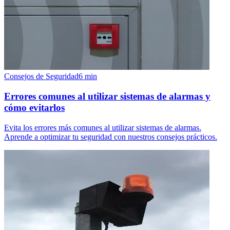
Consejos de Seguridad
6
min
Errores comunes al utilizar sistemas de alarmas y
cómo evitarlos
Evita los errores más comunes al utilizar sistemas de alarmas.
Aprende a optimizar tu seguridad con nuestros consejos prácticos.