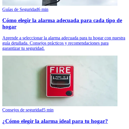
Guías de Seguridad
6
min
Cómo elegir la alarma adecuada para cada tipo de
hogar
Aprende a seleccionar la alarma adecuada para tu hogar con nuestra
guía detallada. Consejos prácticos y recomendaciones para
garantizar tu seguridad.
Consejos de seguridad
5
min
¿Cómo elegir la alarma ideal para tu hogar?