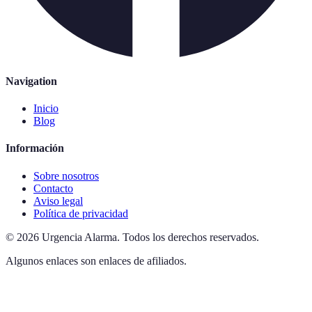
Navigation
Inicio
Blog
Información
Sobre nosotros
Contacto
Aviso legal
Política de privacidad
©
2026
Urgencia Alarma
.
Todos los derechos reservados.
Algunos enlaces son enlaces de afiliados.