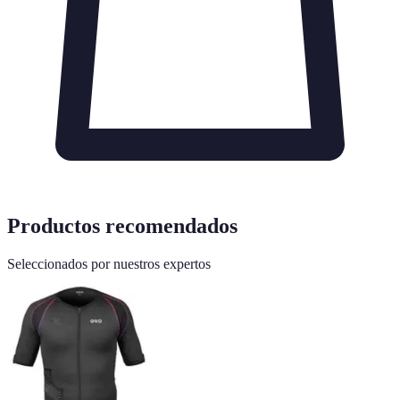
Productos recomendados
Seleccionados por nuestros expertos