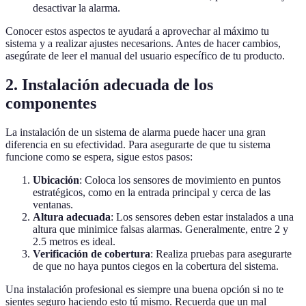
desactivar la alarma.
Conocer estos aspectos te ayudará a aprovechar al máximo tu
sistema y a realizar ajustes necesarions. Antes de hacer cambios,
asegúrate de leer el manual del usuario específico de tu producto.
2. Instalación adecuada de los
componentes
La instalación de un sistema de alarma puede hacer una gran
diferencia en su efectividad. Para asegurarte de que tu sistema
funcione como se espera, sigue estos pasos:
Ubicación
: Coloca los sensores de movimiento en puntos
estratégicos, como en la entrada principal y cerca de las
ventanas.
Altura adecuada
: Los sensores deben estar instalados a una
altura que minimice falsas alarmas. Generalmente, entre 2 y
2.5 metros es ideal.
Verificación de cobertura
: Realiza pruebas para asegurarte
de que no haya puntos ciegos en la cobertura del sistema.
Una instalación profesional es siempre una buena opción si no te
sientes seguro haciendo esto tú mismo. Recuerda que un mal