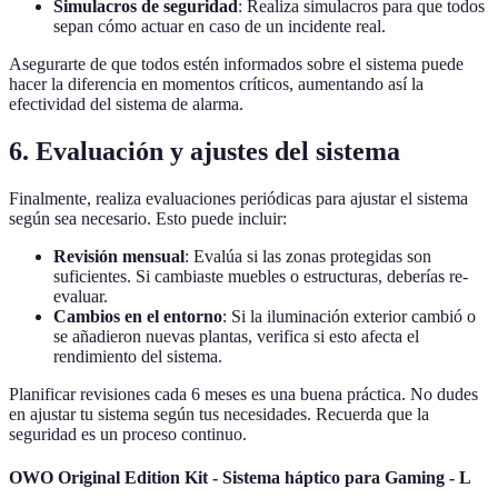
Simulacros de seguridad
: Realiza simulacros para que todos
sepan cómo actuar en caso de un incidente real.
Asegurarte de que todos estén informados sobre el sistema puede
hacer la diferencia en momentos críticos, aumentando así la
efectividad del sistema de alarma.
6. Evaluación y ajustes del sistema
Finalmente, realiza evaluaciones periódicas para ajustar el sistema
según sea necesario. Esto puede incluir:
Revisión mensual
: Evalúa si las zonas protegidas son
suficientes. Si cambiaste muebles o estructuras, deberías re-
evaluar.
Cambios en el entorno
: Si la iluminación exterior cambió o
se añadieron nuevas plantas, verifica si esto afecta el
rendimiento del sistema.
Planificar revisiones cada 6 meses es una buena práctica. No dudes
en ajustar tu sistema según tus necesidades. Recuerda que la
seguridad es un proceso continuo.
OWO Original Edition Kit - Sistema háptico para Gaming - L