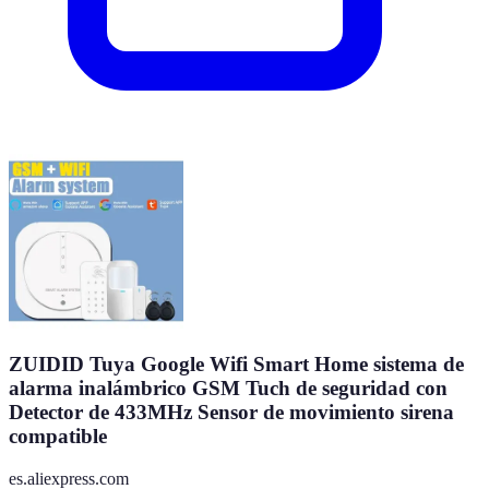
ZUIDID Tuya Google Wifi Smart Home sistema de
alarma inalámbrico GSM Tuch de seguridad con
Detector de 433MHz Sensor de movimiento sirena
compatible
es.aliexpress.com