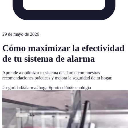
29 de mayo de 2026
Cómo maximizar la efectividad
de tu sistema de alarma
Aprende a optimizar tu sistema de alarma con nuestras
recomendaciones prácticas y mejora la seguridad de tu hogar.
#
seguridad
#
alarma
#
hogar
#
protección
#
tecnología