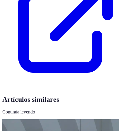
Artículos similares
Continúa leyendo