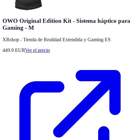
OWO Original Edition Kit - Sistema háptico para
Gaming - M
XRshop - Tienda de Realidad Extendida y Gaming ES
449.9
EUR
Ver el precio