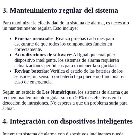
3. Mantenimiento regular del sistema
Para maximizar la efectividad de tu sistema de alarma, es necesario
un mantenimiento regular. Esto incluye:
Pruebas mensuales
: Realiza pruebas cada mes para
asegurarte de que todos los componentes funcionen
correctamente.
Actualizaciones de software
: Al igual que cualquier
dispositivo inteligente, los sistemas de alarma requieren
actualizaciones periódicas para mantener la seguridad.
Revisar baterías
: Verifica el estado de las baterías de los
sensores; un sensor con batería baja puede no funcionar en
caso de emergencia.
Según un estudio de
Les Numériques
, los sistemas de alarma que
reciben mantenimiento regular son un 50% más efectivos en la
detección de intrusiones. No esperes a que un problema surja para
actuar.
4. Integración con dispositivos inteligentes
Integrar tu sistema de alarma con dispositivos inteligentes puede