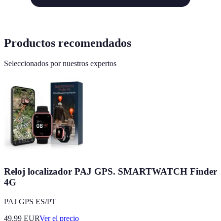
Productos recomendados
Seleccionados por nuestros expertos
Reloj localizador PAJ GPS. SMARTWATCH Finder
4G
PAJ GPS ES/PT
49.99
EUR
Ver el precio