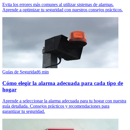
Evita los errores más comunes al utilizar sistemas de alarmas.
Aprende a optimizar tu seguridad con nuestros consejos prácticos.
Guías de Seguridad
6
min
Cómo elegir la alarma adecuada para cada tipo de
hogar
Aprende a seleccionar la alarma adecuada para tu hogar con nuestra
guía detallada. Consejos prácticos y recomendaciones para
garantizar tu seguridad.