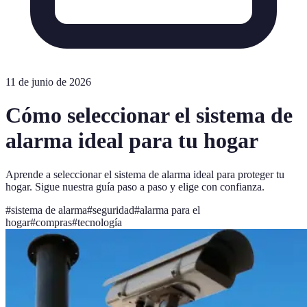
11 de junio de 2026
Cómo seleccionar el sistema de
alarma ideal para tu hogar
Aprende a seleccionar el sistema de alarma ideal para proteger tu
hogar. Sigue nuestra guía paso a paso y elige con confianza.
#
sistema de alarma
#
seguridad
#
alarma para el
hogar
#
compras
#
tecnología