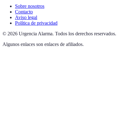
Sobre nosotros
Contacto
Aviso legal
Política de privacidad
©
2026
Urgencia Alarma
.
Todos los derechos reservados.
Algunos enlaces son enlaces de afiliados.