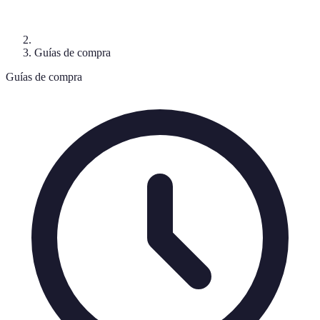
Guías de compra
Guías de compra