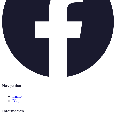
Navigation
Inicio
Blog
Información