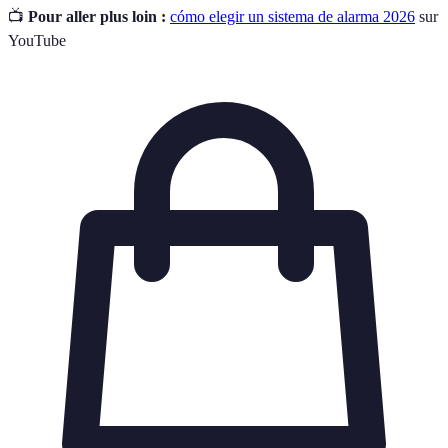
📺
Pour aller plus loin :
cómo elegir un sistema de alarma 2026
sur
YouTube