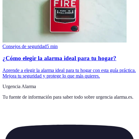
Consejos de seguridad
5
min
¿Cómo elegir la alarma ideal para tu hogar?
Aprende a elegir la alarma ideal para tu hogar con esta guía práctica.
Mejora tu seguridad y protege lo que más quieres.
Urgencia Alarma
Tu fuente de información para saber todo sobre
urgencia alarma.es
.