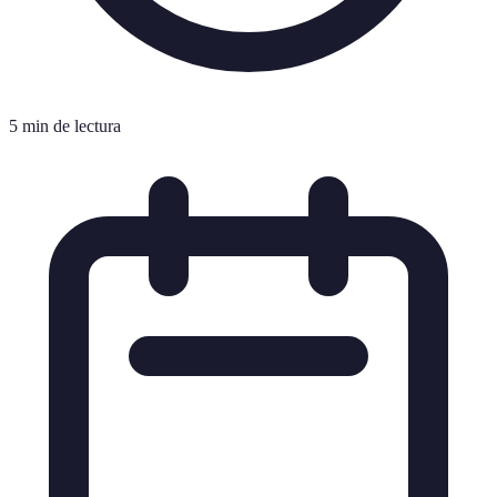
5 min de lectura